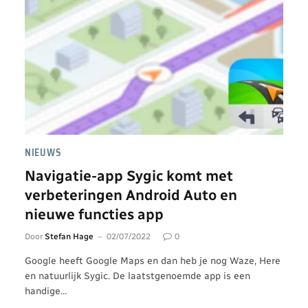
NIEUWS
Navigatie-app Sygic komt met
verbeteringen Android Auto en
nieuwe functies app
Door
Stefan Hage
02/07/2022
0
Google heeft Google Maps en dan heb je nog Waze, Here
en natuurlijk Sygic. De laatstgenoemde app is een
handige…