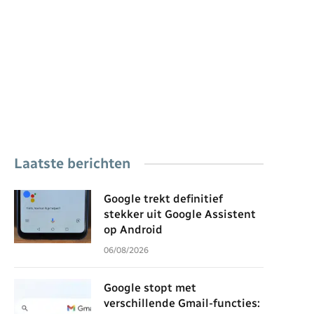
Laatste berichten
Google trekt definitief
stekker uit Google Assistent
op Android
06/08/2026
Google stopt met
verschillende Gmail-functies: