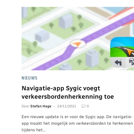
NIEUWS
Navigatie-app Sygic voegt
verkeersbordenherkenning toe
Door
Stefan Hage
24/11/2021
0
Een nieuwe update is er voor de Sygic app. De navigatie-
app maakt het mogelijk om verkeersborden te herkennen
tijdens het…