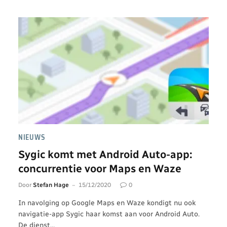
NIEUWS
Sygic komt met Android Auto-app:
concurrentie voor Maps en Waze
Door
Stefan Hage
15/12/2020
0
In navolging op Google Maps en Waze kondigt nu ook
navigatie-app Sygic haar komst aan voor Android Auto.
De dienst…