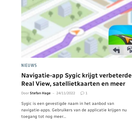
NIEUWS
Navigatie-app Sygic krijgt verbeterde
Real View, satellietkaarten en meer
Door
Stefan Hage
24/11/2022
1
Sygic is een gevestigde naam in het aanbod van
navigatie-apps. Gebruikers van de applicatie krijgen nu
toegang tot nog meer…