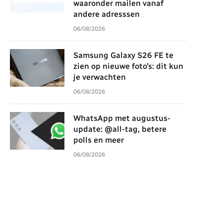
waaronder mailen vanaf
andere adresssen
06/08/2026
Samsung Galaxy S26 FE te
zien op nieuwe foto’s: dit kun
je verwachten
06/08/2026
WhatsApp met augustus-
update: @all-tag, betere
polls en meer
06/08/2026