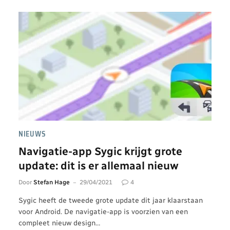
NIEUWS
Navigatie-app Sygic krijgt grote
update: dit is er allemaal nieuw
Door
Stefan Hage
29/04/2021
4
Sygic heeft de tweede grote update dit jaar klaarstaan
voor Android. De navigatie-app is voorzien van een
compleet nieuw design…