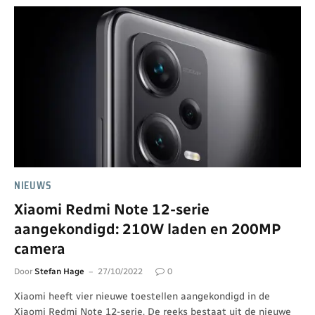
NIEUWS
Xiaomi Redmi Note 12-serie
aangekondigd: 210W laden en 200MP
camera
Door
Stefan Hage
27/10/2022
0
Xiaomi heeft vier nieuwe toestellen aangekondigd in de
Xiaomi Redmi Note 12-serie. De reeks bestaat uit de nieuwe