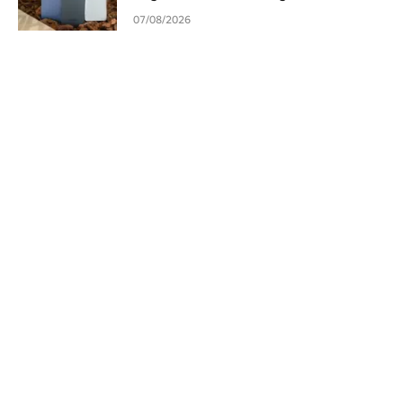
07/08/2026