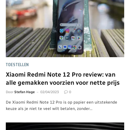
TOESTELLEN
Xiaomi Redmi Note 12 Pro review: van
alle gemakken voorzien voor nette prijs
Door
Stefan Hage
02/04/2023
0
De Xiaomi Redmi Note 12 Pro is op papier een uitstekende
keuze als je niet te veel wilt betalen, zonder…