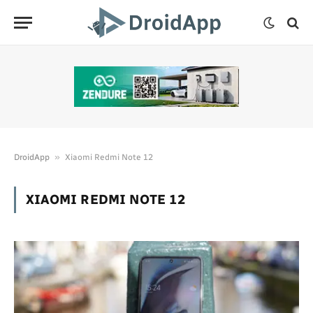
»
DroidApp
Xiaomi Redmi Note 12
XIAOMI REDMI NOTE 12