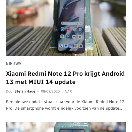
NIEUWS
Xiaomi Redmi Note 12 Pro krijgt Android
13 met MIUI 14 update
Door
Stefan Hage
08/09/2023
0
Een nieuwe update staat klaar voor de Xiaomi Redmi Note 12
Pro. De smartphone wordt eindelijk voorzien van de update…