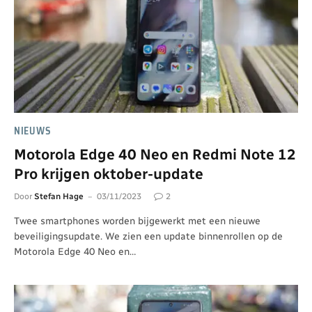
NIEUWS
Motorola Edge 40 Neo en Redmi Note 12
Pro krijgen oktober-update
Door
Stefan Hage
03/11/2023
2
Twee smartphones worden bijgewerkt met een nieuwe
beveiligingsupdate. We zien een update binnenrollen op de
Motorola Edge 40 Neo en…