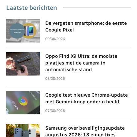
Laatste berichten
De vergeten smartphone: de eerste
Google Pixel
09/08/2026
Oppo Find X9 Ultra: de mooiste
plaatjes met de camera in
automatische stand
08/08/2026
Google test nieuwe Chrome-update
met Gemini-knop onderin beeld
07/08/2026
Samsung over beveiligingsupdate
augustus 2026: 18 eigen fixes