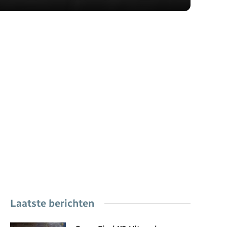
Laatste berichten