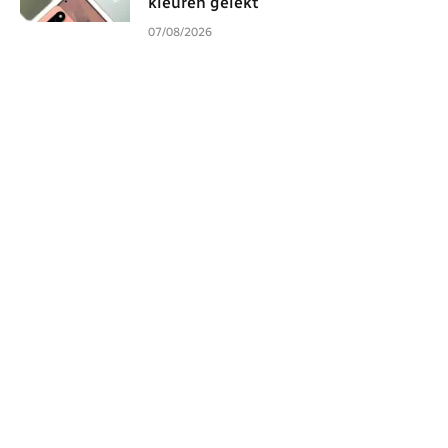
kleuren gelekt
07/08/2026