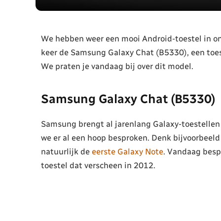
We hebben weer een mooi Android-toestel in onz
keer de Samsung Galaxy Chat (B5330), een toes
We praten je vandaag bij over dit model.
Samsung Galaxy Chat (B5330)
Samsung brengt al jarenlang Galaxy-toestellen 
we er al een hoop besproken. Denk bijvoorbeel
natuurlijk de
eerste Galaxy Note
. Vandaag besp
toestel dat verscheen in 2012.