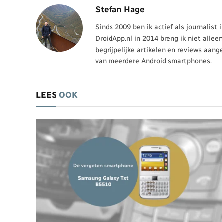
Stefan Hage
Sinds 2009 ben ik actief als journalist
DroidApp.nl in 2014 breng ik niet allee
begrijpelijke artikelen en reviews aang
van meerdere Android smartphones.
LEES
OOK