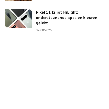
Pixel 11 krijgt HiLight:
ondersteunende apps en kleuren
gelekt
07/08/2026