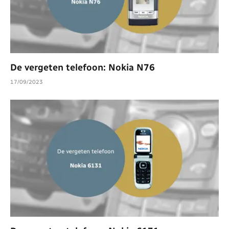
De vergeten telefoon: Nokia N76
17/09/2023