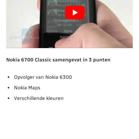
Nokia 6700 Classic samengevat in 3 punten
Opvolger van Nokia 6300
Nokia Maps
Verschillende kleuren