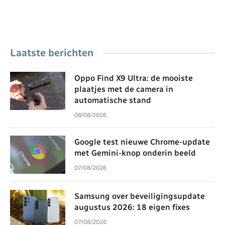
Laatste berichten
Oppo Find X9 Ultra: de mooiste
plaatjes met de camera in
automatische stand
08/08/2026
Google test nieuwe Chrome-update
met Gemini-knop onderin beeld
07/08/2026
Samsung over beveiligingsupdate
augustus 2026: 18 eigen fixes
07/08/2026