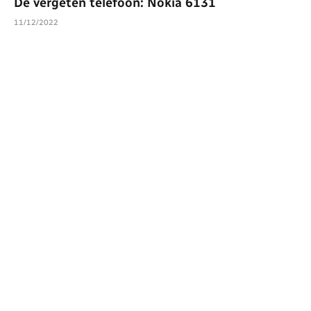
De vergeten telefoon: Nokia 6131
11/12/2022