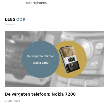
smartphones.
LEES
OOK
De vergeten telefoon: Nokia 7200
25/08/2024