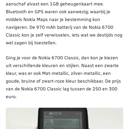
aanschaf alvast een 1GB geheugenkaart mee.
Bluetooth en GPS waren ook aanwezig; waarbij je
middels Nokia Maps naar je bestemming kon
navigeren. De 970 mAh batterij van de Nokia 6700
Classic kon je zelf verwisselen, iets wat we destijds nog
wel zagen bij toestellen.
Ging je voor de Nokia 6700 Classic, dan kon je kiezen
uit verschillende kleuren en stijlen. Naast een zwarte
kleur, was er ook Mat-metallic, zilver-metallic, een
goude, bruine of zwart-roze kleur beschikbaar. De prijs
van de Nokia 6700 Classic lag tussen de 250 en 300
euro.