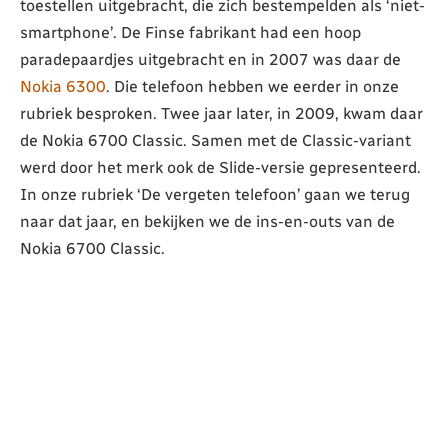
toestellen uitgebracht, die zich bestempelden als ‘niet-
smartphone’. De Finse fabrikant had een hoop
paradepaardjes uitgebracht en in 2007 was daar de
Nokia 6300
. Die telefoon hebben we eerder in onze
rubriek besproken. Twee jaar later, in 2009, kwam daar
de Nokia 6700 Classic. Samen met de Classic-variant
werd door het merk ook de Slide-versie gepresenteerd.
In onze rubriek ‘De vergeten telefoon’ gaan we terug
naar dat jaar, en bekijken we de ins-en-outs van de
Nokia 6700 Classic.