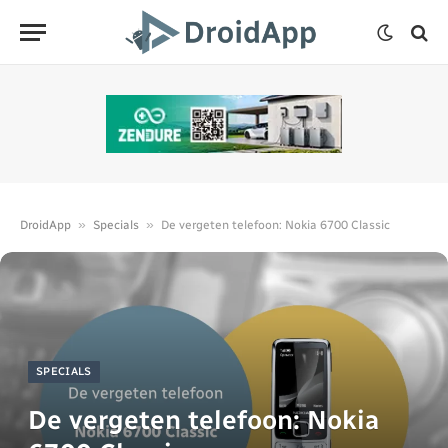
»
»
DroidApp
Specials
De vergeten telefoon: Nokia 6700 Classic
SPECIALS
De vergeten telefoon: Nokia