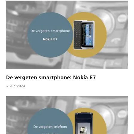
De vergeten smartphone: Nokia E7
31/03/2024