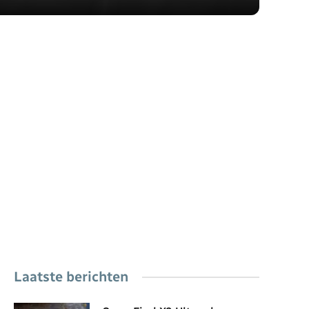
Laatste berichten