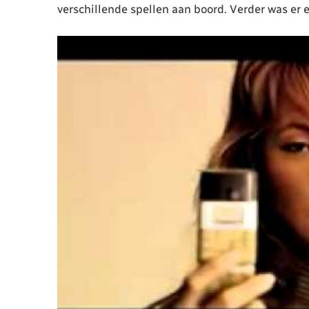
verschillende spellen aan boord. Verder was er 