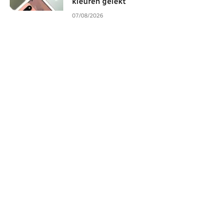
kleuren gelekt
07/08/2026