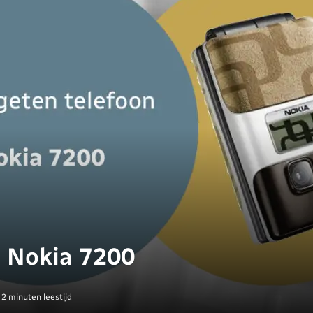
: Nokia 7200
2 minuten leestijd