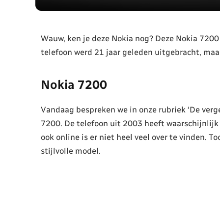
Wauw, ken je deze Nokia nog? Deze Nokia 7200 
telefoon werd 21 jaar geleden uitgebracht, maa
Nokia 7200
Vandaag bespreken we in onze rubriek ‘De verget
7200. De telefoon uit 2003 heeft waarschijnlijk
ook online is er niet heel veel over te vinden. T
stijlvolle model.