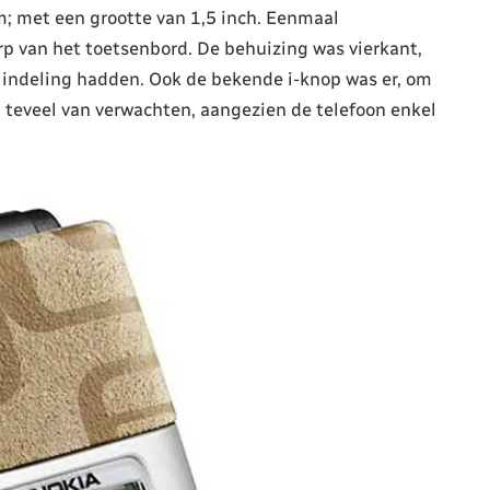
; met een grootte van 1,5 inch. Eenmaal
p van het toetsenbord. De behuizing was vierkant,
 indeling hadden. Ook de bekende i-knop was er, om
t teveel van verwachten, aangezien de telefoon enkel