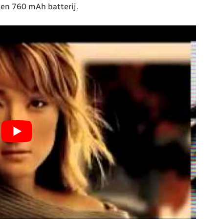
een 760 mAh batterij.