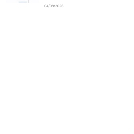
04/08/2026