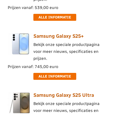
Prijzen vanaf: 539,00 euro
ALLE INFORMATIE
Samsung Galaxy S25+
Bekijk onze speciale productpagina
voor meer nieuws, specificaties en
prijzen.
Prijzen vanaf: 745,00 euro
ALLE INFORMATIE
Samsung Galaxy S25 Ultra
Bekijk onze speciale productpagina
voor meer nieuws, specificaties en