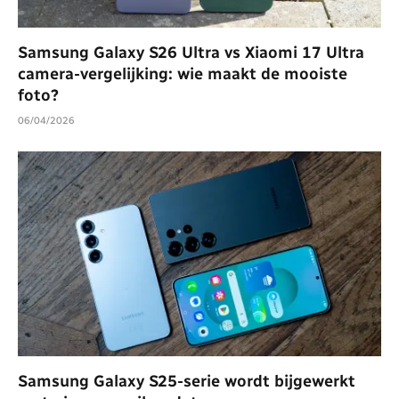
Samsung Galaxy S26 Ultra vs Xiaomi 17 Ultra
camera-vergelijking: wie maakt de mooiste
foto?
06/04/2026
Samsung Galaxy S25-serie wordt bijgewerkt