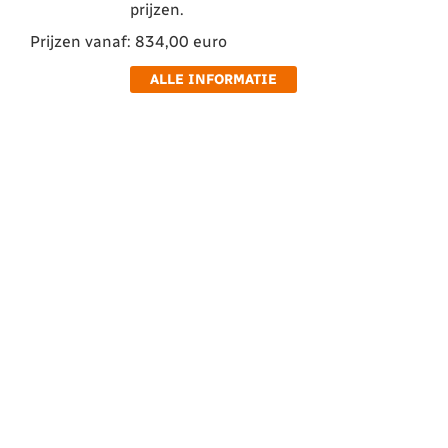
prijzen.
Prijzen vanaf: 834,00 euro
ALLE INFORMATIE