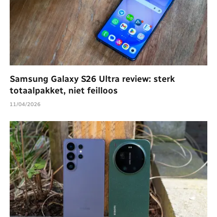
Samsung Galaxy S26 Ultra review: sterk
totaalpakket, niet feilloos
11/04/2026