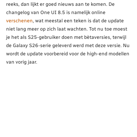
reeks, dan lijkt er goed nieuws aan te komen. De
changelog van One UI 8.5 is namelijk online
verschenen
, wat meestal een teken is dat de update
niet lang meer op zich laat wachten. Tot nu toe moest
je het als S25-gebruiker doen met bètaversies, terwijl
de Galaxy S26-serie geleverd werd met deze versie. Nu
wordt de update voorbereid voor de high-end modellen
van vorig jaar.