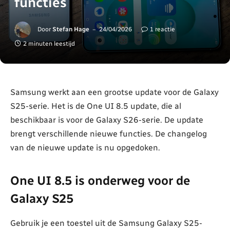
functies
Door
Stefan Hage
24/04/2026
1 reactie
2 minuten leestijd
Samsung werkt aan een grootse update voor de Galaxy
S25-serie. Het is de One UI 8.5 update, die al
beschikbaar is voor de Galaxy S26-serie. De update
brengt verschillende nieuwe functies. De changelog
van de nieuwe update is nu opgedoken.
One UI 8.5 is onderweg voor de
Galaxy S25
Gebruik je een toestel uit de Samsung Galaxy S25-