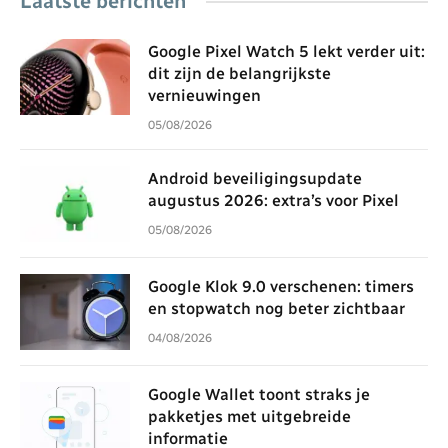
Laatste berichten
Google Pixel Watch 5 lekt verder uit:
dit zijn de belangrijkste
vernieuwingen
05/08/2026
Android beveiligingsupdate
augustus 2026: extra’s voor Pixel
05/08/2026
Google Klok 9.0 verschenen: timers
en stopwatch nog beter zichtbaar
04/08/2026
Google Wallet toont straks je
pakketjes met uitgebreide
informatie