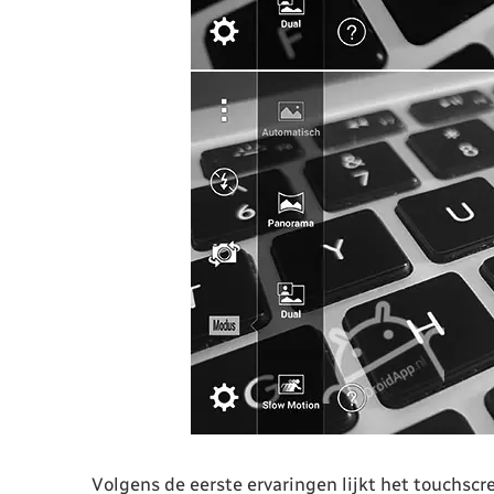
Volgens de eerste ervaringen lijkt het touchscr