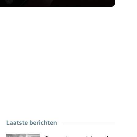
Laatste berichten