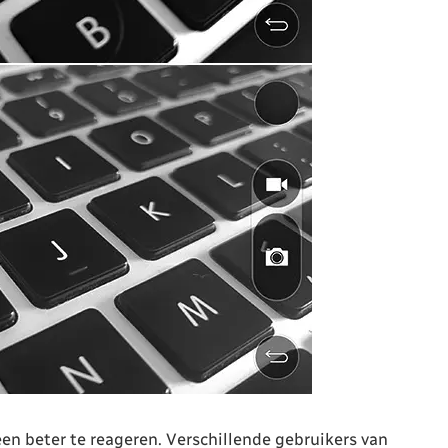
een beter te reageren. Verschillende gebruikers van