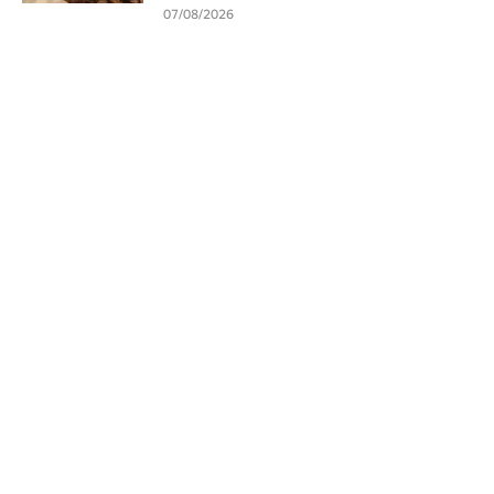
07/08/2026