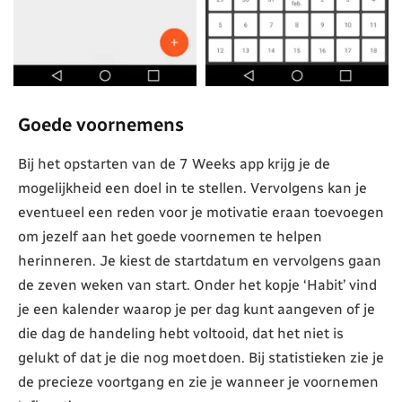
Goede voornemens
Bij het opstarten van de 7 Weeks app krijg je de
mogelijkheid een doel in te stellen. Vervolgens kan je
eventueel een reden voor je motivatie eraan toevoegen
om jezelf aan het goede voornemen te helpen
herinneren. Je kiest de startdatum en vervolgens gaan
de zeven weken van start. Onder het kopje ‘Habit’ vind
je een kalender waarop je per dag kunt aangeven of je
die dag de handeling hebt voltooid, dat het niet is
gelukt of dat je die nog moet doen. Bij statistieken zie je
de precieze voortgang en zie je wanneer je voornemen