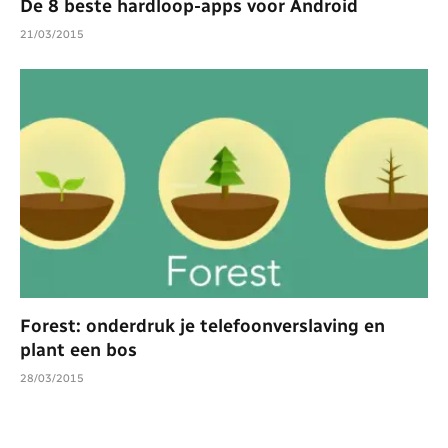
De 8 beste hardloop-apps voor Android
21/03/2015
Forest: onderdruk je telefoonverslaving en
plant een bos
28/03/2015