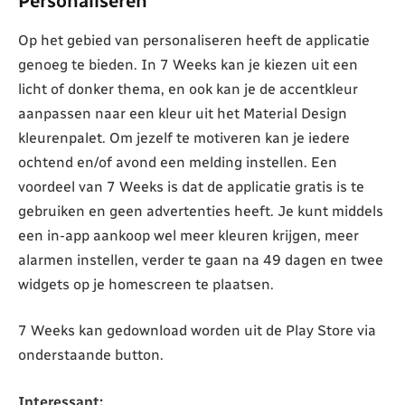
Personaliseren
Op het gebied van personaliseren heeft de applicatie
genoeg te bieden. In 7 Weeks kan je kiezen uit een
licht of donker thema, en ook kan je de accentkleur
aanpassen naar een kleur uit het Material Design
kleurenpalet. Om jezelf te motiveren kan je iedere
ochtend en/of avond een melding instellen. Een
voordeel van 7 Weeks is dat de applicatie gratis is te
gebruiken en geen advertenties heeft. Je kunt middels
een in-app aankoop wel meer kleuren krijgen, meer
alarmen instellen, verder te gaan na 49 dagen en twee
widgets op je homescreen te plaatsen.
7 Weeks kan gedownload worden uit de Play Store via
onderstaande button.
Interessant: