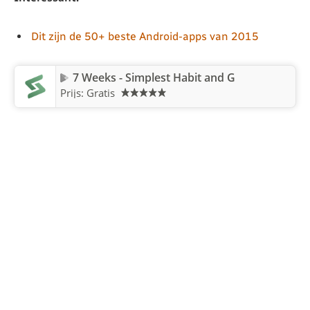
Dit zijn de 50+ beste Android-apps van 2015
7 Weeks - Simplest Habit and G
Prijs: Gratis