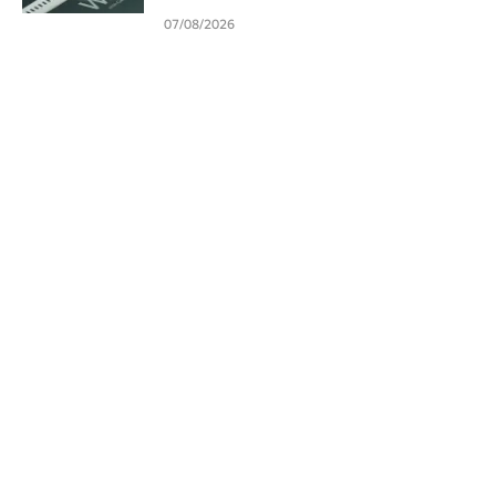
07/08/2026