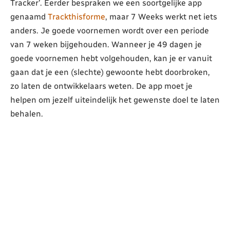
Tracker’. Eerder bespraken we een soortgelijke app
genaamd
Trackthisforme
, maar 7 Weeks werkt net iets
anders. Je goede voornemen wordt over een periode
van 7 weken bijgehouden. Wanneer je 49 dagen je
goede voornemen hebt volgehouden, kan je er vanuit
gaan dat je een (slechte) gewoonte hebt doorbroken,
zo laten de ontwikkelaars weten. De app moet je
helpen om jezelf uiteindelijk het gewenste doel te laten
behalen.