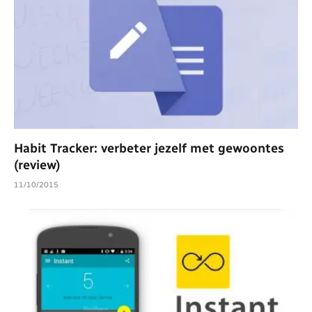
Habit Tracker: verbeter jezelf met gewoontes
(review)
11/10/2015