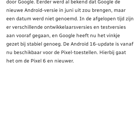
door Google. Eerder werd al bekend dat Google de
nieuwe Android-versie in juni uit zou brengen, maar
een datum werd niet genoemd. In de afgelopen tijd zijn
er verschillende ontwikkelaarsversies en testversies
aan vooraf gegaan, en Google heeft nu het vinkje
gezet bij stabiel genoeg. De Android 16-update is vanaf
nu beschikbaar voor de Pixel-toestellen. Hierbij gaat
het om de Pixel 6 en nieuwer.