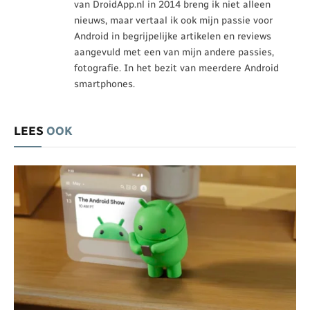
van DroidApp.nl in 2014 breng ik niet alleen
nieuws, maar vertaal ik ook mijn passie voor
Android in begrijpelijke artikelen en reviews
aangevuld met een van mijn andere passies,
fotografie. In het bezit van meerdere Android
smartphones.
LEES
OOK