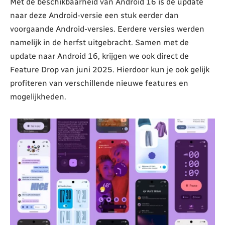
Met de beschikbaarheid van Android 16 is de update
naar deze Android-versie een stuk eerder dan
voorgaande Android-versies. Eerdere versies werden
namelijk in de herfst uitgebracht. Samen met de
update naar Android 16, krijgen we ook direct de
Feature Drop van juni 2025. Hierdoor kun je ook gelijk
profiteren van verschillende nieuwe features en
mogelijkheden.