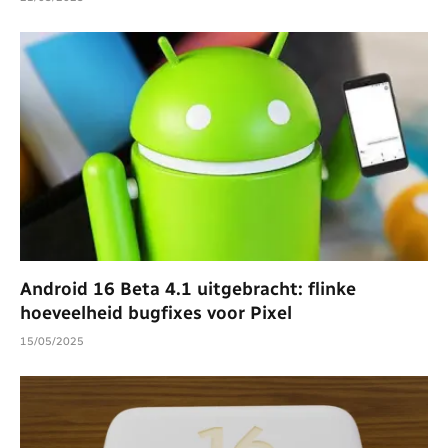
Android 16 Beta 4.1 uitgebracht: flinke
hoeveelheid bugfixes voor Pixel
15/05/2025