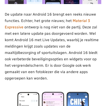
De update naar Android 16 brengt een reeks nieuwe
functies. Echter, het grote nieuws; het
Material 3
Expressive
ontwerp is nog niet van de partij. Deze zal
met een latere update pas doorgevoerd worden. Wel
komt Android 16 met Live Updates, waarbij je realtime
meldingen krijgt zoals updates van de
maaltijdbezorging of sportuitslagen. Android 16 biedt
ook verbeterde beveiligingsopties en widgets voor op
het vergrendelscherm. Er is door Google ook werk
gemaakt van een fotokiezer die via andere apps
opgeroepen kan worden.