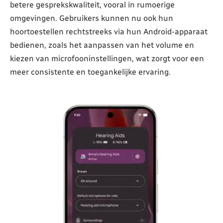
betere gesprekskwaliteit, vooral in rumoerige
omgevingen. Gebruikers kunnen nu ook hun
hoortoestellen rechtstreeks via hun Android-apparaat
bedienen, zoals het aanpassen van het volume en
kiezen van microfooninstellingen, wat zorgt voor een
meer consistente en toegankelijke ervaring.