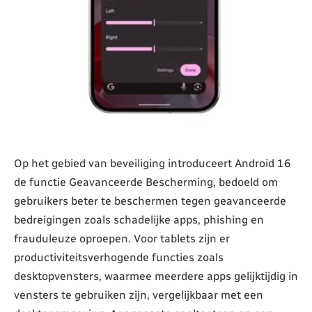
Op het gebied van beveiliging introduceert Android 16
de functie Geavanceerde Bescherming, bedoeld om
gebruikers beter te beschermen tegen geavanceerde
bedreigingen zoals schadelijke apps, phishing en
frauduleuze oproepen. Voor tablets zijn er
productiviteitsverhogende functies zoals
desktopvensters, waarmee meerdere apps gelijktijdig in
vensters te gebruiken zijn, vergelijkbaar met een