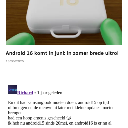
Android 16 komt in juni: in zomer brede uitrol
13/05/2025