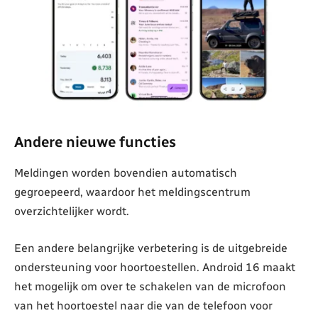
Andere nieuwe functies
Meldingen worden bovendien automatisch
gegroepeerd, waardoor het meldingscentrum
overzichtelijker wordt.
Een andere belangrijke verbetering is de uitgebreide
ondersteuning voor hoortoestellen. Android 16 maakt
het mogelijk om over te schakelen van de microfoon
van het hoortoestel naar die van de telefoon voor