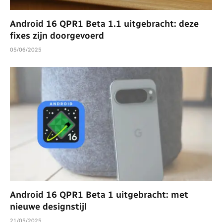
Android 16 QPR1 Beta 1.1 uitgebracht: deze
fixes zijn doorgevoerd
05/06/2025
Android 16 QPR1 Beta 1 uitgebracht: met
nieuwe designstijl
21/05/2025