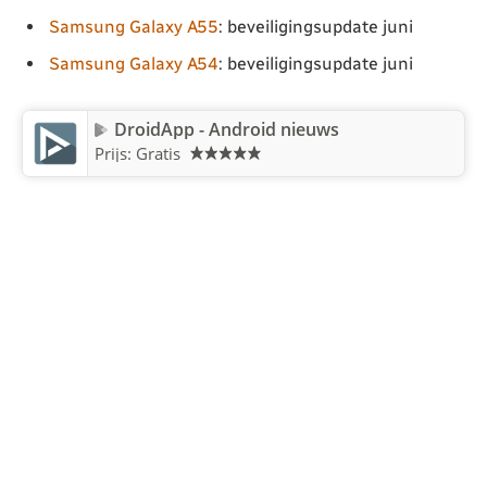
Samsung Galaxy A55
: beveiligingsupdate juni
Samsung Galaxy A54
: beveiligingsupdate juni
DroidApp - Android nieuws
Prijs: Gratis