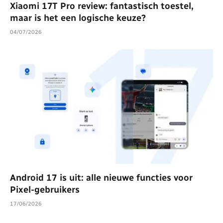
Xiaomi 17T Pro review: fantastisch toestel,
maar is het een logische keuze?
04/07/2026
Android 17 is uit: alle nieuwe functies voor
Pixel-gebruikers
17/06/2026