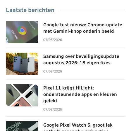
Laatste berichten
Google test nieuwe Chrome-update
met Gemini-knop onderin beeld
07/08/2026
Samsung over beveiligingsupdate
augustus 2026: 18 eigen fixes
07/08/2026
Pixel 11 krijgt HiLight:
ondersteunende apps en kleuren
gelekt
07/08/2026
Google Pixel Watch 5: groot lek