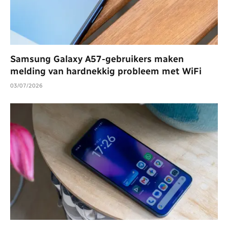
Samsung Galaxy A57-gebruikers maken
melding van hardnekkig probleem met WiFi
03/07/2026