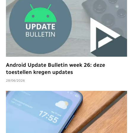
Android Update Bulletin week 26: deze
toestellen kregen updates
28/06/2026