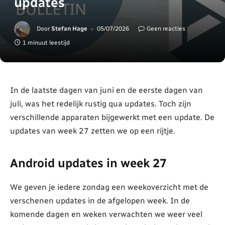
updates
Door
Stefan Hage
05/07/2026
Geen reacties
1 minuut leestijd
In de laatste dagen van juni en de eerste dagen van
juli, was het redelijk rustig qua updates. Toch zijn
verschillende apparaten bijgewerkt met een update. De
updates van week 27 zetten we op een rijtje.
Android updates in week 27
We geven je iedere zondag een weekoverzicht met de
verschenen updates in de afgelopen week. In de
komende dagen en weken verwachten we weer veel