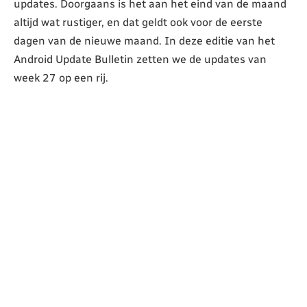
updates. Doorgaans is het aan het eind van de maand
altijd wat rustiger, en dat geldt ook voor de eerste
dagen van de nieuwe maand. In deze editie van het
Android Update Bulletin zetten we de updates van
week 27 op een rij.