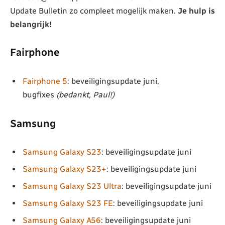
Update Bulletin zo compleet mogelijk maken.
Je hulp is
belangrijk!
Fairphone
Fairphone 5
: beveiligingsupdate juni,
bugfixes
(bedankt, Paul!)
Samsung
Samsung Galaxy S23
: beveiligingsupdate juni
Samsung Galaxy S23+
: beveiligingsupdate juni
Samsung Galaxy S23 Ultra
: beveiligingsupdate juni
Samsung Galaxy S23 FE
: beveiligingsupdate juni
Samsung Galaxy A56
: beveiligingsupdate juni