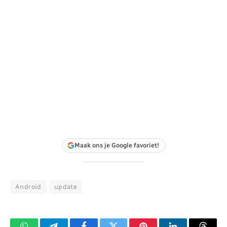
Maak ons je Google favoriet!
Android
update