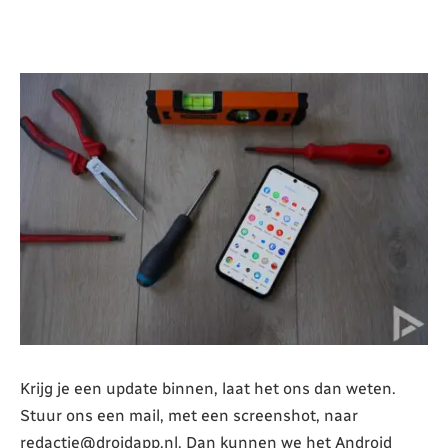
Krijg je een update binnen, laat het ons dan weten.
Stuur ons een mail, met een screenshot, naar
redactie@droidapp.nl. Dan kunnen we het Android