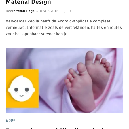
Material Design
Door
Stefan Hage
07/03/2016
0
Vervoerder Veolia heeft de Android-applicatie compleet
vernieuwd. Informatie zoals de vertrektijden, haltes en routes
voor het openbaar vervoer kan je…
APPS