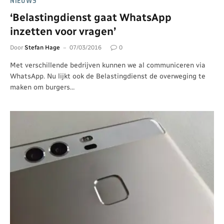
NIEUWS
‘Belastingdienst gaat WhatsApp
inzetten voor vragen’
Door
Stefan Hage
07/03/2016
0
Met verschillende bedrijven kunnen we al communiceren via
WhatsApp. Nu lijkt ook de Belastingdienst de overweging te
maken om burgers…