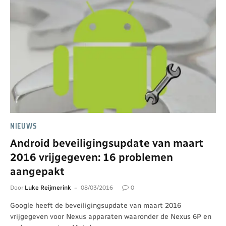
NIEUWS
Android beveiligingsupdate van maart
2016 vrijgegeven: 16 problemen
aangepakt
Door
Luke Reijmerink
08/03/2016
0
Google heeft de beveiligingsupdate van maart 2016
vrijgegeven voor Nexus apparaten waaronder de Nexus 6P en