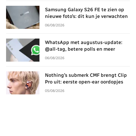
Samsung Galaxy S26 FE te zien op
nieuwe foto’s: dit kun je verwachten
06/08/2026
WhatsApp met augustus-update:
@all-tag, betere polls en meer
06/08/2026
Nothing’s submerk CMF brengt Clip
Pro uit: eerste open-ear oordopjes
05/08/2026