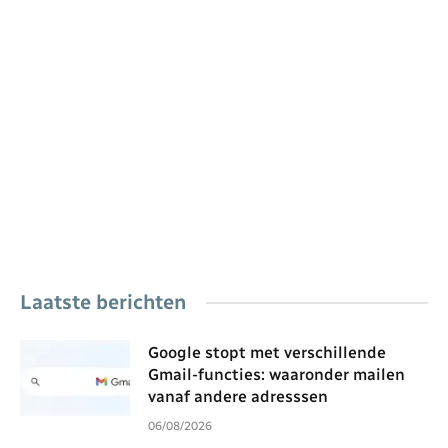
Laatste berichten
Google stopt met verschillende
Gmail-functies: waaronder mailen
vanaf andere adresssen
06/08/2026