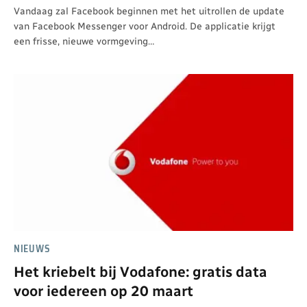
Vandaag zal Facebook beginnen met het uitrollen de update
van Facebook Messenger voor Android. De applicatie krijgt
een frisse, nieuwe vormgeving…
NIEUWS
Het kriebelt bij Vodafone: gratis data
voor iedereen op 20 maart