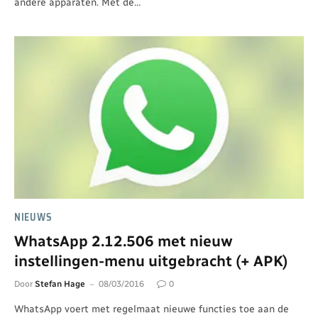
andere apparaten. Met de…
NIEUWS
WhatsApp 2.12.506 met nieuw
instellingen-menu uitgebracht (+ APK)
Door
Stefan Hage
08/03/2016
0
WhatsApp voert met regelmaat nieuwe functies toe aan de