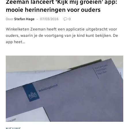
Zeeman lanceert ‘Kijk mij groeien’ app:
mooie herinneringen voor ouders
Door
Stefan Hage
07/03/2016
0
Winkelketen Zeeman heeft een applicatie uitgebracht voor
ouders, waarin je de voortgang van je kind kunt bekijken. De
app heet…