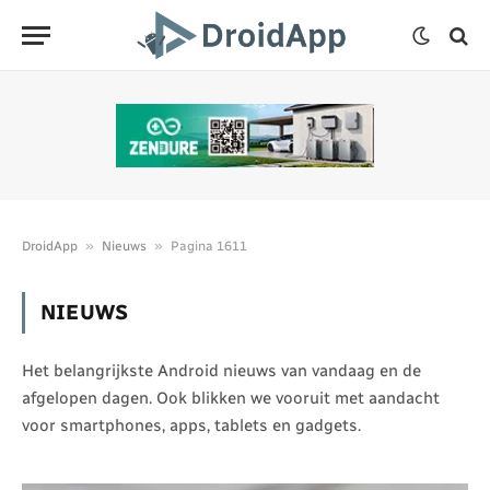
»
»
DroidApp
Nieuws
Pagina 1611
NIEUWS
Het belangrijkste Android nieuws van vandaag en de
afgelopen dagen. Ook blikken we vooruit met aandacht
voor smartphones, apps, tablets en gadgets.