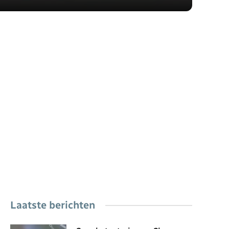
Laatste berichten