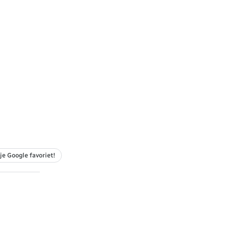
je Google favoriet!