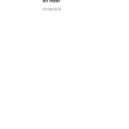
en meer
07/08/2026