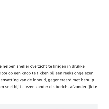
helpen sneller overzicht te krijgen in drukke
oor op een knop te tikken bij een reeks ongelezen
menvatting van de inhoud, gegenereerd met behulp
snel bij te lezen zonder elk bericht afzonderlijk te