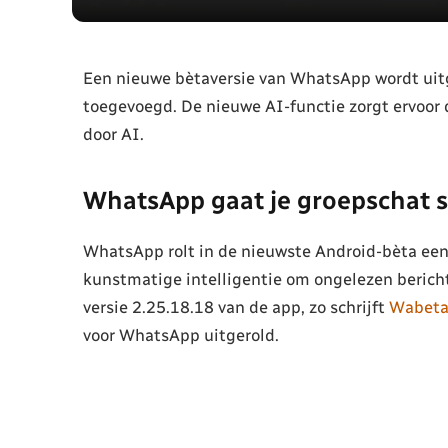
Een nieuwe bètaversie van WhatsApp wordt uitg
toegevoegd. De nieuwe AI-functie zorgt ervoo
door AI.
WhatsApp gaat je groepschat 
WhatsApp rolt in de nieuwste Android-bèta een
kunstmatige intelligentie om ongelezen bericht
versie 2.25.18.18 van de app, zo schrijft
Wabeta
voor WhatsApp uitgerold.