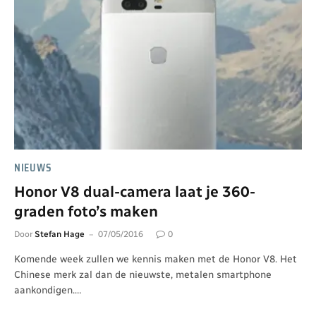
NIEUWS
Honor V8 dual-camera laat je 360-
graden foto’s maken
Door
Stefan Hage
07/05/2016
0
Komende week zullen we kennis maken met de Honor V8. Het
Chinese merk zal dan de nieuwste, metalen smartphone
aankondigen.…