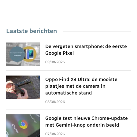
Laatste berichten
De vergeten smartphone: de eerste
Google Pixel
09/08/2026
Oppo Find X9 Ultra: de mooiste
plaatjes met de camera in
automatische stand
08/08/2026
Google test nieuwe Chrome-update
met Gemini-knop onderin beeld
07/08/2026