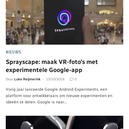
NIEUWS
Sprayscape: maak VR-foto’s met
experimentele Google-app
Door
Luke Reijmerink
13/10/2016
0
Vorig jaar lanceerde Google Android Experiments, een
platform voor ontwikkelaars om nieuwe experimenten en
ideeën te delen. Google is naar…