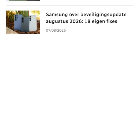
Samsung over beveiligingsupdate
augustus 2026: 18 eigen fixes
07/08/2026