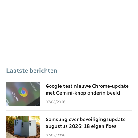
Laatste berichten
Google test nieuwe Chrome-update
met Gemini-knop onderin beeld
07/08/2026
Samsung over beveiligingsupdate
augustus 2026: 18 eigen fixes
07/08/2026