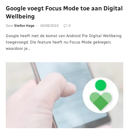
Google voegt Focus Mode toe aan Digital
Wellbeing
Door
Stefan Hage
26/08/2019
0
Google heeft met de komst van Android Pie Digital Wellbeing
toegevoegd. Die feature heeft nu Focus Mode gekregen;
waardoor je…