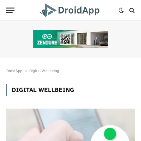
»
DroidApp
Digital Wellbeing
DIGITAL WELLBEING