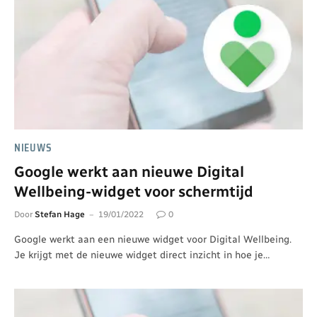
NIEUWS
Google werkt aan nieuwe Digital
Wellbeing-widget voor schermtijd
Door
Stefan Hage
19/01/2022
0
Google werkt aan een nieuwe widget voor Digital Wellbeing.
Je krijgt met de nieuwe widget direct inzicht in hoe je…