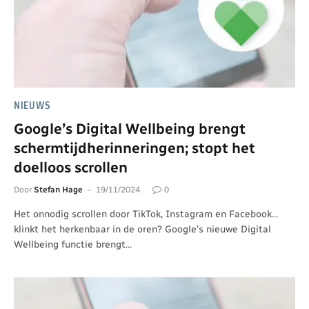
NIEUWS
Google’s Digital Wellbeing brengt
schermtijdherinneringen; stopt het
doelloos scrollen
Door
Stefan Hage
19/11/2024
0
Het onnodig scrollen door TikTok, Instagram en Facebook…
klinkt het herkenbaar in de oren? Google’s nieuwe Digital
Wellbeing functie brengt…