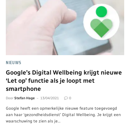
NIEUWS
Google’s Digital Wellbeing krijgt nieuwe
‘Let op’ functie als je loopt met
smartphone
Door
Stefan Hage
13/04/2021
0
Google heeft een opmerkelijke nieuwe feature toegevoegd
aan haar ‘gezondheidsdienst’ Digital Wellbeing. Je krijgt een
waarschuwing te zien als je…