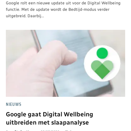
Google rolt een nieuwe update uit voor de Digital Wellbeing
functie. Met de update wordt de Bedtijd-modus verder
uitgebreid. Daarbij…
NIEUWS
Google gaat Digital Wellbeing
uitbreiden met slaapanalyse