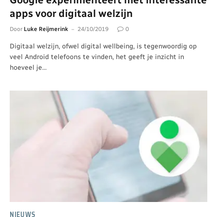
apps voor digitaal welzijn
Door
Luke Reijmerink
24/10/2019
0
Digitaal welzijn, ofwel digital wellbeing, is tegenwoordig op
veel Android telefoons te vinden, het geeft je inzicht in
hoeveel je…
NIEUWS