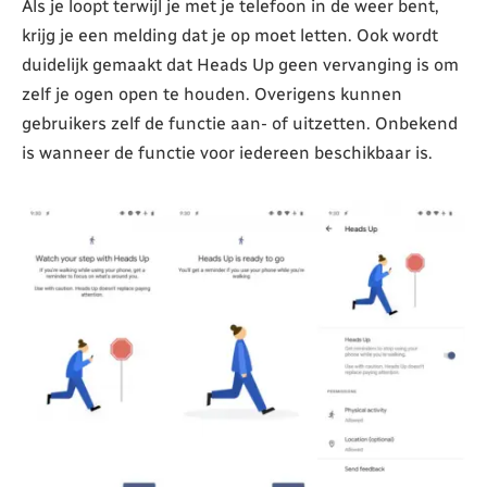
Als je loopt terwijl je met je telefoon in de weer bent,
krijg je een melding dat je op moet letten. Ook wordt
duidelijk gemaakt dat Heads Up geen vervanging is om
zelf je ogen open te houden. Overigens kunnen
gebruikers zelf de functie aan- of uitzetten. Onbekend
is wanneer de functie voor iedereen beschikbaar is.