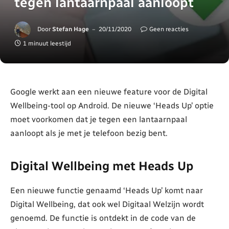
tegen lantaarnpaal aanloopt
Door
Stefan Hage
20/11/2020
Geen reacties
1 minuut leestijd
Google werkt aan een nieuwe feature voor de Digital
Wellbeing-tool op Android. De nieuwe ‘Heads Up’ optie
moet voorkomen dat je tegen een lantaarnpaal
aanloopt als je met je telefoon bezig bent.
Digital Wellbeing met Heads Up
Een nieuwe functie genaamd ‘Heads Up’ komt naar
Digital Wellbeing, dat ook wel Digitaal Welzijn wordt
genoemd. De functie is ontdekt in de code van de