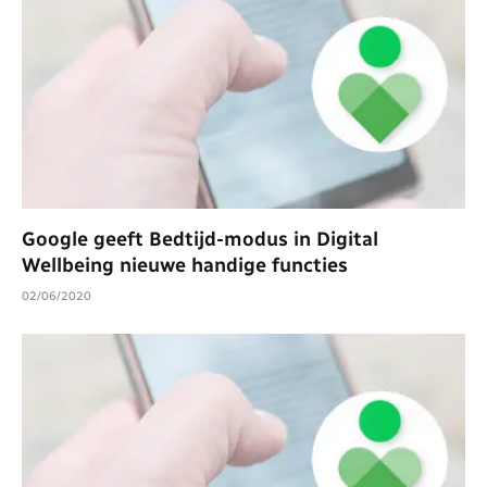
Google geeft Bedtijd-modus in Digital
Wellbeing nieuwe handige functies
02/06/2020