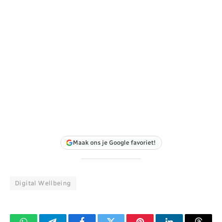
Maak ons je Google favoriet!
Digital Wellbeing