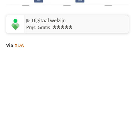
Digitaal welzijn
Prijs: Gratis
Via
XDA