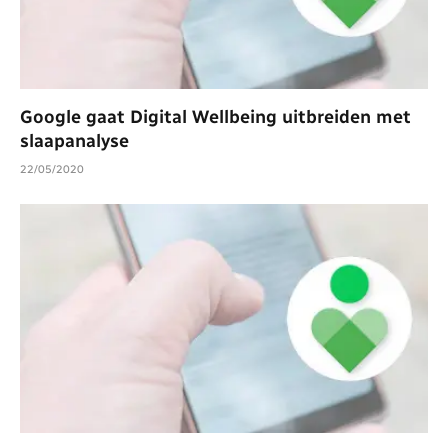
Google gaat Digital Wellbeing uitbreiden met
slaapanalyse
22/05/2020