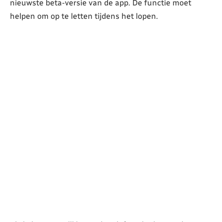
nieuwste beta-versie van de app. De functie moet
helpen om op te letten tijdens het lopen.