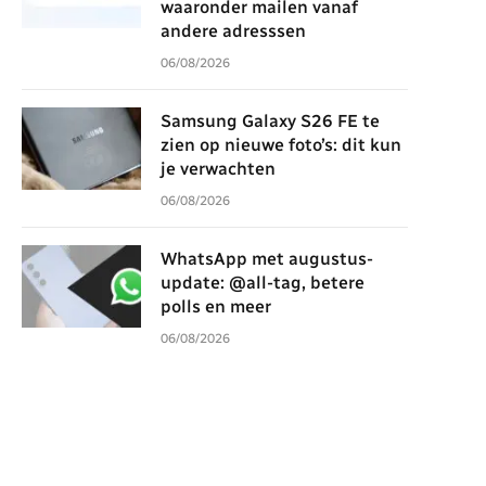
waaronder mailen vanaf
andere adresssen
06/08/2026
Samsung Galaxy S26 FE te
zien op nieuwe foto’s: dit kun
je verwachten
06/08/2026
WhatsApp met augustus-
update: @all-tag, betere
polls en meer
06/08/2026