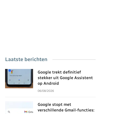
Laatste berichten
Google trekt definitief
stekker uit Google Assistent
op Android
06/08/2026
Google stopt met
verschillende Gmail-functies: