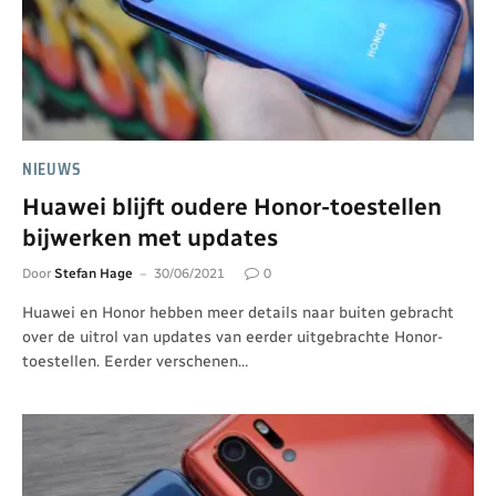
NIEUWS
Huawei blijft oudere Honor-toestellen
bijwerken met updates
Door
Stefan Hage
30/06/2021
0
Huawei en Honor hebben meer details naar buiten gebracht
over de uitrol van updates van eerder uitgebrachte Honor-
toestellen. Eerder verschenen…