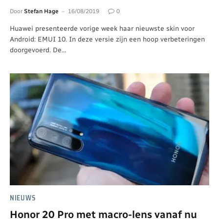
Door
Stefan Hage
16/08/2019
0
Huawei presenteerde vorige week haar nieuwste skin voor
Android: EMUI 10. In deze versie zijn een hoop verbeteringen
doorgevoerd. De…
NIEUWS
Honor 20 Pro met macro-lens vanaf nu