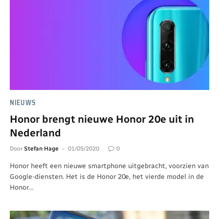
NIEUWS
Honor brengt nieuwe Honor 20e uit in
Nederland
Door
Stefan Hage
01/05/2020
0
Honor heeft een nieuwe smartphone uitgebracht, voorzien van
Google-diensten. Het is de Honor 20e, het vierde model in de
Honor…