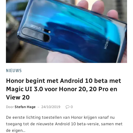
NIEUWS
Honor begint met Android 10 beta met
Magic UI 3.0 voor Honor 20, 20 Pro en
View 20
Door
Stefan Hage
24/10/2019
0
De eerste lichting toestellen van Honor krijgen vanaf nu
toegang tot de nieuwste Android 10 beta-versie, samen met
de eigen…