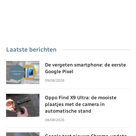
Laatste berichten
De vergeten smartphone: de eerste
Google Pixel
09/08/2026
Oppo Find X9 Ultra: de mooiste
plaatjes met de camera in
automatische stand
08/08/2026