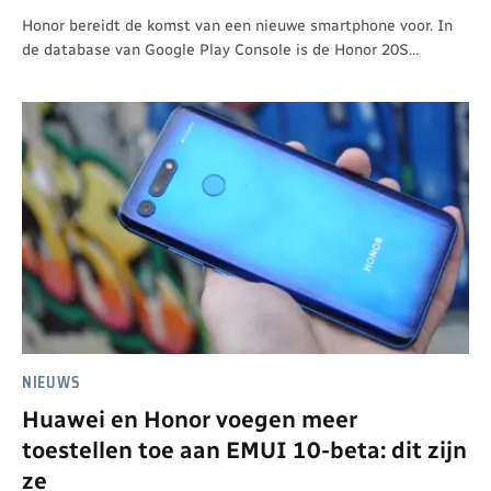
Honor bereidt de komst van een nieuwe smartphone voor. In
de database van Google Play Console is de Honor 20S…
NIEUWS
Huawei en Honor voegen meer
toestellen toe aan EMUI 10-beta: dit zijn
ze