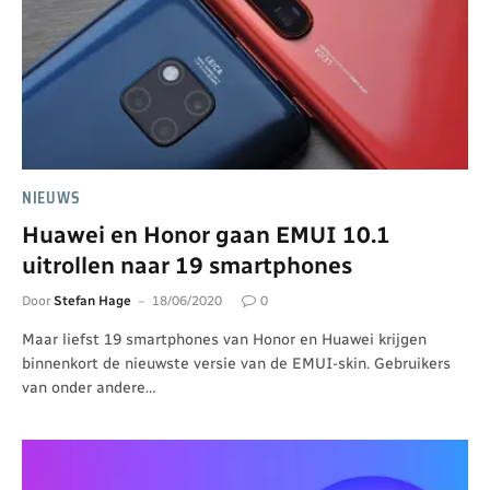
NIEUWS
Huawei en Honor gaan EMUI 10.1
uitrollen naar 19 smartphones
Door
Stefan Hage
18/06/2020
0
Maar liefst 19 smartphones van Honor en Huawei krijgen
binnenkort de nieuwste versie van de EMUI-skin. Gebruikers
van onder andere…