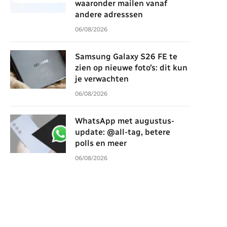
waaronder mailen vanaf
andere adresssen
06/08/2026
Samsung Galaxy S26 FE te
zien op nieuwe foto’s: dit kun
je verwachten
06/08/2026
WhatsApp met augustus-
update: @all-tag, betere
polls en meer
06/08/2026