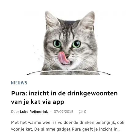
NIEUWS
Pura: inzicht in de drinkgewoonten
van je kat via app
Door
Luke Reijmerink
07/07/2015
0
Met het warme weer is voldoende drinken belangrijk, ook
voor je kat. De slimme gadget Pura geeft je inzicht in…