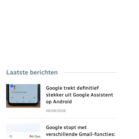
Laatste berichten
Google trekt definitief
stekker uit Google Assistent
op Android
06/08/2026
Google stopt met
verschillende Gmail-functies: