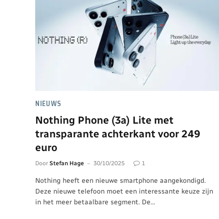
NIEUWS
Nothing Phone (3a) Lite met
transparante achterkant voor 249
euro
Door
Stefan Hage
30/10/2025
1
Nothing heeft een nieuwe smartphone aangekondigd.
Deze nieuwe telefoon moet een interessante keuze zijn
in het meer betaalbare segment. De…