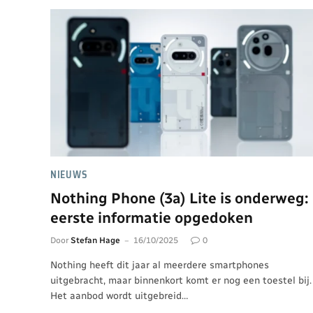
NIEUWS
Nothing Phone (3a) Lite is onderweg:
eerste informatie opgedoken
Door
Stefan Hage
16/10/2025
0
Nothing heeft dit jaar al meerdere smartphones
uitgebracht, maar binnenkort komt er nog een toestel bij.
Het aanbod wordt uitgebreid…