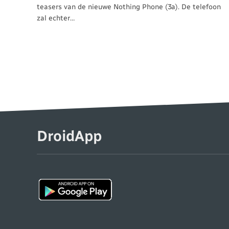
teasers van de nieuwe Nothing Phone (3a). De telefoon
zal echter…
DroidApp