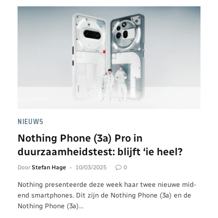
NIEUWS
Nothing Phone (3a) Pro in
duurzaamheidstest: blijft ‘ie heel?
Door
Stefan Hage
10/03/2025
0
Nothing presenteerde deze week haar twee nieuwe mid-
end smartphones. Dit zijn de Nothing Phone (3a) en de
Nothing Phone (3a)…