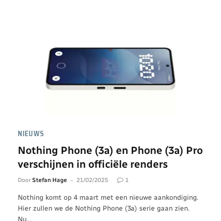
NIEUWS
Nothing Phone (3a) en Phone (3a) Pro
verschijnen in officiële renders
Door
Stefan Hage
21/02/2025
1
Nothing komt op 4 maart met een nieuwe aankondiging.
Hier zullen we de Nothing Phone (3a) serie gaan zien.
Nu…