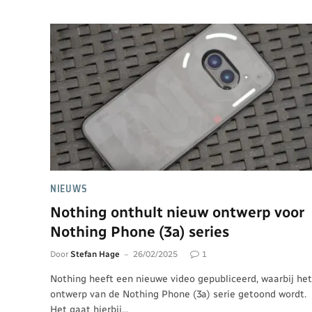
NIEUWS
Nothing onthult nieuw ontwerp voor
Nothing Phone (3a) series
Door
Stefan Hage
26/02/2025
1
Nothing heeft een nieuwe video gepubliceerd, waarbij het
ontwerp van de Nothing Phone (3a) serie getoond wordt.
Het gaat hierbij…