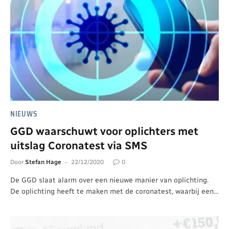
NIEUWS
GGD waarschuwt voor oplichters met
uitslag Coronatest via SMS
Door
Stefan Hage
22/12/2020
0
De GGD slaat alarm over een nieuwe manier van oplichting.
De oplichting heeft te maken met de coronatest, waarbij een…