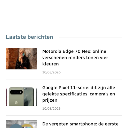
Laatste berichten
Motorola Edge 70 Neo: online
verschenen renders tonen vier
kleuren
10/08/2026
Google Pixel 11-serie: dit zijn alle
gelekte specificaties, camera’s en
prijzen
10/08/2026
De vergeten smartphone: de eerste