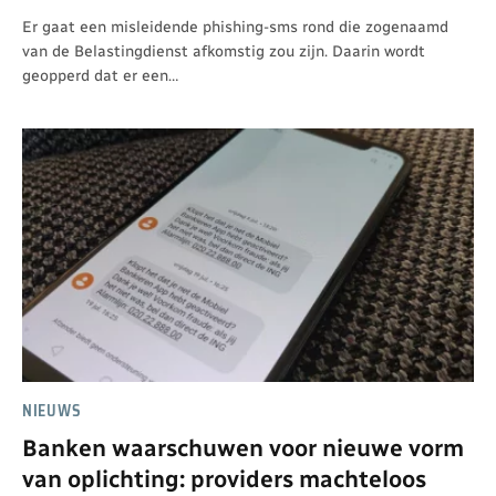
Er gaat een misleidende phishing-sms rond die zogenaamd
van de Belastingdienst afkomstig zou zijn. Daarin wordt
geopperd dat er een…
NIEUWS
Banken waarschuwen voor nieuwe vorm
van oplichting: providers machteloos