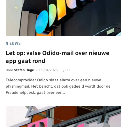
NIEUWS
Let op: valse Odido-mail over nieuwe
app gaat rond
Door
Stefan Hage
09/04/2026
0
Telecomprovider Odido slaat alarm over een nieuwe
phishingmail. Het bericht, dat ook gedeeld wordt door de
Fraudehelpdesk, gaat over een…