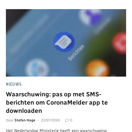
NIEUWS
Waarschuwing: pas op met SMS-
berichten om CoronaMelder app te
downloaden
Door
Stefan Hage
22/07/2020
0
Het Nederlandse Ministerie heeft een waarschuwing