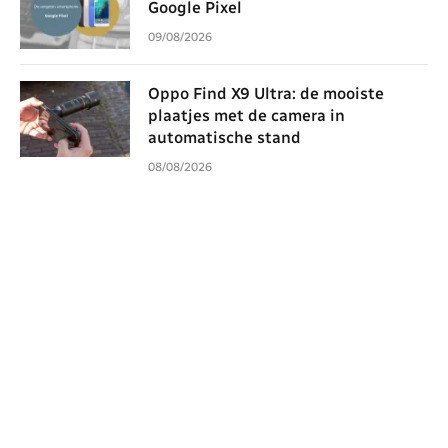
Google Pixel
09/08/2026
Oppo Find X9 Ultra: de mooiste
plaatjes met de camera in
automatische stand
08/08/2026