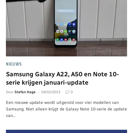
NIEUWS
Samsung Galaxy A22, A50 en Note 10-
serie krijgen januari-update
Door
Stefan Hage
04/02/2023
0
Een nieuwe update wordt uitgerold voor vier modellen van
Samsung. Niet alleen krijgt de Galaxy Note 10-serie de update
van…