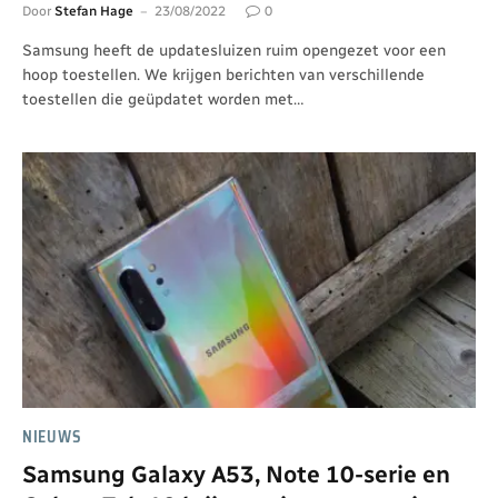
Door
Stefan Hage
23/08/2022
0
Samsung heeft de updatesluizen ruim opengezet voor een
hoop toestellen. We krijgen berichten van verschillende
toestellen die geüpdatet worden met…
NIEUWS
Samsung Galaxy A53, Note 10-serie en