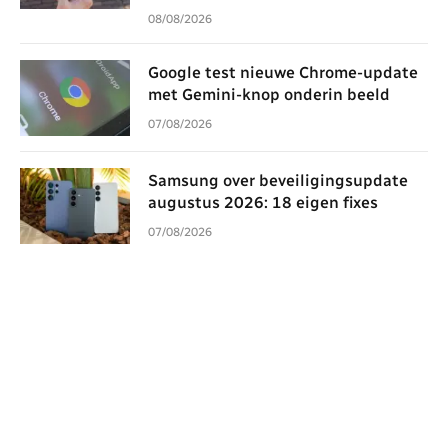
08/08/2026
Google test nieuwe Chrome-update
met Gemini-knop onderin beeld
07/08/2026
Samsung over beveiligingsupdate
augustus 2026: 18 eigen fixes
07/08/2026