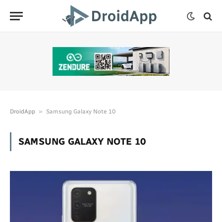
»
DroidApp
Samsung Galaxy Note 10
SAMSUNG GALAXY NOTE 10