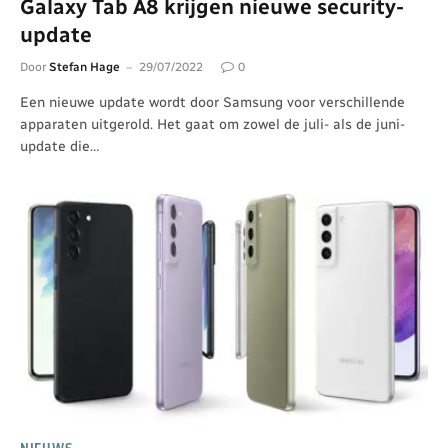
Galaxy Tab A8 krijgen nieuwe security-
update
Door
Stefan Hage
29/07/2022
0
Een nieuwe update wordt door Samsung voor verschillende
apparaten uitgerold. Het gaat om zowel de juli- als de juni-
update die…