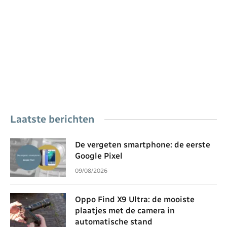
Laatste berichten
De vergeten smartphone: de eerste
Google Pixel
09/08/2026
Oppo Find X9 Ultra: de mooiste
plaatjes met de camera in
automatische stand