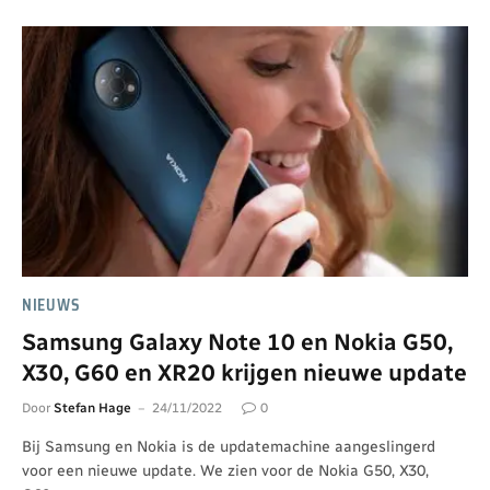
NIEUWS
Samsung Galaxy Note 10 en Nokia G50,
X30, G60 en XR20 krijgen nieuwe update
Door
Stefan Hage
24/11/2022
0
Bij Samsung en Nokia is de updatemachine aangeslingerd
voor een nieuwe update. We zien voor de Nokia G50, X30,