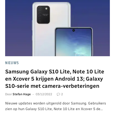
NIEUWS
Samsung Galaxy S10 Lite, Note 10 Lite
en Xcover 5 krijgen Android 13; Galaxy
S10-serie met camera-verbeteringen
Door
Stefan Hage
03/12/2022
2
Nieuwe updates worden uitgerold door Samsung. Gebruikers
zien op hun Galaxy S10 Lite, Note 10 Lite en Xcover 5 de…