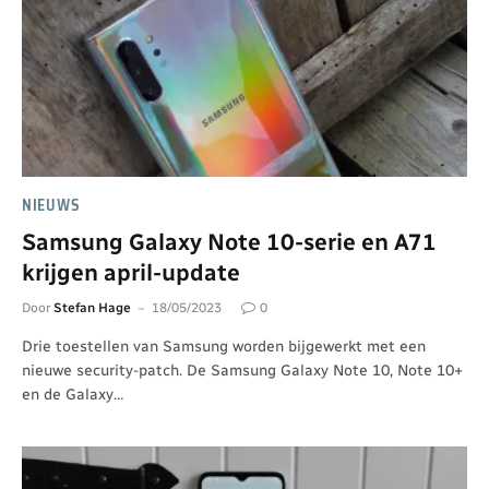
NIEUWS
Samsung Galaxy Note 10-serie en A71
krijgen april-update
Door
Stefan Hage
18/05/2023
0
Drie toestellen van Samsung worden bijgewerkt met een
nieuwe security-patch. De Samsung Galaxy Note 10, Note 10+
en de Galaxy…