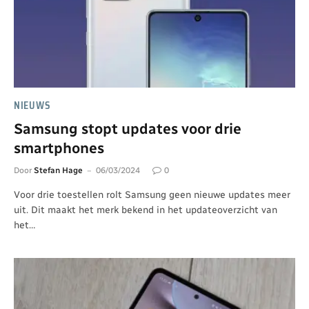
NIEUWS
Samsung stopt updates voor drie
smartphones
Door
Stefan Hage
06/03/2024
0
Voor drie toestellen rolt Samsung geen nieuwe updates meer
uit. Dit maakt het merk bekend in het updateoverzicht van
het…