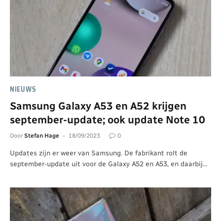
NIEUWS
Samsung Galaxy A53 en A52 krijgen
september-update; ook update Note 10
Door
Stefan Hage
18/09/2023
0
Updates zijn er weer van Samsung. De fabrikant rolt de
september-update uit voor de Galaxy A52 en A53, en daarbij…