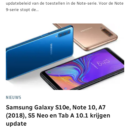
updatebeleid van de toestellen in de Note-serie. Voor de Note
9-serie stopt de…
NIEUWS
Samsung Galaxy S10e, Note 10, A7
(2018), S5 Neo en Tab A 10.1 krijgen
update