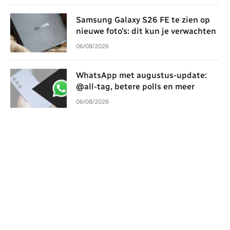
Samsung Galaxy S26 FE te zien op
nieuwe foto’s: dit kun je verwachten
06/08/2026
WhatsApp met augustus-update:
@all-tag, betere polls en meer
06/08/2026