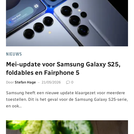
NIEUWS
Mei-update voor Samsung Galaxy S25,
foldables en Fairphone 5
Door
Stefan Hage
21/05/2026
0
Samsung heeft een nieuwe update klaargezet voor meerdere
toestellen. Dit is het geval voor de Samsung Galaxy S25-serie,
en ook…