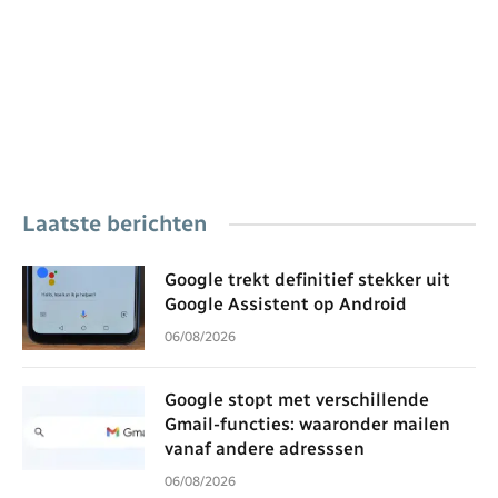
Laatste berichten
Google trekt definitief stekker uit
Google Assistent op Android
06/08/2026
Google stopt met verschillende
Gmail-functies: waaronder mailen
vanaf andere adresssen
06/08/2026