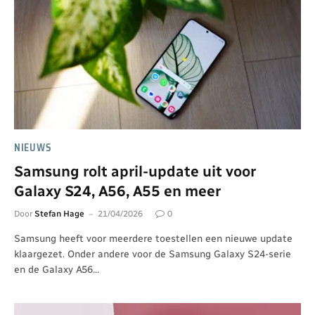
NIEUWS
Samsung rolt april-update uit voor
Galaxy S24, A56, A55 en meer
Door
Stefan Hage
21/04/2026
0
Samsung heeft voor meerdere toestellen een nieuwe update
klaargezet. Onder andere voor de Samsung Galaxy S24-serie
en de Galaxy A56…