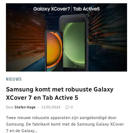
NIEUWS
Samsung komt met robuuste Galaxy
XCover 7 en Tab Active 5
Door
Stefan Hage
11/01/2024
0
Twee nieuwe robuuste apparaten zijn aangekondigd door
Samsung. De fabrikant komt met de Samsung Galaxy XCover
7 en de Galaxy…