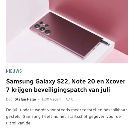
NIEUWS
Samsung Galaxy S22, Note 20 en Xcover
7 krijgen beveiligingspatch van juli
Door
Stefan Hage
12/07/2024
0
De juli-update wordt voor steeds meer toestellen beschikbaar
gesteld. Samsung heeft nu het startschot gegeven voor de
uitrol van de…