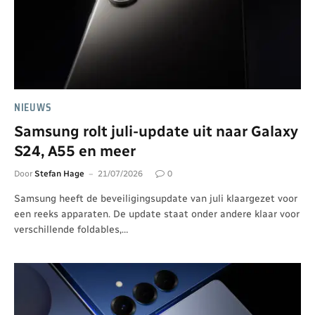
NIEUWS
Samsung rolt juli-update uit naar Galaxy
S24, A55 en meer
Door
Stefan Hage
21/07/2026
0
Samsung heeft de beveiligingsupdate van juli klaargezet voor
een reeks apparaten. De update staat onder andere klaar voor
verschillende foldables,…