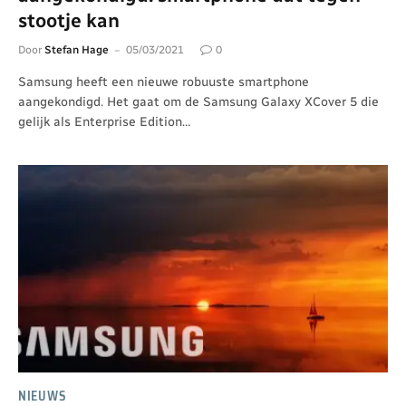
stootje kan
Door
Stefan Hage
05/03/2021
0
Samsung heeft een nieuwe robuuste smartphone
aangekondigd. Het gaat om de Samsung Galaxy XCover 5 die
gelijk als Enterprise Edition…
NIEUWS