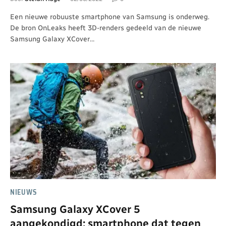
Een nieuwe robuuste smartphone van Samsung is onderweg.
De bron OnLeaks heeft 3D-renders gedeeld van de nieuwe
Samsung Galaxy XCover…
NIEUWS
Samsung Galaxy XCover 5
aangekondigd: smartphone dat tegen