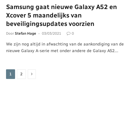
Samsung gaat nieuwe Galaxy A52 en
Xcover 5 maandelijks van
beveiligingsupdates voorzien
Door
Stefan Hage
03/03/2021
0
We zijn nog altijd in afwachting van de aankondiging van de
nieuwe Galaxy A-serie met onder andere de Galaxy A52.…
Volgende
1
2