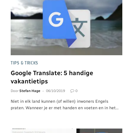
TIPS & TRICKS
Google Translate: 5 handige
vakantietips
Door
Stefan Hage
06/10/2019
0
Niet in elk land kunnen (of willen) inwoners Engels
praten. Wanneer je er met handen en voeten en in het…