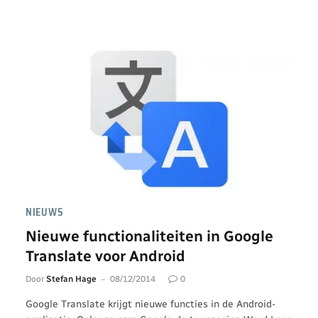
NIEUWS
Nieuwe functionaliteiten in Google
Translate voor Android
Door
Stefan Hage
08/12/2014
0
Google Translate krijgt nieuwe functies in de Android-