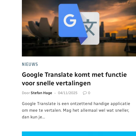
NIEUWS
Google Translate komt met functie
voor snelle vertalingen
Door
Stefan Hage
04/11/2025
0
Google Translate is een ontzettend handige applicatie
om mee te vertalen. Mag het allemaal wel wat sneller,
dan kun je…