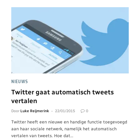
NIEUWS
Twitter gaat automatisch tweets
vertalen
Door
Luke Reijmerink
22/01/2015
0
Twitter heeft een nieuwe en handige functie toegevoegd
aan haar sociale netwerk, namelijk het automatisch
vertalen van tweets. Hoe dat…