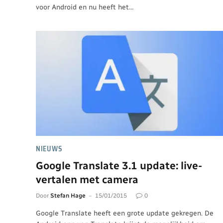
voor Android en nu heeft het…
NIEUWS
Google Translate 3.1 update: live-
vertalen met camera
Door
Stefan Hage
15/01/2015
0
Google Translate heeft een grote update gekregen. De