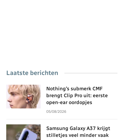
Laatste berichten
Nothing’s submerk CMF
brengt Clip Pro uit: eerste
open-ear oordopjes
05/08/2026
Samsung Galaxy A37 krijgt
stilletjes veel minder vaak