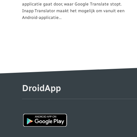
applicatie gaat door, waar Google Translate stopt.
Inapp Translator maakt het mogelijk om vanuit een
Android-applicatie…
DroidApp