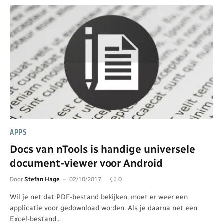
APPS
Docs van nTools is handige universele
document-viewer voor Android
Door
Stefan Hage
02/10/2017
0
Wil je net dat PDF-bestand bekijken, moet er weer een
applicatie voor gedownload worden. Als je daarna net een
Excel-bestand…