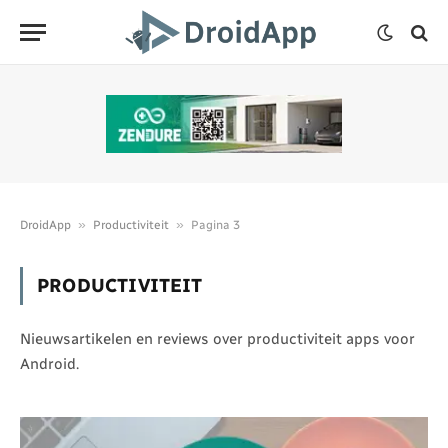
»
»
DroidApp
Productiviteit
Pagina 3
PRODUCTIVITEIT
Nieuwsartikelen en reviews over productiviteit apps voor
Android.