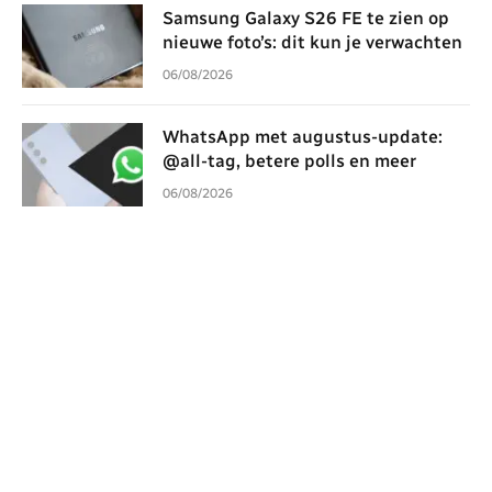
Samsung Galaxy S26 FE te zien op
nieuwe foto’s: dit kun je verwachten
06/08/2026
WhatsApp met augustus-update:
@all-tag, betere polls en meer
06/08/2026