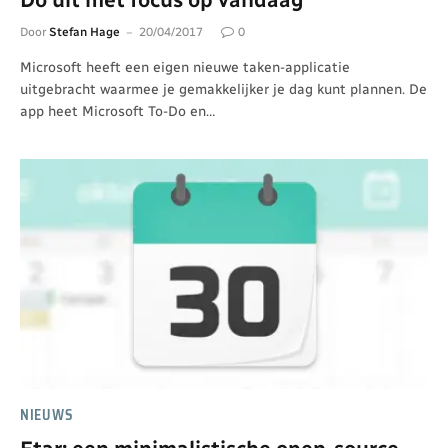
Door
Stefan Hage
20/04/2017
0
Microsoft heeft een eigen nieuwe taken-applicatie
uitgebracht waarmee je gemakkelijker je dag kunt plannen. De
app heet Microsoft To-Do en…
NIEUWS