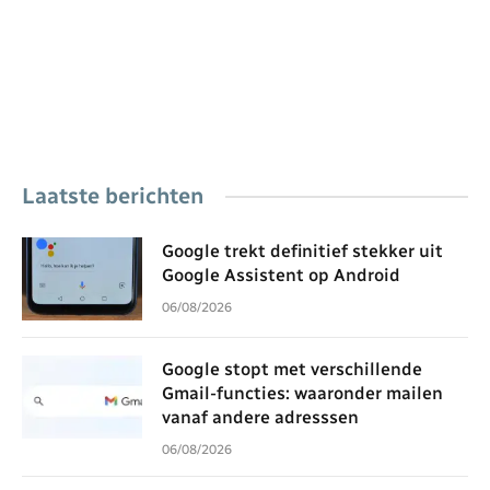
Laatste berichten
Google trekt definitief stekker uit
Google Assistent op Android
06/08/2026
Google stopt met verschillende
Gmail-functies: waaronder mailen
vanaf andere adresssen
06/08/2026