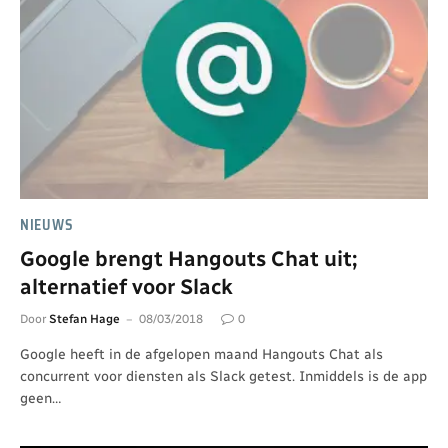
NIEUWS
Google brengt Hangouts Chat uit;
alternatief voor Slack
Door
Stefan Hage
08/03/2018
0
Google heeft in de afgelopen maand Hangouts Chat als
concurrent voor diensten als Slack getest. Inmiddels is de app
geen…