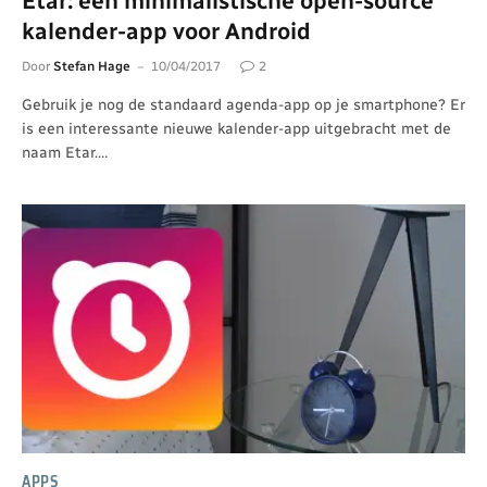
Etar: een minimalistische open-source
kalender-app voor Android
Door
Stefan Hage
10/04/2017
2
Gebruik je nog de standaard agenda-app op je smartphone? Er
is een interessante nieuwe kalender-app uitgebracht met de
naam Etar.…
APPS