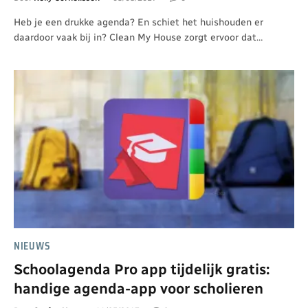
Heb je een drukke agenda? En schiet het huishouden er
daardoor vaak bij in? Clean My House zorgt ervoor dat…
NIEUWS
Schoolagenda Pro app tijdelijk gratis:
handige agenda-app voor scholieren