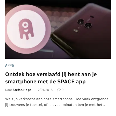
APPS
Ontdek hoe verslaafd jij bent aan je
smartphone met de SPACE app
Door
Stefan Hage
12/01/2018
0
We zijn verknocht aan onze smartphone. Hoe vaak ontgrendel
jij trouwens je toestel, of hoeveel minuten ben je met het…