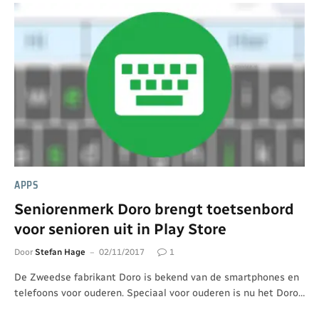
APPS
Seniorenmerk Doro brengt toetsenbord
voor senioren uit in Play Store
Door
Stefan Hage
02/11/2017
1
De Zweedse fabrikant Doro is bekend van de smartphones en
telefoons voor ouderen. Speciaal voor ouderen is nu het Doro…