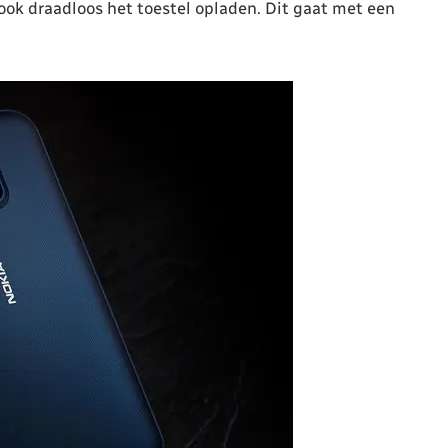
ook draadloos het toestel opladen. Dit gaat met een