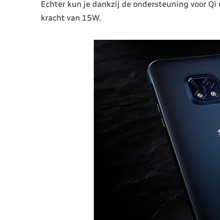
Echter kun je dankzij de ondersteuning voor Qi 
kracht van 15W.