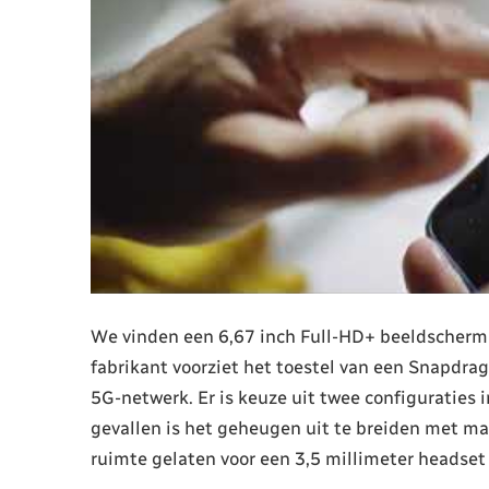
We vinden een 6,67 inch Full-HD+ beeldscherm 
fabrikant voorziet het toestel van een Snapdra
5G-netwerk. Er is keuze uit twee configuratie
gevallen is het geheugen uit te breiden met ma
ruimte gelaten voor een 3,5 millimeter headset