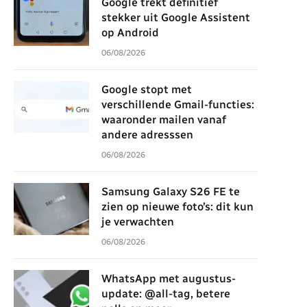
Google trekt definitief
stekker uit Google Assistent
op Android
06/08/2026
Google stopt met
verschillende Gmail-functies:
waaronder mailen vanaf
andere adresssen
06/08/2026
Samsung Galaxy S26 FE te
zien op nieuwe foto’s: dit kun
je verwachten
06/08/2026
WhatsApp met augustus-
update: @all-tag, betere