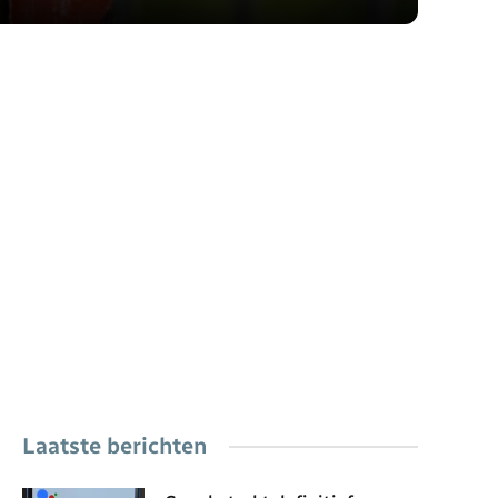
Laatste berichten