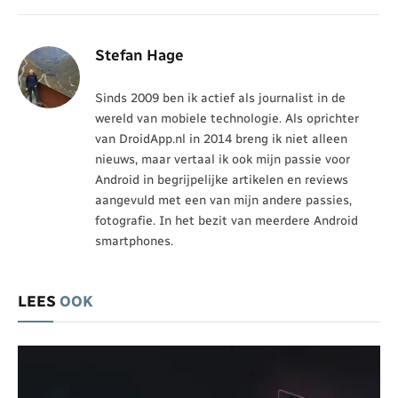
Stefan Hage
Sinds 2009 ben ik actief als journalist in de
wereld van mobiele technologie. Als oprichter
van DroidApp.nl in 2014 breng ik niet alleen
nieuws, maar vertaal ik ook mijn passie voor
Android in begrijpelijke artikelen en reviews
aangevuld met een van mijn andere passies,
fotografie. In het bezit van meerdere Android
smartphones.
LEES
OOK