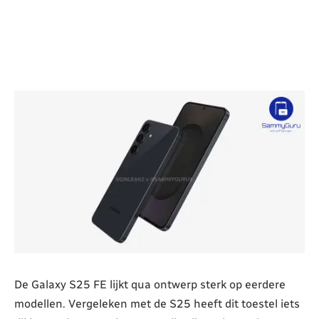
De Galaxy S25 FE lijkt qua ontwerp sterk op eerdere
modellen. Vergeleken met de S25 heeft dit toestel iets