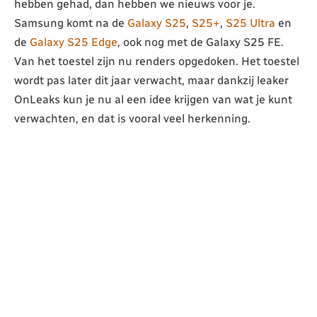
hebben gehad, dan hebben we nieuws voor je.
Samsung komt na de
Galaxy S25
,
S25+
,
S25 Ultra
en
de
Galaxy S25 Edge
, ook nog met de Galaxy S25 FE.
Van het toestel zijn nu renders opgedoken. Het toestel
wordt pas later dit jaar verwacht, maar dankzij leaker
OnLeaks kun je nu al een idee krijgen van wat je kunt
verwachten, en dat is vooral veel herkenning.