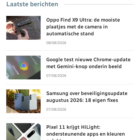
Laatste berichten
Oppo Find X9 Ultra: de mooiste
plaatjes met de camera in
automatische stand
08/08/2026
Google test nieuwe Chrome-update
met Gemini-knop onderin beeld
07/08/2026
Samsung over beveiligingsupdate
augustus 2026: 18 eigen fixes
07/08/2026
Pixel 11 krijgt HiLight:
ondersteunende apps en kleuren