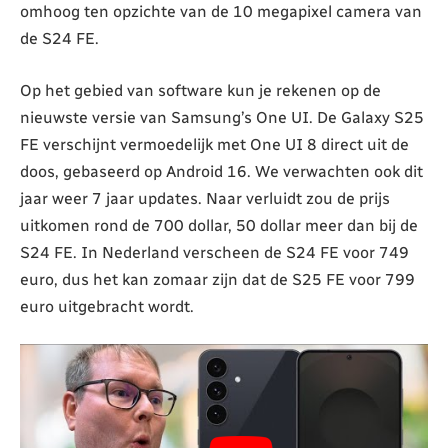
omhoog ten opzichte van de 10 megapixel camera van
de S24 FE.
Op het gebied van software kun je rekenen op de
nieuwste versie van Samsung’s One UI. De Galaxy S25
FE verschijnt vermoedelijk met One UI 8 direct uit de
doos, gebaseerd op Android 16. We verwachten ook dit
jaar weer 7 jaar updates. Naar verluidt zou de prijs
uitkomen rond de 700 dollar, 50 dollar meer dan bij de
S24 FE. In Nederland verscheen de S24 FE voor 749
euro, dus het kan zomaar zijn dat de S25 FE voor 799
euro uitgebracht wordt.