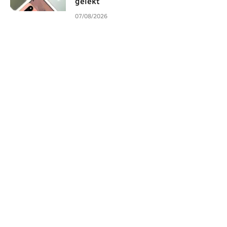
gelekt
07/08/2026