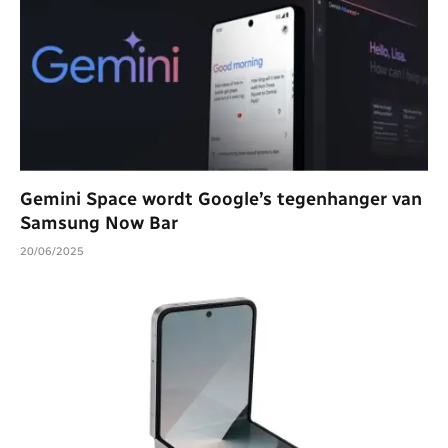
Gemini Space wordt Google’s tegenhanger van
Samsung Now Bar
20/06/2025