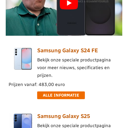
Samsung Galaxy S24 FE
Bekijk onze speciale productpagina
voor meer nieuws, specificaties en
prijzen.
Prijzen vanaf: 483,00 euro
ALLE INFORMATIE
Samsung Galaxy S25
Bekijk onze speciale productpagina