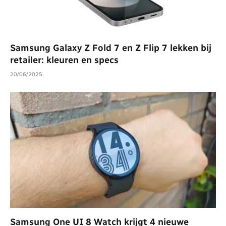
Samsung Galaxy Z Fold 7 en Z Flip 7 lekken bij
retailer: kleuren en specs
20/06/2025
Samsung One UI 8 Watch krijgt 4 nieuwe