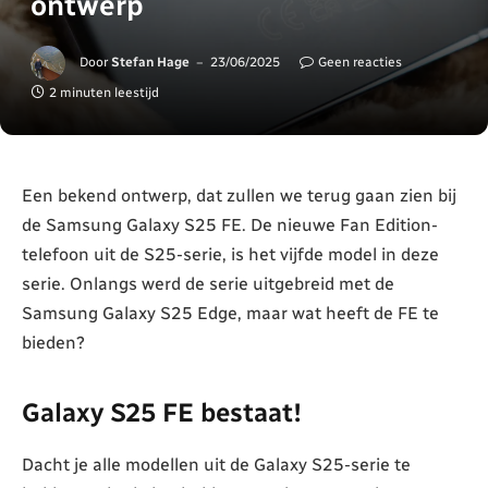
ontwerp
Door
Stefan Hage
23/06/2025
Geen reacties
2 minuten leestijd
Een bekend ontwerp, dat zullen we terug gaan zien bij
de Samsung Galaxy S25 FE. De nieuwe Fan Edition-
telefoon uit de S25-serie, is het vijfde model in deze
serie. Onlangs werd de serie uitgebreid met de
Samsung Galaxy S25 Edge, maar wat heeft de FE te
bieden?
Galaxy S25 FE bestaat!
Dacht je alle modellen uit de Galaxy S25-serie te