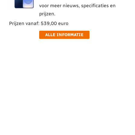
voor meer nieuws, specificaties en
prijzen.
Prijzen vanaf: 539,00 euro
ALLE INFORMATIE