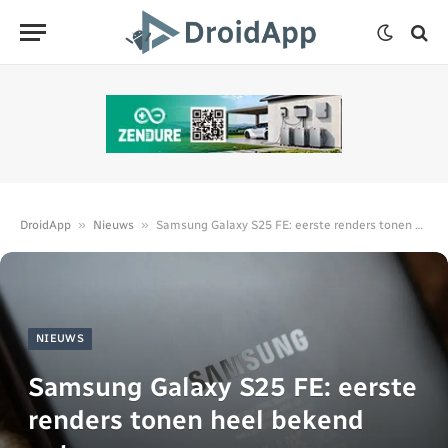
»
»
DroidApp
Nieuws
Samsung Galaxy S25 FE: eerste renders tonen heel bekend ontwerp
NIEUWS
Samsung Galaxy S25 FE: eerste
renders tonen heel bekend