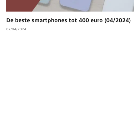
De beste smartphones tot 400 euro (04/2024)
07/04/2024