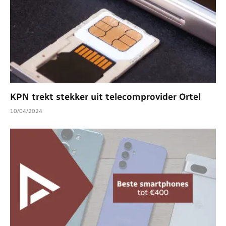
KPN trekt stekker uit telecomprovider Ortel
10/04/2024