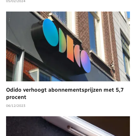
05/02/2024
Odido verhoogt abonnementsprijzen met 5,7
procent
06/12/2023