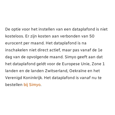
De optie voor het instellen van een dataplafond is niet
kosteloos. Er zijn kosten aan verbonden van 50
eurocent per maand. Het dataplafond is na
inschakelen niet direct actief, maar pas vanaf de 1e
dag van de opvolgende maand. Simyo geeft aan dat
het dataplafond geldt voor de Europese Unie, Zone 1
landen en de landen Zwitserland, Oekraïne en het
Verenigd Koninkrijk. Het dataplafond is vanaf nu te
bestellen
bij Simyo
.