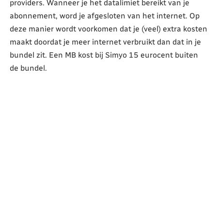
providers. Wanneer je het datalimiet bereikt van je
abonnement, word je afgesloten van het internet. Op
deze manier wordt voorkomen dat je (veel) extra kosten
maakt doordat je meer internet verbruikt dan dat in je
bundel zit. Een MB kost bij Simyo 15 eurocent buiten
de bundel.