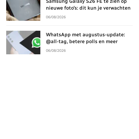
Samsung Galaxy S26 FE te zien op
nieuwe foto’s: dit kun je verwachten
06/08/2026
WhatsApp met augustus-update:
@all-tag, betere polls en meer
06/08/2026