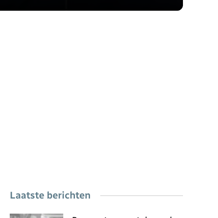
Laatste berichten