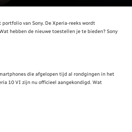
 portfolio van Sony. De Xperia-reeks wordt
 Wat hebben de nieuwe toestellen je te bieden? Sony
martphones die afgelopen tijd al rondgingen in het
ria 10 VI zijn nu officieel aangekondigd. Wat