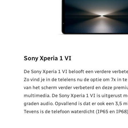
Sony Xperia 1 VI
De Sony Xperia 1 VI belooft een verdere verbet
Zo vind je in de telelens nu de optie om 7x in 
van het scherm verder verbeterd en deze premi
multimedia. De Sony Xperia 1 VI is uitgerust 
graden audio. Opvallend is dat er ook een 3,5 m
Tevens is de telefoon waterdicht (IP65 en IP68)