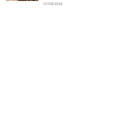
07/08/2026