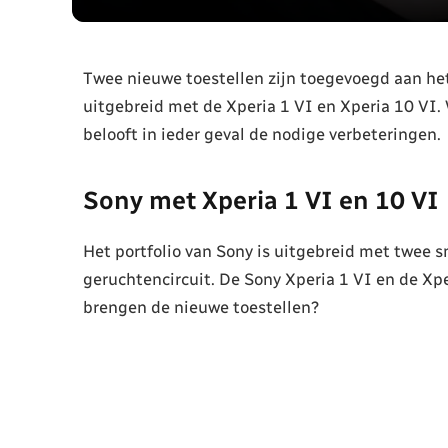
Twee nieuwe toestellen zijn toegevoegd aan het
uitgebreid met de Xperia 1 VI en Xperia 10 VI.
belooft in ieder geval de nodige verbeteringen.
Sony met Xperia 1 VI en 10 VI
Het portfolio van Sony is uitgebreid met twee s
geruchtencircuit. De Sony Xperia 1 VI en de Xpe
brengen de nieuwe toestellen?