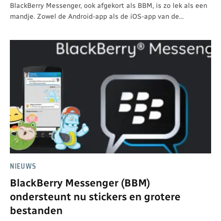
BlackBerry Messenger, ook afgekort als BBM, is zo lek als een
mandje. Zowel de Android-app als de iOS-app van de…
NIEUWS
BlackBerry Messenger (BBM)
ondersteunt nu stickers en grotere
bestanden