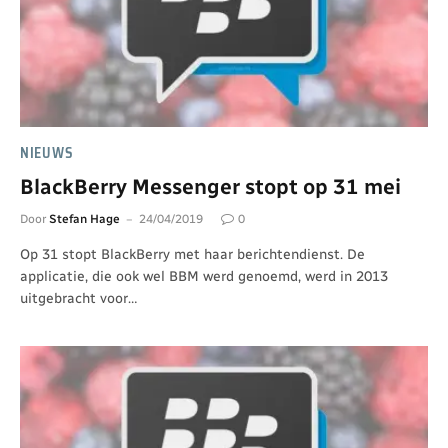
NIEUWS
BlackBerry Messenger stopt op 31 mei
Door
Stefan Hage
24/04/2019
0
Op 31 stopt BlackBerry met haar berichtendienst. De
applicatie, die ook wel BBM werd genoemd, werd in 2013
uitgebracht voor…