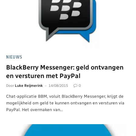
NIEUWS
BlackBerry Messenger: geld ontvangen
en versturen met PayPal
Door
Luke Reijmerink
14/08/2015
0
Chat-applicatie BBM, voluit BlackBerry Messenger, krijgt de
mogelijkheid om geld te kunnen ontvangen en versturen via
PayPal. Het overmaken van…