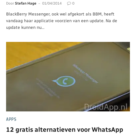
Door
Stefan Hage
01/04/2014
0
BlackBerry Messenger, ook wel afgekort als BBM, heeft
vandaag haar applicatie voorzien van een update. Na de
update kunnen nu…
APPS
12 gratis alternatieven voor WhatsApp