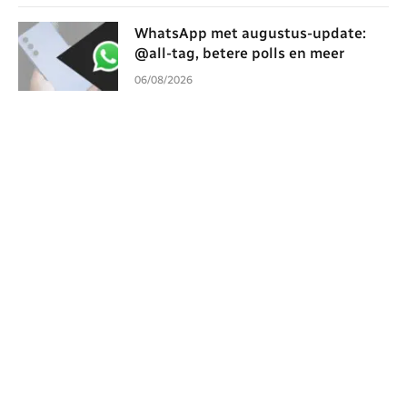
WhatsApp met augustus-update:
@all-tag, betere polls en meer
06/08/2026