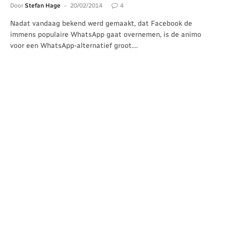
Door
Stefan Hage
20/02/2014
4
Nadat vandaag bekend werd gemaakt, dat Facebook de
immens populaire WhatsApp gaat overnemen, is de animo
voor een WhatsApp-alternatief groot.…