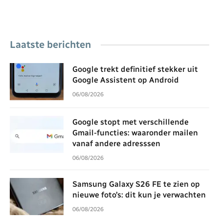
Laatste berichten
Google trekt definitief stekker uit
Google Assistent op Android
06/08/2026
Google stopt met verschillende
Gmail-functies: waaronder mailen
vanaf andere adresssen
06/08/2026
Samsung Galaxy S26 FE te zien op
nieuwe foto’s: dit kun je verwachten
06/08/2026