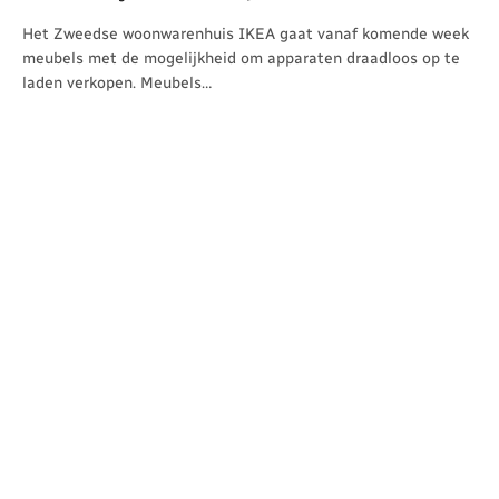
Het Zweedse woonwarenhuis IKEA gaat vanaf komende week
meubels met de mogelijkheid om apparaten draadloos op te
laden verkopen. Meubels…