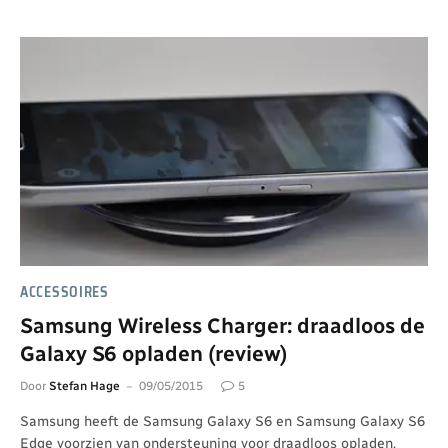
ACCESSOIRES
Samsung Wireless Charger: draadloos de
Galaxy S6 opladen (review)
Door
Stefan Hage
09/05/2015
5
Samsung heeft de Samsung Galaxy S6 en Samsung Galaxy S6
Edge voorzien van ondersteuning voor draadloos opladen.