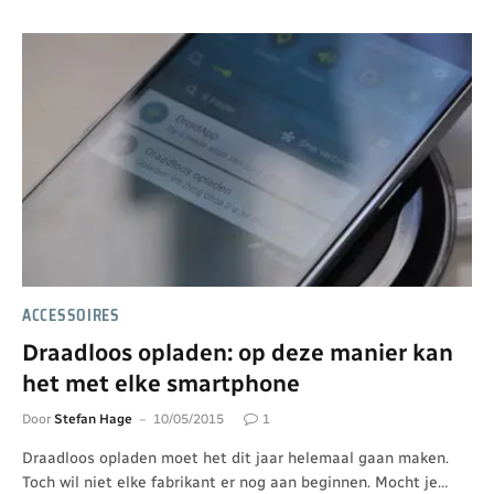
ACCESSOIRES
Draadloos opladen: op deze manier kan
het met elke smartphone
Door
Stefan Hage
10/05/2015
1
Draadloos opladen moet het dit jaar helemaal gaan maken.
Toch wil niet elke fabrikant er nog aan beginnen. Mocht je…