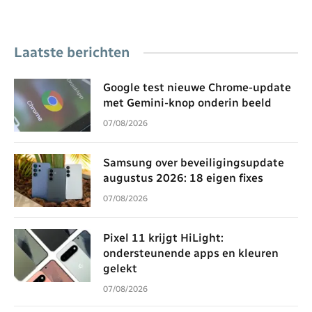
Laatste berichten
Google test nieuwe Chrome-update
met Gemini-knop onderin beeld
07/08/2026
Samsung over beveiligingsupdate
augustus 2026: 18 eigen fixes
07/08/2026
Pixel 11 krijgt HiLight:
ondersteunende apps en kleuren
gelekt
07/08/2026