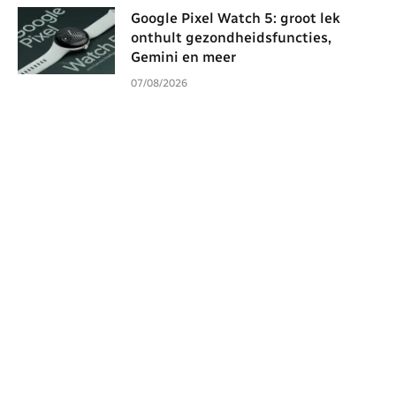
Google Pixel Watch 5: groot lek
onthult gezondheidsfuncties,
Gemini en meer
07/08/2026