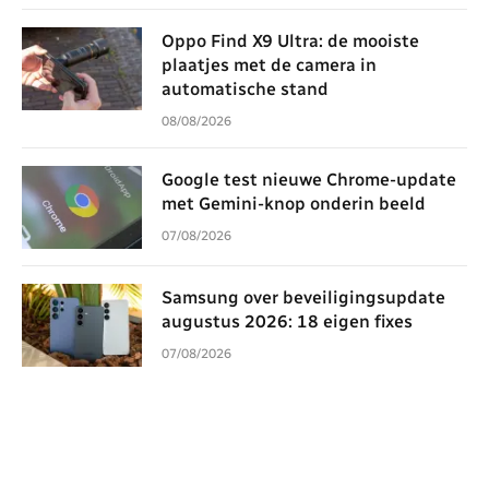
Oppo Find X9 Ultra: de mooiste
plaatjes met de camera in
automatische stand
08/08/2026
Google test nieuwe Chrome-update
met Gemini-knop onderin beeld
07/08/2026
Samsung over beveiligingsupdate
augustus 2026: 18 eigen fixes
07/08/2026