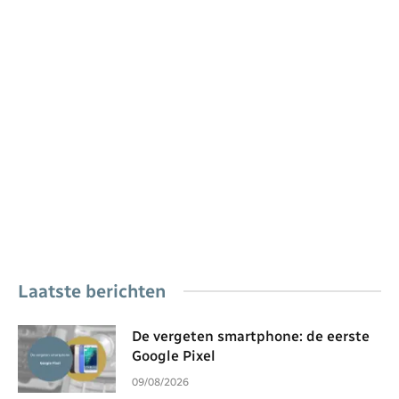
Laatste berichten
De vergeten smartphone: de eerste
Google Pixel
09/08/2026