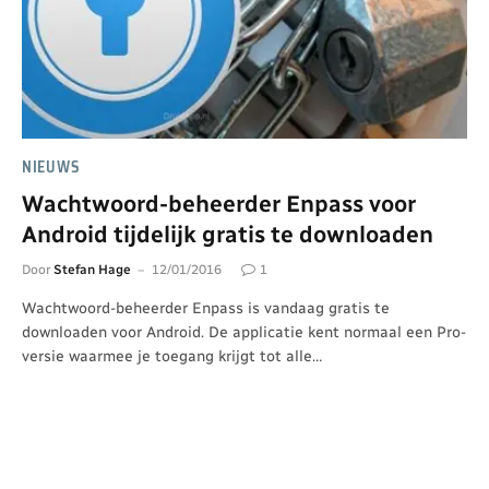
NIEUWS
Wachtwoord-beheerder Enpass voor
Android tijdelijk gratis te downloaden
Door
Stefan Hage
12/01/2016
1
Wachtwoord-beheerder Enpass is vandaag gratis te
downloaden voor Android. De applicatie kent normaal een Pro-
versie waarmee je toegang krijgt tot alle…