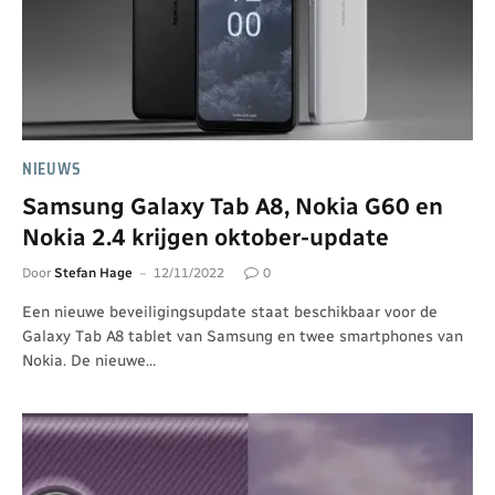
NIEUWS
Samsung Galaxy Tab A8, Nokia G60 en
Nokia 2.4 krijgen oktober-update
Door
Stefan Hage
12/11/2022
0
Een nieuwe beveiligingsupdate staat beschikbaar voor de
Galaxy Tab A8 tablet van Samsung en twee smartphones van
Nokia. De nieuwe…