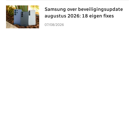
Samsung over beveiligingsupdate
augustus 2026: 18 eigen fixes
07/08/2026