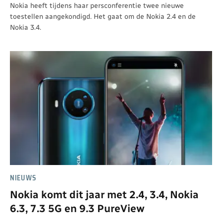
Nokia heeft tijdens haar persconferentie twee nieuwe
toestellen aangekondigd. Het gaat om de Nokia 2.4 en de
Nokia 3.4.
NIEUWS
Nokia komt dit jaar met 2.4, 3.4, Nokia
6.3, 7.3 5G en 9.3 PureView