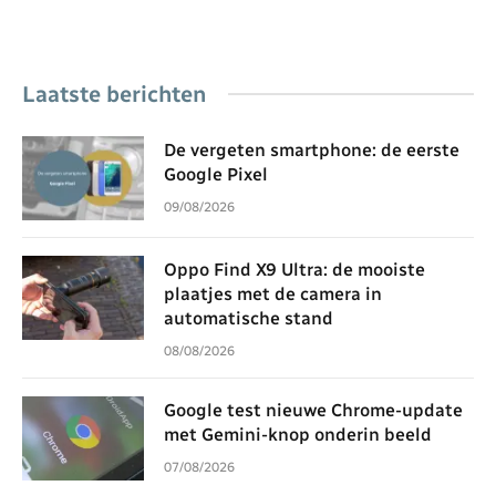
Laatste berichten
De vergeten smartphone: de eerste
Google Pixel
09/08/2026
Oppo Find X9 Ultra: de mooiste
plaatjes met de camera in
automatische stand
08/08/2026
Google test nieuwe Chrome-update
met Gemini-knop onderin beeld
07/08/2026