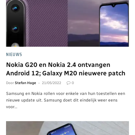
NIEUWS
Nokia G20 en Nokia 2.4 ontvangen
Android 12; Galaxy M20 nieuwere patch
Door
Stefan Hage
21/05/2022
0
Samsung en Nokia rollen voor enkele van hun toestellen een
nieuwe update uit. Samsung doet dit eindelijk weer eens
voor…