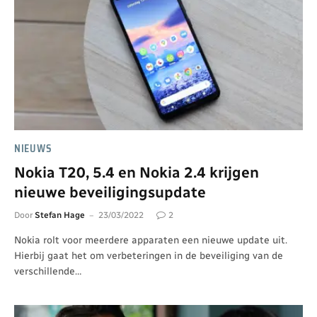
NIEUWS
Nokia T20, 5.4 en Nokia 2.4 krijgen
nieuwe beveiligingsupdate
Door
Stefan Hage
23/03/2022
2
Nokia rolt voor meerdere apparaten een nieuwe update uit.
Hierbij gaat het om verbeteringen in de beveiliging van de
verschillende…