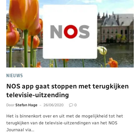
NIEUWS
NOS app gaat stoppen met terugkijken
televisie-uitzending
Door
Stefan Hage
26/06/2020
0
Het is binnenkort over en uit met de mogelijkheid tot het
terugkijken van de televisie-uitzendingen van het NOS
Journaal via…