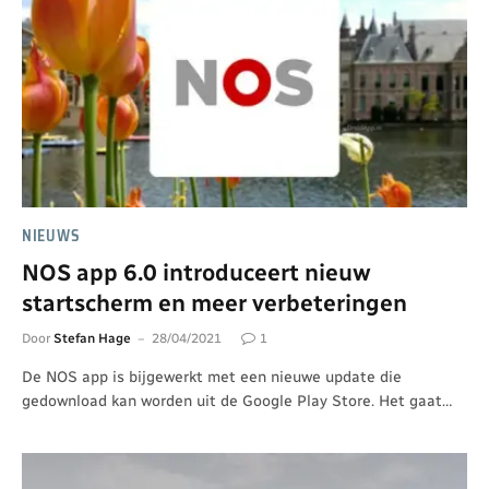
NIEUWS
NOS app 6.0 introduceert nieuw
startscherm en meer verbeteringen
Door
Stefan Hage
28/04/2021
1
De NOS app is bijgewerkt met een nieuwe update die
gedownload kan worden uit de Google Play Store. Het gaat…