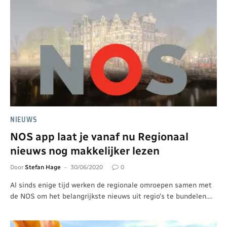
NIEUWS
NOS app laat je vanaf nu Regionaal
nieuws nog makkelijker lezen
Door
Stefan Hage
30/06/2020
0
Al sinds enige tijd werken de regionale omroepen samen met
de NOS om het belangrijkste nieuws uit regio’s te bundelen.…