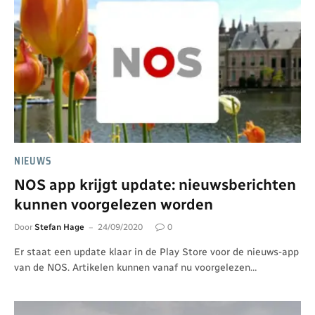
NIEUWS
NOS app krijgt update: nieuwsberichten
kunnen voorgelezen worden
Door
Stefan Hage
24/09/2020
0
Er staat een update klaar in de Play Store voor de nieuws-app
van de NOS. Artikelen kunnen vanaf nu voorgelezen…