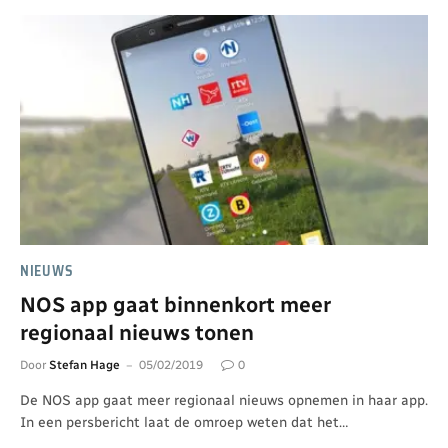
NIEUWS
NOS app gaat binnenkort meer
regionaal nieuws tonen
Door
Stefan Hage
05/02/2019
0
De NOS app gaat meer regionaal nieuws opnemen in haar app.
In een persbericht laat de omroep weten dat het…