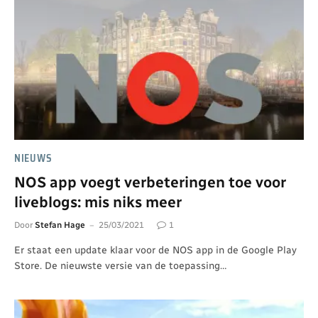
NIEUWS
NOS app voegt verbeteringen toe voor
liveblogs: mis niks meer
Door
Stefan Hage
25/03/2021
1
Er staat een update klaar voor de NOS app in de Google Play
Store. De nieuwste versie van de toepassing…