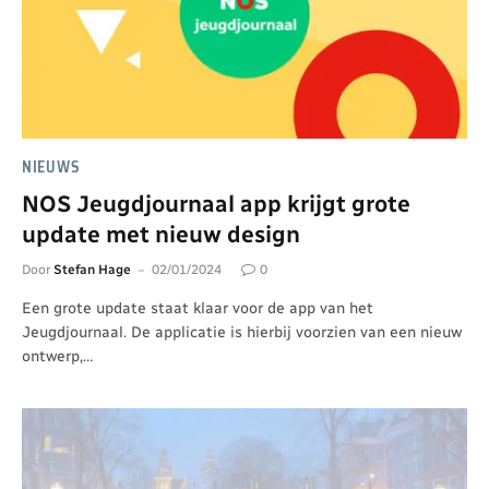
NIEUWS
NOS Jeugdjournaal app krijgt grote
update met nieuw design
Door
Stefan Hage
02/01/2024
0
Een grote update staat klaar voor de app van het
Jeugdjournaal. De applicatie is hierbij voorzien van een nieuw
ontwerp,…