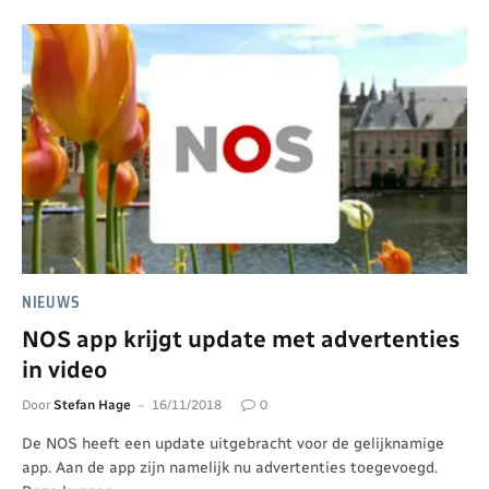
NIEUWS
NOS app krijgt update met advertenties
in video
Door
Stefan Hage
16/11/2018
0
De NOS heeft een update uitgebracht voor de gelijknamige
app. Aan de app zijn namelijk nu advertenties toegevoegd.