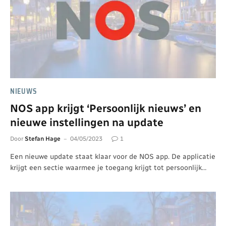
NIEUWS
NOS app krijgt ‘Persoonlijk nieuws’ en
nieuwe instellingen na update
Door
Stefan Hage
04/05/2023
1
Een nieuwe update staat klaar voor de NOS app. De applicatie
krijgt een sectie waarmee je toegang krijgt tot persoonlijk…