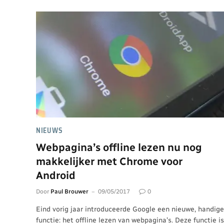
NIEUWS
Webpagina’s offline lezen nu nog
makkelijker met Chrome voor
Android
Door
Paul Brouwer
09/05/2017
0
Eind vorig jaar introduceerde Google een nieuwe, handige
functie: het offline lezen van webpagina’s. Deze functie is