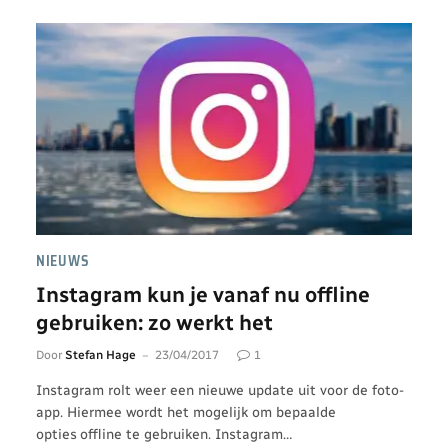
NIEUWS
Instagram kun je vanaf nu offline
gebruiken: zo werkt het
Door
Stefan Hage
23/04/2017
1
Instagram rolt weer een nieuwe update uit voor de foto-
app. Hiermee wordt het mogelijk om bepaalde
opties offline te gebruiken. Instagram…