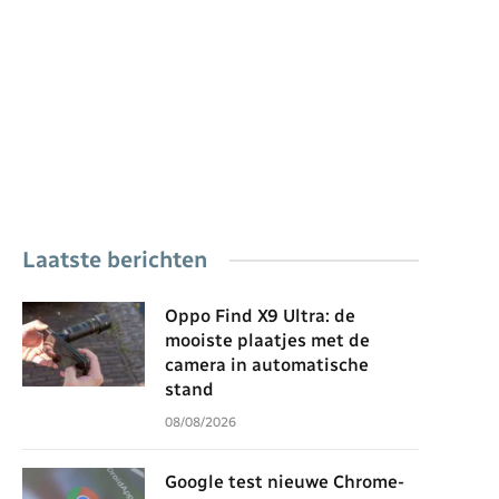
Laatste berichten
Oppo Find X9 Ultra: de
mooiste plaatjes met de
camera in automatische
stand
08/08/2026
Google test nieuwe Chrome-