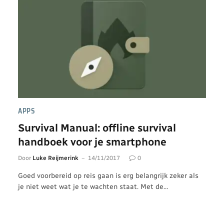
APPS
Survival Manual: offline survival
handboek voor je smartphone
Door
Luke Reijmerink
14/11/2017
0
Goed voorbereid op reis gaan is erg belangrijk zeker als
je niet weet wat je te wachten staat. Met de…