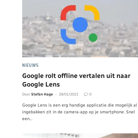
NIEUWS
Google rolt offline vertalen uit naar
Google Lens
Door
Stefan Hage
28/01/2021
0
Google Lens is een erg handige applicatie die mogelijk al
ingebakken zit in de camera-app op je smartphone. Snel
een…