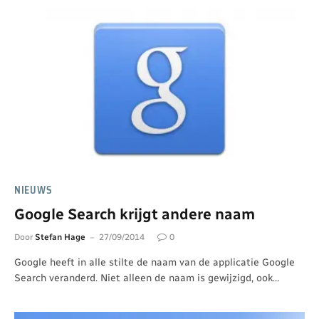
NIEUWS
Google Search krijgt andere naam
Door
Stefan Hage
27/09/2014
0
Google heeft in alle stilte de naam van de applicatie Google
Search veranderd. Niet alleen de naam is gewijzigd, ook…