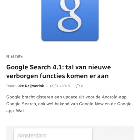
NIEUWS
Google Search 4.1: tal van nieuwe
verborgen functies komen er aan
Door
Luke Reijmerink
09/01/2015
0
Google bracht gisteren een update uit voor de Android-app
Google Search, ook wel bekend van Google Now en de Google-
app. Wat…