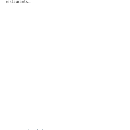
restaurants.…