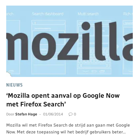
NIEUWS
‘Mozilla opent aanval op Google Now
met Firefox Search’
Door
Stefan Hage
01/06/2014
0
Mozilla wil met Firefox Search de strijd aan gaan met Google
Now. Met deze toepassing wil het bedrijf gebruikers beter…