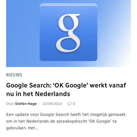
NIEUWS
Google Search: ‘OK Google’ werkt vanaf
nu in het Nederlands
Door
Stefan Hage
22/08/2014
0
Een update voor Google Search heeft het mogelijk gemaakt
om in het Nederlands de spraakopdracht ‘OK Google’ te
gebruiken. Het…