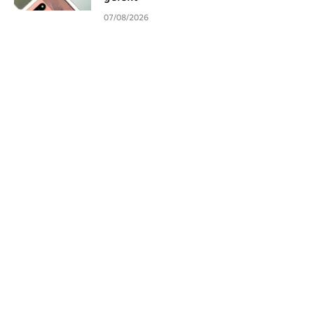
07/08/2026