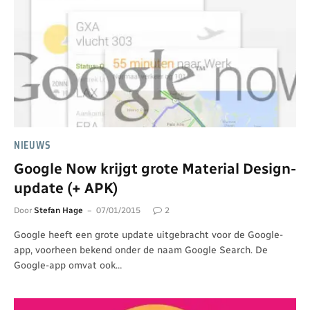
NIEUWS
Google Now krijgt grote Material Design-
update (+ APK)
Door
Stefan Hage
07/01/2015
2
Google heeft een grote update uitgebracht voor de Google-
app, voorheen bekend onder de naam Google Search. De
Google-app omvat ook…