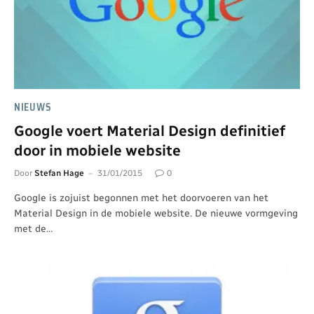
NIEUWS
Google voert Material Design definitief
door in mobiele website
Door
Stefan Hage
31/01/2015
0
Google is zojuist begonnen met het doorvoeren van het
Material Design in de mobiele website. De nieuwe vormgeving
met de…