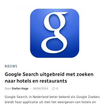
NIEUWS
Google Search uitgebreid met zoeken
naar hotels en restaurants
Door
Stefan Hage
26/04/2014
0
Google Search, in Nederland beter bekend als Google Zoeken,
breidt haar applicatie uit met het weergeven van hotels en