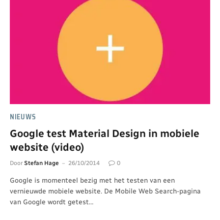
NIEUWS
Google test Material Design in mobiele
website (video)
Door
Stefan Hage
26/10/2014
0
Google is momenteel bezig met het testen van een
vernieuwde mobiele website. De Mobile Web Search-pagina
van Google wordt getest…