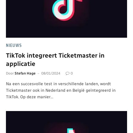
NIEUWS
TikTok integreert Ticketmaster in
applicatie
Door
Stefan Hage
08/01/2024
0
Na een succesvolle test in verschillende landen, wordt
Ticketmaster ook in Nederland en België geïntegreerd in
TikTok. Op deze manier…