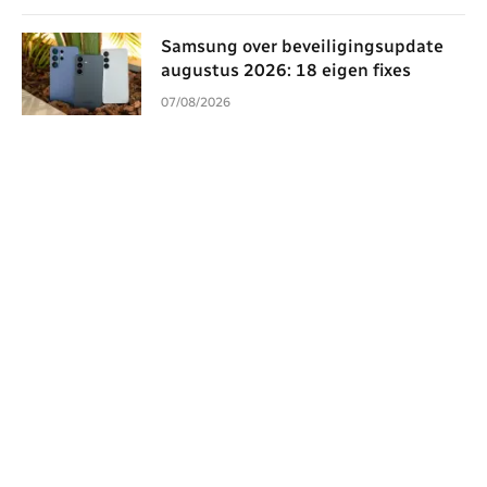
Samsung over beveiligingsupdate
augustus 2026: 18 eigen fixes
07/08/2026