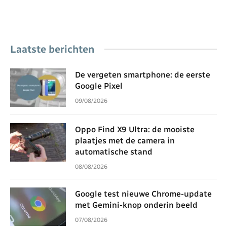
Laatste berichten
De vergeten smartphone: de eerste
Google Pixel
09/08/2026
Oppo Find X9 Ultra: de mooiste
plaatjes met de camera in
automatische stand
08/08/2026
Google test nieuwe Chrome-update
met Gemini-knop onderin beeld
07/08/2026