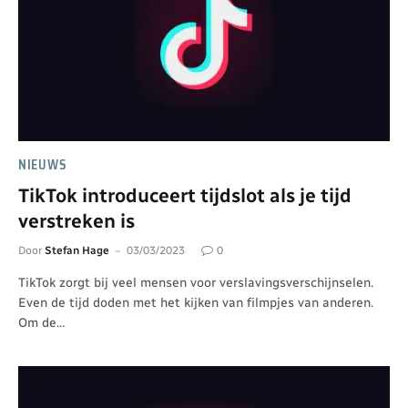
NIEUWS
TikTok introduceert tijdslot als je tijd
verstreken is
Door
Stefan Hage
03/03/2023
0
TikTok zorgt bij veel mensen voor verslavingsverschijnselen.
Even de tijd doden met het kijken van filmpjes van anderen.
Om de…