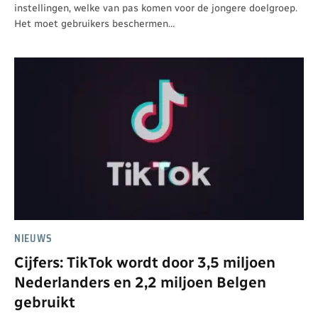
instellingen, welke van pas komen voor de jongere doelgroep.
Het moet gebruikers beschermen…
NIEUWS
Cijfers: TikTok wordt door 3,5 miljoen
Nederlanders en 2,2 miljoen Belgen
gebruikt