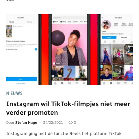
NIEUWS
Instagram wil TikTok-filmpjes niet meer
verder promoten
Door
Stefan Hage
24/02/2021
0
Instagram ging met de functie Reels het platform TikTok