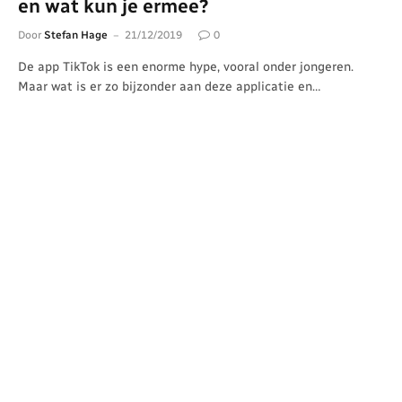
en wat kun je ermee?
Door
Stefan Hage
21/12/2019
0
De app TikTok is een enorme hype, vooral onder jongeren.
Maar wat is er zo bijzonder aan deze applicatie en…