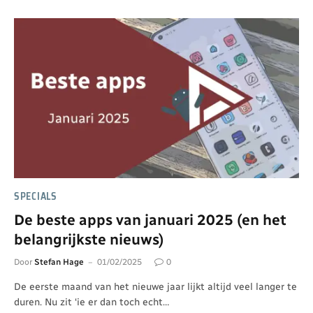
SPECIALS
De beste apps van januari 2025 (en het
belangrijkste nieuws)
Door
Stefan Hage
01/02/2025
0
De eerste maand van het nieuwe jaar lijkt altijd veel langer te
duren. Nu zit ‘ie er dan toch echt…