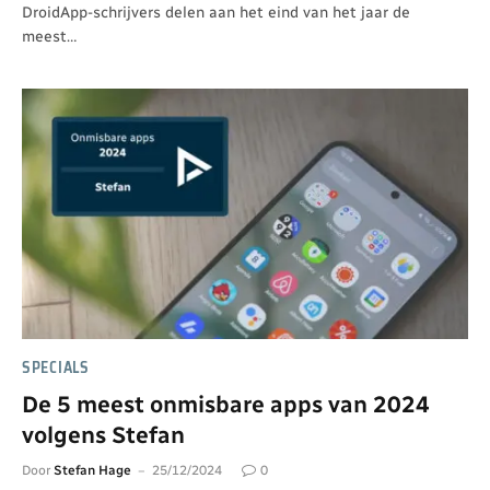
DroidApp-schrijvers delen aan het eind van het jaar de
meest…
SPECIALS
De 5 meest onmisbare apps van 2024
volgens Stefan
Door
Stefan Hage
25/12/2024
0