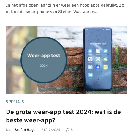
In het afgelopen jaar zijn er weer een hoop apps gebruikt. Zo
ook op de smartphone van Stefan. Wat waren…
SPECIALS
De grote weer-app test 2024: wat is de
beste weer-app?
Door
Stefan Hage
21/12/2024
5