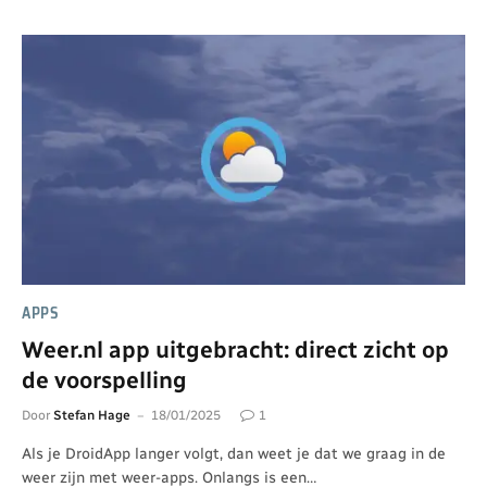
APPS
Weer.nl app uitgebracht: direct zicht op
de voorspelling
Door
Stefan Hage
18/01/2025
1
Als je DroidApp langer volgt, dan weet je dat we graag in de
weer zijn met weer-apps. Onlangs is een…