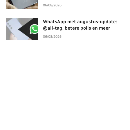
06/08/2026
WhatsApp met augustus-update:
@all-tag, betere polls en meer
06/08/2026