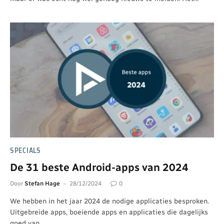
SPECIALS
De 31 beste Android-apps van 2024
Door
Stefan Hage
28/12/2024
0
We hebben in het jaar 2024 de nodige applicaties besproken.
Uitgebreide apps, boeiende apps en applicaties die dagelijks
goed van…