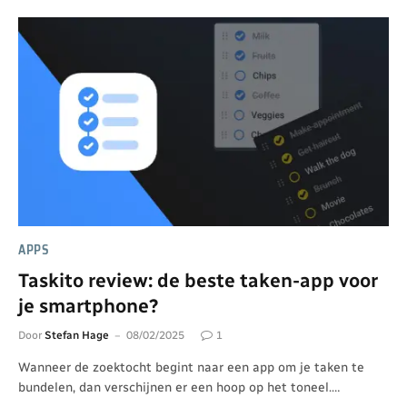
APPS
Taskito review: de beste taken-app voor
je smartphone?
Door
Stefan Hage
08/02/2025
1
Wanneer de zoektocht begint naar een app om je taken te
bundelen, dan verschijnen er een hoop op het toneel.…