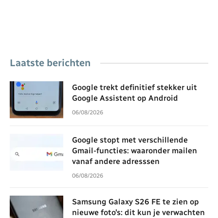
Laatste berichten
Google trekt definitief stekker uit
Google Assistent op Android
06/08/2026
Google stopt met verschillende
Gmail-functies: waaronder mailen
vanaf andere adresssen
06/08/2026
Samsung Galaxy S26 FE te zien op
nieuwe foto’s: dit kun je verwachten