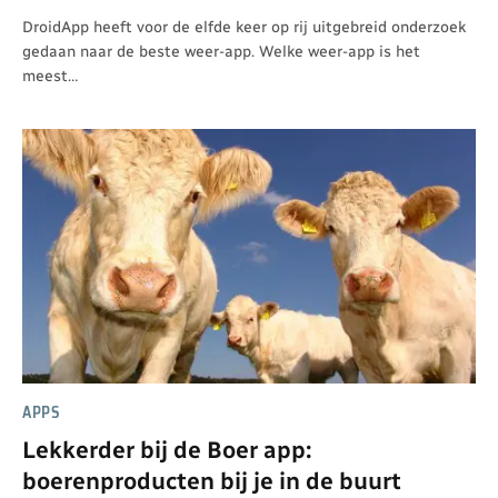
DroidApp heeft voor de elfde keer op rij uitgebreid onderzoek
gedaan naar de beste weer-app. Welke weer-app is het
meest…
APPS
Lekkerder bij de Boer app:
boerenproducten bij je in de buurt