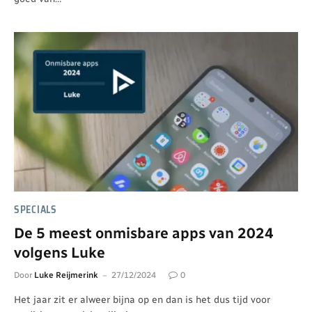
SPECIALS
De 5 meest onmisbare apps van 2024
volgens Luke
Door
Luke Reijmerink
27/12/2024
0
Het jaar zit er alweer bijna op en dan is het dus tijd voor