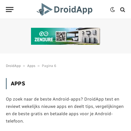
»
»
DroidApp
Apps
Pagina 6
APPS
Op zoek naar de beste Android-apps? DroidApp test en
reviewt wekelijks nieuwe apps en deelt tips, vergelijkingen
en de beste gratis en betaalde apps voor je Android-
telefoon.