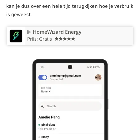
kan je dus over een hele tijd terugkijken hoe je verbruik
is geweest.
HomeWizard Energy
Prijs: Gratis