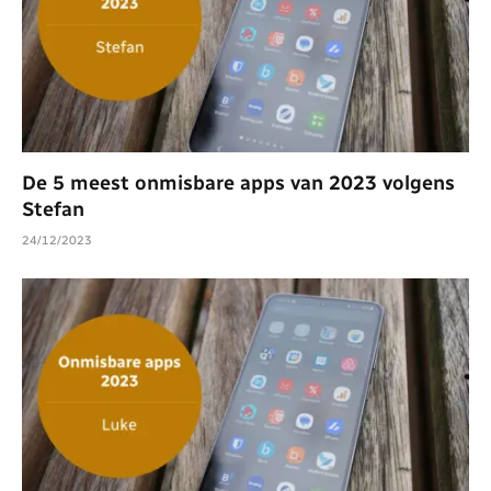
De 5 meest onmisbare apps van 2023 volgens
Stefan
24/12/2023