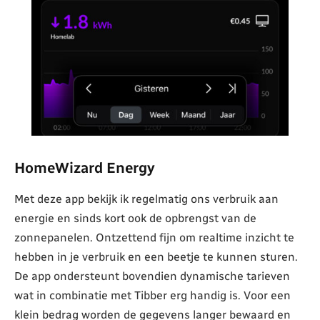
HomeWizard Energy
Met deze app bekijk ik regelmatig ons verbruik aan
energie en sinds kort ook de opbrengst van de
zonnepanelen. Ontzettend fijn om realtime inzicht te
hebben in je verbruik en een beetje te kunnen sturen.
De app ondersteunt bovendien dynamische tarieven
wat in combinatie met Tibber erg handig is. Voor een
klein bedrag worden de gegevens langer bewaard en