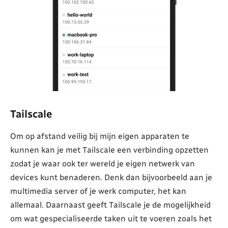
Tailscale
Om op afstand veilig bij mijn eigen apparaten te
kunnen kan je met Tailscale een verbinding opzetten
zodat je waar ook ter wereld je eigen netwerk van
devices kunt benaderen. Denk dan bijvoorbeeld aan je
multimedia server of je werk computer, het kan
allemaal. Daarnaast geeft Tailscale je de mogelijkheid
om wat gespecialiseerde taken uit te voeren zoals het