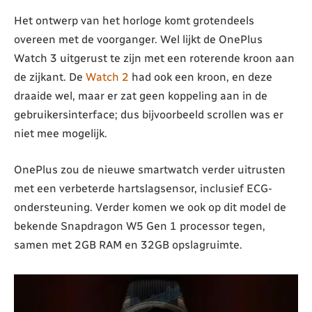
Het ontwerp van het horloge komt grotendeels
overeen met de voorganger. Wel lijkt de OnePlus
Watch 3 uitgerust te zijn met een roterende kroon aan
de zijkant. De
Watch 2
had ook een kroon, en deze
draaide wel, maar er zat geen koppeling aan in de
gebruikersinterface; dus bijvoorbeeld scrollen was er
niet mee mogelijk.
OnePlus zou de nieuwe smartwatch verder uitrusten
met een verbeterde hartslagsensor, inclusief ECG-
ondersteuning. Verder komen we ook op dit model de
bekende Snapdragon W5 Gen 1 processor tegen,
samen met 2GB RAM en 32GB opslagruimte.