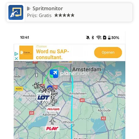
Spritmonitor
Prijs: Gratis