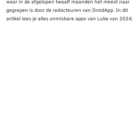
waar in de afgelopen twaalf maanden het meest naar
gegrepen is door de redacteuren van DroidApp. In dit
artikel lees je alles onmisbare apps van Luke van 2024.