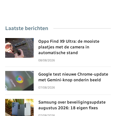
Laatste berichten
Oppo Find X9 Ultra: de mooiste
plaatjes met de camera in
automatische stand
08/08/2026
Google test nieuwe Chrome-update
met Gemini-knop onderin beeld
07/08/2026
Samsung over beveiligingsupdate
augustus 2026: 18 eigen fixes
07/08/2026