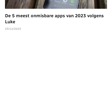
De 5 meest onmisbare apps van 2023 volgens
Luke
23/12/2023