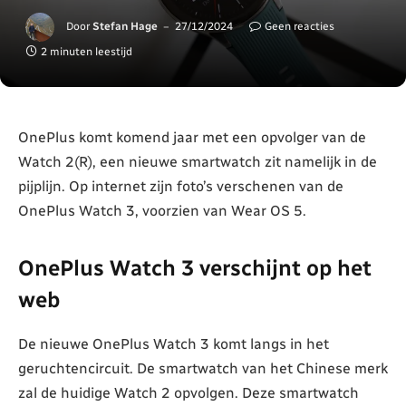
Door
Stefan Hage
27/12/2024
Geen reacties
2 minuten leestijd
OnePlus komt komend jaar met een opvolger van de
Watch 2(R), een nieuwe smartwatch zit namelijk in de
pijplijn. Op internet zijn foto’s verschenen van de
OnePlus Watch 3, voorzien van Wear OS 5.
OnePlus Watch 3 verschijnt op het
web
De nieuwe OnePlus Watch 3 komt langs in het
geruchtencircuit. De smartwatch van het Chinese merk
zal de huidige Watch 2 opvolgen. Deze smartwatch