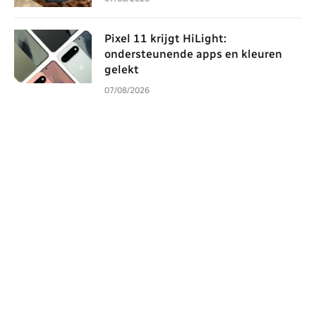
Pixel 11 krijgt HiLight:
ondersteunende apps en kleuren
gelekt
07/08/2026