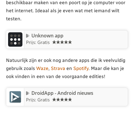
beschikbaar maken van een poort op je computer voor
het internet. Ideaal als je even wat met iemand wilt
testen.
Unknown app
Prijs: Gratis
Natuurlijk zijn er ook nog andere apps die ik veelvuldig
gebruik zoals
Waze
,
Strava
en
Spotify
. Maar die kan je
ook vinden in een van de voorgaande edities!
DroidApp - Android nieuws
Prijs: Gratis