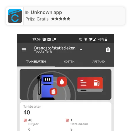
Unknown app
Prijs: Gratis