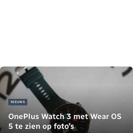
NIEUWS
OnePlus Watch 3 met Wear OS
5 te zien op foto’s