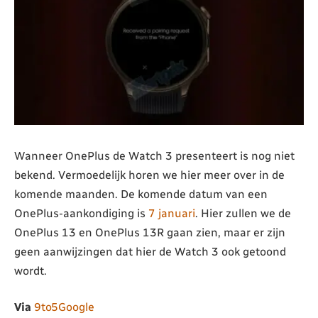
Wanneer OnePlus de Watch 3 presenteert is nog niet
bekend. Vermoedelijk horen we hier meer over in de
komende maanden. De komende datum van een
OnePlus-aankondiging is
7 januari
. Hier zullen we de
OnePlus 13 en OnePlus 13R gaan zien, maar er zijn
geen aanwijzingen dat hier de Watch 3 ook getoond
wordt.
Via
9to5Google