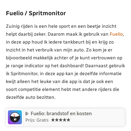
Fuelio / Spritmonitor
Zuinig rijden is een hele sport en een beetje inzicht
helpt daarbij zeker. Daarom maak ik gebruik van
Fuelio
,
in deze app houd ik iedere tankbeurt bij en krijg zo
inzicht in het verbruik van mijn auto. Zo kom je er
bijvoorbeeld makkelijk achter of je kunt vertrouwen op
je range indicator op het dashboard! Daarnaast gebruik
ik Spritmonitor, in deze app kan je dezelfde informatie
kwijt alleen het leuke van die app is dat je ook een
soort competitie element hebt met andere rijders die
dezelfde auto bezitten.
Fuelio: brandstof en kosten
Prijs: Gratis