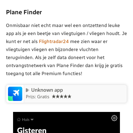
Plane Finder
Onmisbaar niet echt maar wel een ontzettend leuke
app als je een beetje van vliegtuigen / vliegen houdt. Je
kunt er net als
Flightradar24
mee zien waar er
vliegtuigen vliegen en bijzondere vluchten
terugvinden. Als je zelf data doneert voor het
ontvangstnetwerk van Plane Finder dan krijg je gratis
toegang tot alle Premium functies!
Unknown app
Prijs: Gratis