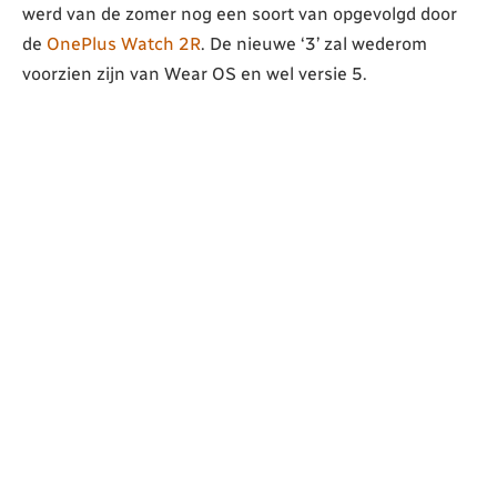
werd van de zomer nog een soort van opgevolgd door
de
OnePlus Watch 2R
. De nieuwe ‘3’ zal wederom
voorzien zijn van Wear OS en wel versie 5.