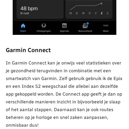
Garmin Connect
In Garmin Connect kan je onwijs veel statistieken over
je gezondheid terugvinden in combinatie met een
smartwatch van Garmin. Zelf gebruik gebruik ik de Epix
en een Index S2 weegschaal die allebei aan dezelfde
app gekoppeld worden. De Connect app geeft je dan op
verschillende manieren inzicht in bijvoorbeeld je slaap
of het aantal stappen. Daarnaast kan je ook routes
beheren op je horloge en snel zaken aanpassen,
onmisbaar dus!