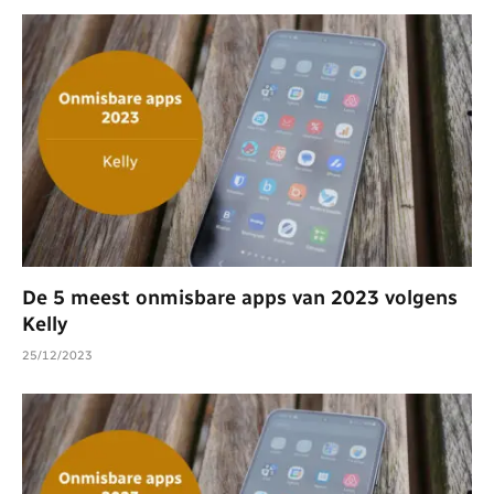
De 5 meest onmisbare apps van 2023 volgens
Kelly
25/12/2023