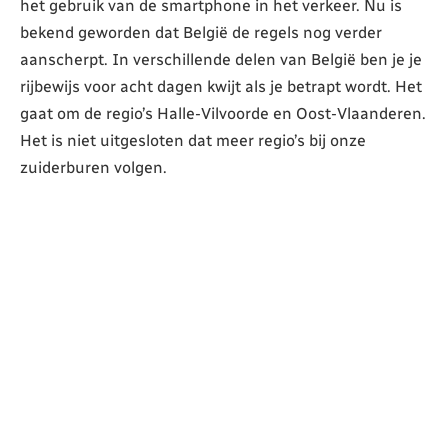
het gebruik van de smartphone in het verkeer. Nu is
bekend geworden dat België de regels nog verder
aanscherpt. In verschillende delen van België ben je je
rijbewijs voor acht dagen kwijt als je betrapt wordt. Het
gaat om de regio’s Halle-Vilvoorde en Oost-Vlaanderen.
Het is niet uitgesloten dat meer regio’s bij onze
zuiderburen volgen.