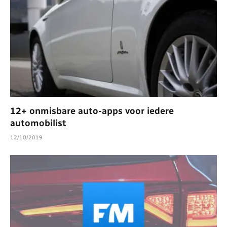
12+ onmisbare auto-apps voor iedere
automobilist
12/10/2019