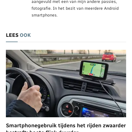
aangevuld met een van mijn andere passies,
fotografie. In het bezit van meerdere Android
smartphones.
LEES
OOK
Smartphonegebruik tijdens het rijden zwaarder