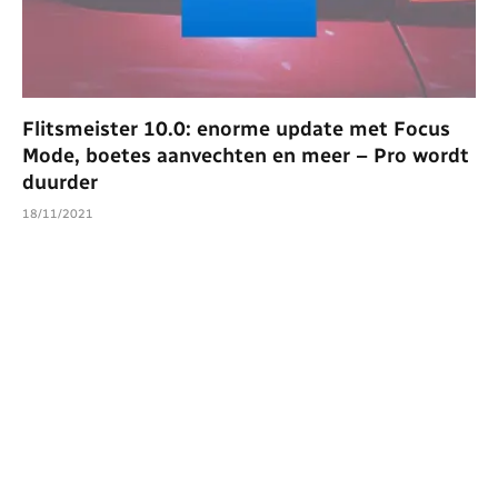
Flitsmeister 10.0: enorme update met Focus
Mode, boetes aanvechten en meer – Pro wordt
duurder
18/11/2021