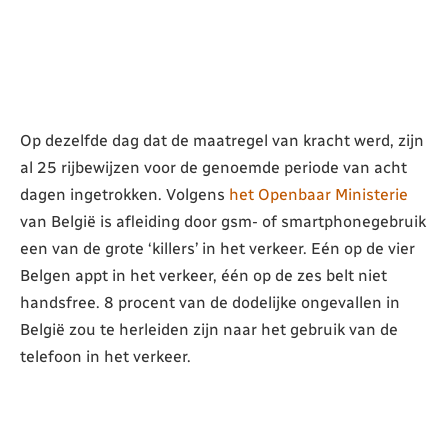
Op dezelfde dag dat de maatregel van kracht werd, zijn
al 25 rijbewijzen voor de genoemde periode van acht
dagen ingetrokken. Volgens
het Openbaar Ministerie
van België is afleiding door gsm- of smartphonegebruik
een van de grote ‘killers’ in het verkeer. Eén op de vier
Belgen appt in het verkeer, één op de zes belt niet
handsfree. 8 procent van de dodelijke ongevallen in
België zou te herleiden zijn naar het gebruik van de
telefoon in het verkeer.