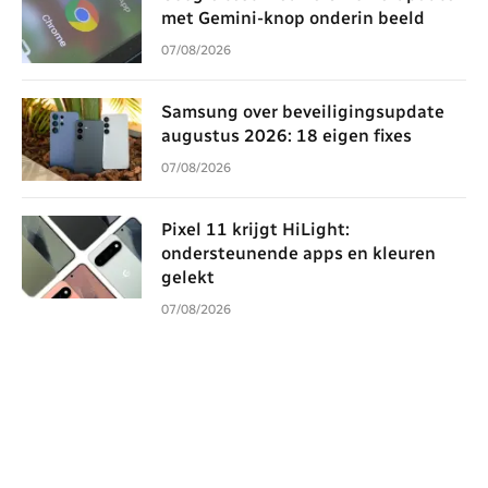
met Gemini-knop onderin beeld
07/08/2026
Samsung over beveiligingsupdate
augustus 2026: 18 eigen fixes
07/08/2026
Pixel 11 krijgt HiLight:
ondersteunende apps en kleuren
gelekt
07/08/2026