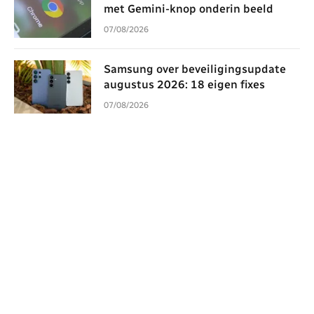
met Gemini-knop onderin beeld
07/08/2026
Samsung over beveiligingsupdate
augustus 2026: 18 eigen fixes
07/08/2026