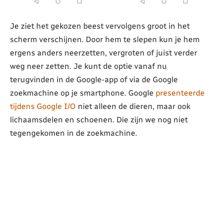
Je ziet het gekozen beest vervolgens groot in het
scherm verschijnen. Door hem te slepen kun je hem
ergens anders neerzetten, vergroten of juist verder
weg neer zetten. Je kunt de optie vanaf nu
terugvinden in de Google-app of via de Google
zoekmachine op je smartphone. Google
presenteerde
tijdens Google I/O
niet alleen de dieren, maar ook
lichaamsdelen en schoenen. Die zijn we nog niet
tegengekomen in de zoekmachine.