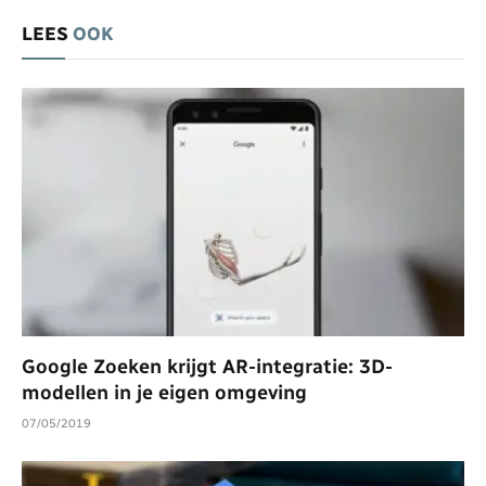
LEES
OOK
Google Zoeken krijgt AR-integratie: 3D-
modellen in je eigen omgeving
07/05/2019