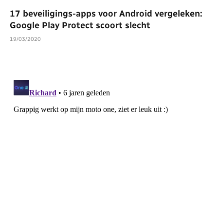
17 beveiligings-apps voor Android vergeleken:
Google Play Protect scoort slecht
19/03/2020