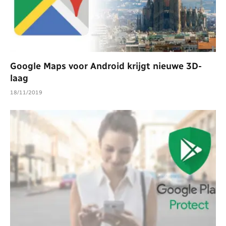
Google Maps voor Android krijgt nieuwe 3D-
laag
18/11/2019