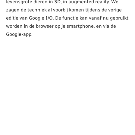
levensgrote dieren in 3D, in augmented reality. We
zagen de techniek al voorbij komen tijdens de vorige
editie van Google I/O. De functie kan vanaf nu gebruikt
worden in de browser op je smartphone, en via de
Google-app.