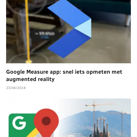
Google Measure app: snel iets opmeten met
augmented reality
23/06/2018