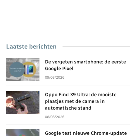
Laatste berichten
De vergeten smartphone: de eerste
Google Pixel
09/08/2026
Oppo Find X9 Ultra: de mooiste
plaatjes met de camera in
automatische stand
08/08/2026
Google test nieuwe Chrome-update