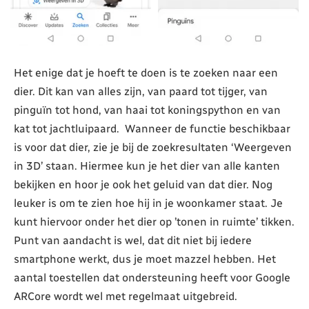
Het enige dat je hoeft te doen is te zoeken naar een
dier. Dit kan van alles zijn, van paard tot tijger, van
pinguïn tot hond, van haai tot koningspython en van
kat tot jachtluipaard. Wanneer de functie beschikbaar
is voor dat dier, zie je bij de zoekresultaten ‘Weergeven
in 3D’ staan. Hiermee kun je het dier van alle kanten
bekijken en hoor je ook het geluid van dat dier. Nog
leuker is om te zien hoe hij in je woonkamer staat. Je
kunt hiervoor onder het dier op ’tonen in ruimte’ tikken.
Punt van aandacht is wel, dat dit niet bij iedere
smartphone werkt, dus je moet mazzel hebben. Het
aantal toestellen dat ondersteuning heeft voor Google
ARCore wordt wel met regelmaat uitgebreid.