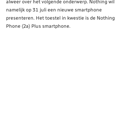
alweer over het volgende onderwerp. Nothing wil
namelijk op 31 juli een nieuwe smartphone
presenteren. Het toestel in kwestie is de Nothing
Phone (2a) Plus smartphone.