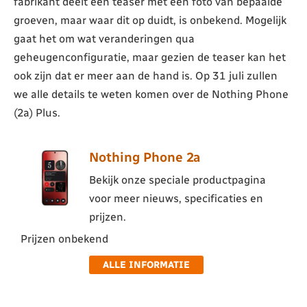
fabrikant deelt een teaser met een foto van bepaalde
groeven, maar waar dit op duidt, is onbekend. Mogelijk
gaat het om wat veranderingen qua
geheugenconfiguratie, maar gezien de teaser kan het
ook zijn dat er meer aan de hand is. Op 31 juli zullen
we alle details te weten komen over de Nothing Phone
(2a) Plus.
Nothing Phone 2a
Bekijk onze speciale productpagina
voor meer nieuws, specificaties en
prijzen.
Prijzen onbekend
ALLE INFORMATIE