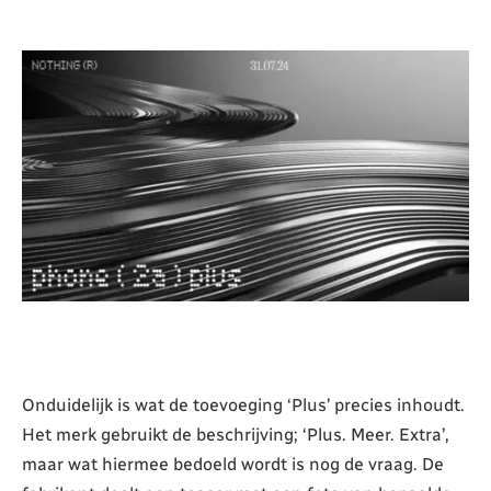
Onduidelijk is wat de toevoeging ‘Plus’ precies inhoudt.
Het merk gebruikt de beschrijving; ‘Plus. Meer. Extra’,
maar wat hiermee bedoeld wordt is nog de vraag. De