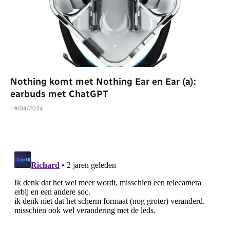
Nothing komt met Nothing Ear en Ear (a):
earbuds met ChatGPT
19/04/2024