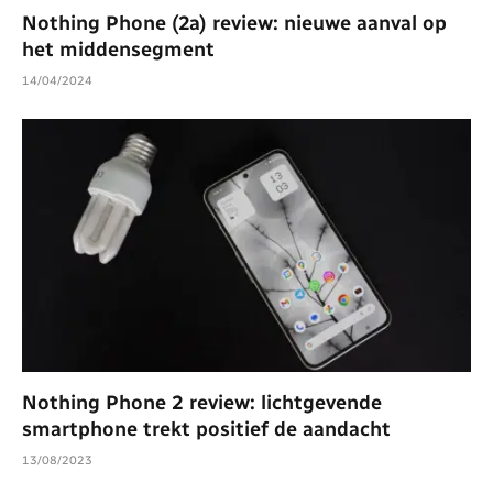
Nothing Phone (2a) review: nieuwe aanval op
het middensegment
14/04/2024
Nothing Phone 2 review: lichtgevende
smartphone trekt positief de aandacht
13/08/2023