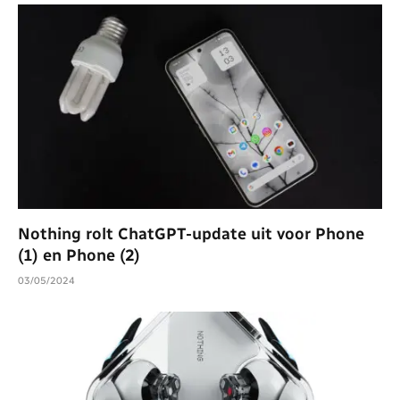
Nothing rolt ChatGPT-update uit voor Phone
(1) en Phone (2)
03/05/2024