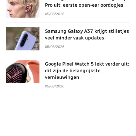
Pro uit: eerste open-ear oordopjes
05/08/2026
Samsung Galaxy A37 krijgt stilletjes
veel minder vaak updates
05/08/2026
Google Pixel Watch 5 lekt verder uit:
dit zijn de belangrijkste
vernieuwingen
05/08/2026