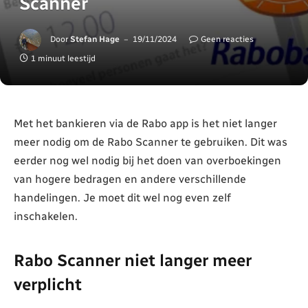
Scanner
Door
Stefan Hage
19/11/2024
Geen reacties
1 minuut leestijd
Met het bankieren via de Rabo app is het niet langer
meer nodig om de Rabo Scanner te gebruiken. Dit was
eerder nog wel nodig bij het doen van overboekingen
van hogere bedragen en andere verschillende
handelingen. Je moet dit wel nog even zelf
inschakelen.
Rabo Scanner niet langer meer
verplicht