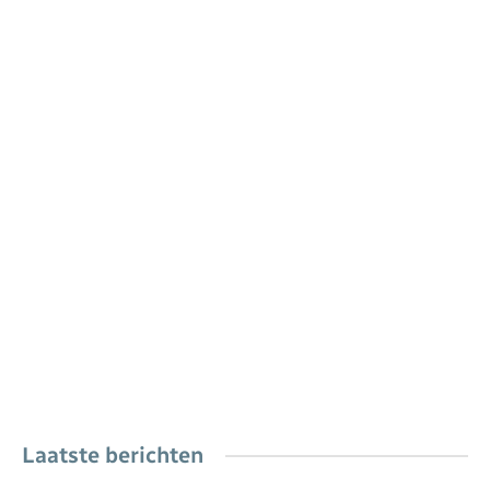
Laatste berichten