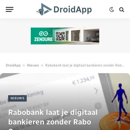
»
»
DroidApp
Nieuws
Rabobank laat je digitaal bankieren zonder Rabo Scanner
NIEUWS
Rabobank laat je digitaal
bankieren zonder Rabo