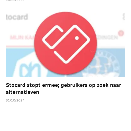
Stocard stopt ermee; gebruikers op zoek naar
alternatieven
31/10/2024