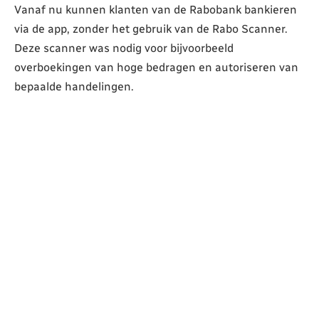
Vanaf nu kunnen klanten van de Rabobank bankieren
via de app, zonder het gebruik van de Rabo Scanner.
Deze scanner was nodig voor bijvoorbeeld
overboekingen van hoge bedragen en autoriseren van
bepaalde handelingen.