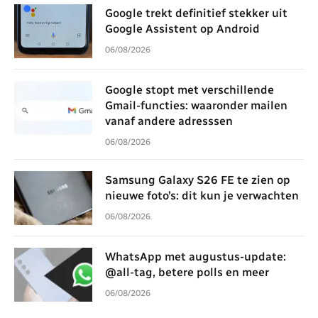
Google trekt definitief stekker uit
Google Assistent op Android
06/08/2026
Google stopt met verschillende
Gmail-functies: waaronder mailen
vanaf andere adresssen
06/08/2026
Samsung Galaxy S26 FE te zien op
nieuwe foto’s: dit kun je verwachten
06/08/2026
WhatsApp met augustus-update:
@all-tag, betere polls en meer
06/08/2026