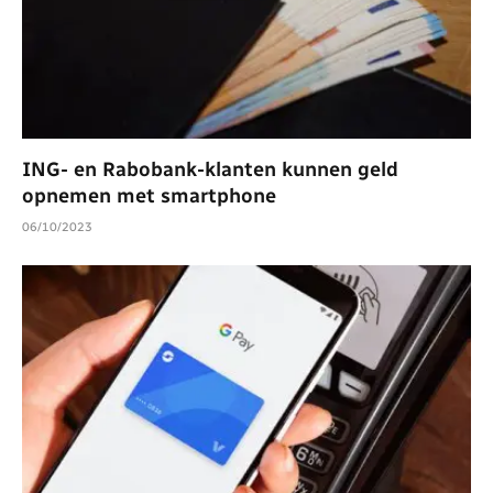
ING- en Rabobank-klanten kunnen geld
opnemen met smartphone
06/10/2023