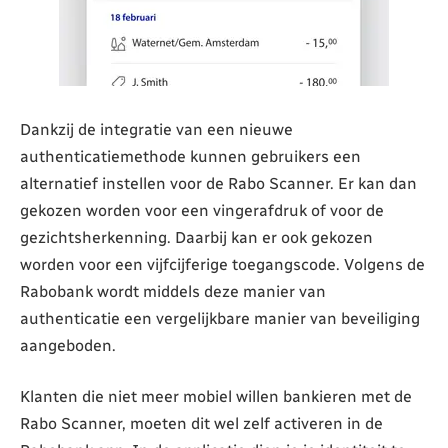
Dankzij de integratie van een nieuwe
authenticatiemethode kunnen gebruikers een
alternatief instellen voor de Rabo Scanner. Er kan dan
gekozen worden voor een vingerafdruk of voor de
gezichtsherkenning. Daarbij kan er ook gekozen
worden voor een vijfcijferige toegangscode. Volgens de
Rabobank wordt middels deze manier van
authenticatie een vergelijkbare manier van beveiliging
aangeboden.
Klanten die niet meer mobiel willen bankieren met de
Rabo Scanner, moeten dit wel zelf activeren in de