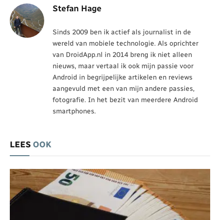
Stefan Hage
Sinds 2009 ben ik actief als journalist in de
wereld van mobiele technologie. Als oprichter
van DroidApp.nl in 2014 breng ik niet alleen
nieuws, maar vertaal ik ook mijn passie voor
Android in begrijpelijke artikelen en reviews
aangevuld met een van mijn andere passies,
fotografie. In het bezit van meerdere Android
smartphones.
LEES
OOK