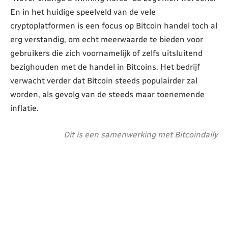
En in het huidige speelveld van de vele
cryptoplatformen is een focus op Bitcoin handel toch al
erg verstandig, om echt meerwaarde te bieden voor
gebruikers die zich voornamelijk of zelfs uitsluitend
bezighouden met de handel in Bitcoins. Het bedrijf
verwacht verder dat Bitcoin steeds populairder zal
worden, als gevolg van de steeds maar toenemende
inflatie.
Dit is een samenwerking met Bitcoindaily