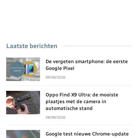
Laatste berichten
De vergeten smartphone: de eerste
Google Pixel
09/08/2026
Oppo Find X9 Ultra: de mooiste
plaatjes met de camera in
automatische stand
08/08/2026
Google test nieuwe Chrome-update