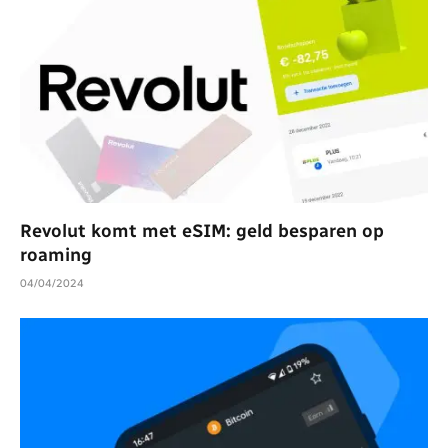
Revolut komt met eSIM: geld besparen op
roaming
04/04/2024