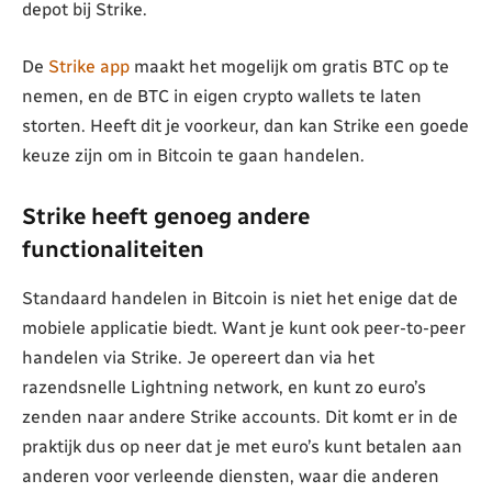
depot bij Strike.
De
Strike app
maakt het mogelijk om gratis BTC op te
nemen, en de BTC in eigen crypto wallets te laten
storten. Heeft dit je voorkeur, dan kan Strike een goede
keuze zijn om in Bitcoin te gaan handelen.
Strike heeft genoeg andere
functionaliteiten
Standaard handelen in Bitcoin is niet het enige dat de
mobiele applicatie biedt. Want je kunt ook peer-to-peer
handelen via Strike. Je opereert dan via het
razendsnelle Lightning network, en kunt zo euro’s
zenden naar andere Strike accounts. Dit komt er in de
praktijk dus op neer dat je met euro’s kunt betalen aan
anderen voor verleende diensten, waar die anderen