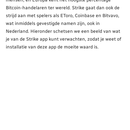
Bitcoin-handelaren ter wereld. Strike gaat dan ook de
strijd aan met spelers als EToro, Coinbase en Bitvavo,
wat inmiddels gevestigde namen zijn, ook in
Nederland. Hieronder schetsen we een beeld van wat
je van de Strike app kunt verwachten, zodat je weet of
installatie van deze app de moeite waard is.