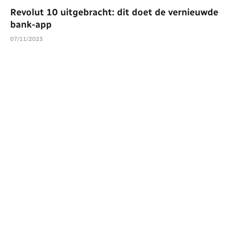
Revolut 10 uitgebracht: dit doet de vernieuwde
bank-app
07/11/2023