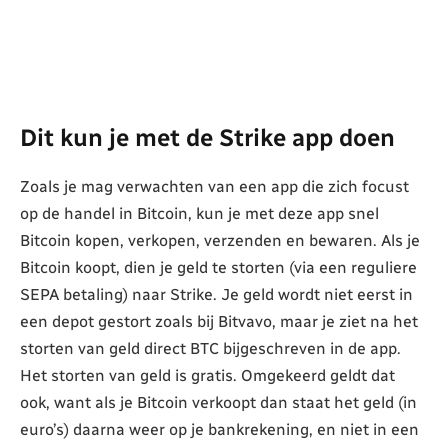
Dit kun je met de Strike app doen
Zoals je mag verwachten van een app die zich focust
op de handel in Bitcoin, kun je met deze app snel
Bitcoin kopen, verkopen, verzenden en bewaren. Als je
Bitcoin koopt, dien je geld te storten (via een reguliere
SEPA betaling) naar Strike. Je geld wordt niet eerst in
een depot gestort zoals bij Bitvavo, maar je ziet na het
storten van geld direct BTC bijgeschreven in de app.
Het storten van geld is gratis. Omgekeerd geldt dat
ook, want als je Bitcoin verkoopt dan staat het geld (in
euro’s) daarna weer op je bankrekening, en niet in een