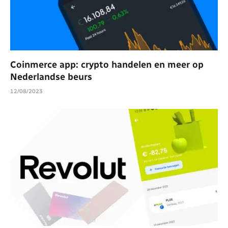
Coinmerce app: crypto handelen en meer op
Nederlandse beurs
12/08/2023