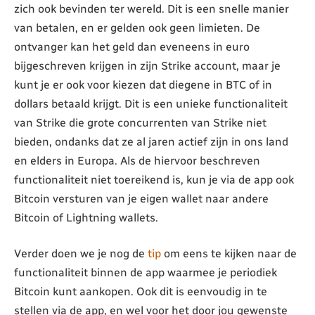
zich ook bevinden ter wereld. Dit is een snelle manier
van betalen, en er gelden ook geen limieten. De
ontvanger kan het geld dan eveneens in euro
bijgeschreven krijgen in zijn Strike account, maar je
kunt je er ook voor kiezen dat diegene in BTC of in
dollars betaald krijgt. Dit is een unieke functionaliteit
van Strike die grote concurrenten van Strike niet
bieden, ondanks dat ze al jaren actief zijn in ons land
en elders in Europa. Als de hiervoor beschreven
functionaliteit niet toereikend is, kun je via de app ook
Bitcoin versturen van je eigen wallet naar andere
Bitcoin of Lightning wallets.
Verder doen we je nog de
tip
om eens te kijken naar de
functionaliteit binnen de app waarmee je periodiek
Bitcoin kunt aankopen. Ook dit is eenvoudig in te
stellen via de app, en wel voor het door jou gewenste