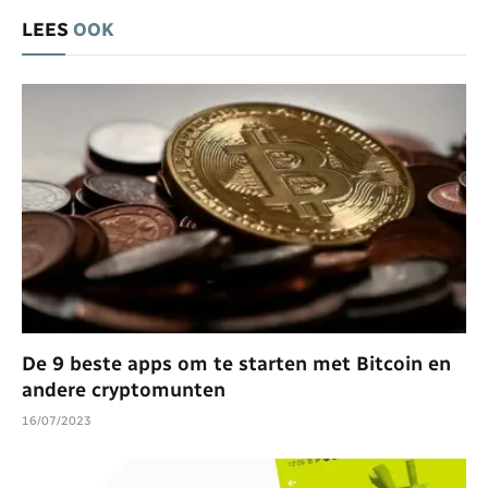
LEES
OOK
De 9 beste apps om te starten met Bitcoin en
andere cryptomunten
16/07/2023