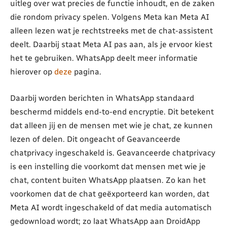
uitleg over wat precies de functie inhoudt, en de zaken
die rondom privacy spelen. Volgens Meta kan Meta AI
alleen lezen wat je rechtstreeks met de chat-assistent
deelt. Daarbij staat Meta AI pas aan, als je ervoor kiest
het te gebruiken. WhatsApp deelt meer informatie
hierover op
deze
pagina.
Daarbij worden berichten in WhatsApp standaard
beschermd middels end-to-end encryptie. Dit betekent
dat alleen jij en de mensen met wie je chat, ze kunnen
lezen of delen. Dit ongeacht of Geavanceerde
chatprivacy ingeschakeld is. Geavanceerde chatprivacy
is een instelling die voorkomt dat mensen met wie je
chat, content buiten WhatsApp plaatsen. Zo kan het
voorkomen dat de chat geëxporteerd kan worden, dat
Meta AI wordt ingeschakeld of dat media automatisch
gedownload wordt; zo laat WhatsApp aan DroidApp