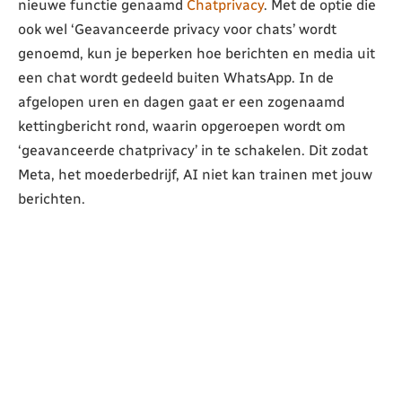
nieuwe functie genaamd
Chatprivacy
. Met de optie die
ook wel ‘Geavanceerde privacy voor chats’ wordt
genoemd, kun je beperken hoe berichten en media uit
een chat wordt gedeeld buiten WhatsApp. In de
afgelopen uren en dagen gaat er een zogenaamd
kettingbericht rond, waarin opgeroepen wordt om
‘geavanceerde chatprivacy’ in te schakelen. Dit zodat
Meta, het moederbedrijf, AI niet kan trainen met jouw
berichten.