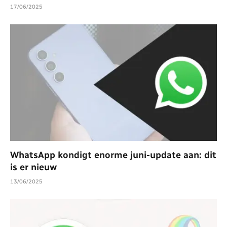
17/06/2025
WhatsApp kondigt enorme juni-update aan: dit
is er nieuw
13/06/2025