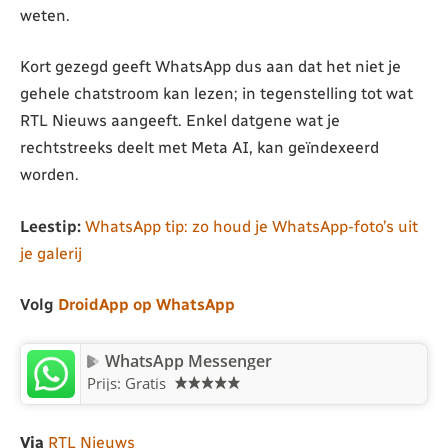
weten.
Kort gezegd geeft WhatsApp dus aan dat het niet je
gehele chatstroom kan lezen; in tegenstelling tot wat
RTL Nieuws aangeeft. Enkel datgene wat je
rechtstreeks deelt met Meta AI, kan geïndexeerd
worden.
Leestip:
WhatsApp tip: zo houd je WhatsApp-foto’s uit
je galerij
Volg
DroidApp op WhatsApp
WhatsApp Messenger
Prijs: Gratis
Via
RTL Nieuws