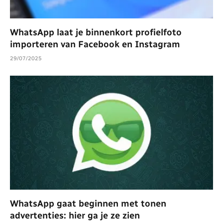
WhatsApp laat je binnenkort profielfoto
importeren van Facebook en Instagram
29/07/2025
WhatsApp gaat beginnen met tonen
advertenties: hier ga je ze zien