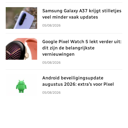
Samsung Galaxy A37 krijgt stilletjes
veel minder vaak updates
05/08/2026
Google Pixel Watch 5 lekt verder uit:
dit zijn de belangrijkste
vernieuwingen
05/08/2026
Android beveiligingsupdate
augustus 2026: extra’s voor Pixel
05/08/2026