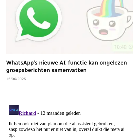
WhatsApp’s nieuwe AI-functie kan ongelezen
groepsberichten samenvatten
16/06/2025