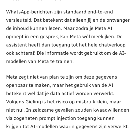
WhatsApp-berichten zijn standaard end-to-end
versleuteld. Dat betekent dat alleen jij en de ontvanger
de inhoud kunnen lezen. Maar zodra je Meta AI
oproept in een gesprek, kan Meta wél meekijken. De
assistent heeft dan toegang tot het hele chatverloop,
ook achteraf. Die informatie wordt gebruikt om de AI-
modellen van Meta te trainen.
Meta zegt niet van plan te zijn om deze gegevens
openbaar te maken, maar het gebruik van de AI
betekent wel dat je data actief worden verwerkt.
Volgens Gieling is het risico op misbruik klein, maar
niet nul. In zeldzame gevallen zouden kwaadwillenden
via zogeheten prompt injection toegang kunnen
krijgen tot AI-modellen waarin gegevens zijn verwerkt.