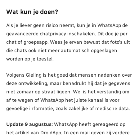
Wat kun je doen?
Als je liever geen risico neemt, kun je in WhatsApp de
geavanceerde chatprivacy inschakelen. Dit doe je per
chat of groepsapp. Wees je ervan bewust dat foto’s uit
die chats ook niet meer automatisch opgeslagen
worden op je toestel.
Volgens Gieling is het goed dat mensen nadenken over
deze ontwikkeling, maar benadrukt hij dat je gegevens
niet zomaar op straat liggen. Wel is het verstandig om
af te wegen of WhatsApp het juiste kanaal is voor
gevoelige informatie, zoals zakelijke of medische data.
Update 9 augustus:
WhatsApp heeft gereageerd op
het artikel van DroidApp. In een mail geven zij verdere