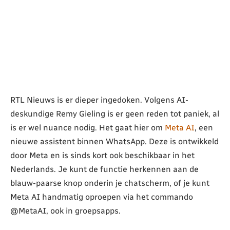
RTL Nieuws is er dieper ingedoken. Volgens AI-
deskundige Remy Gieling is er geen reden tot paniek, al
is er wel nuance nodig. Het gaat hier om
Meta AI
, een
nieuwe assistent binnen WhatsApp. Deze is ontwikkeld
door Meta en is sinds kort ook beschikbaar in het
Nederlands. Je kunt de functie herkennen aan de
blauw-paarse knop onderin je chatscherm, of je kunt
Meta AI handmatig oproepen via het commando
@MetaAI, ook in groepsapps.