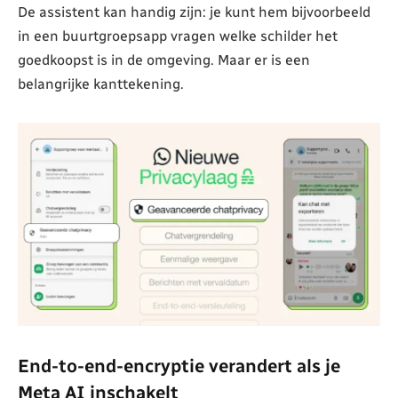
De assistent kan handig zijn: je kunt hem bijvoorbeeld
in een buurtgroepsapp vragen welke schilder het
goedkoopst is in de omgeving. Maar er is een
belangrijke kanttekening.
End-to-end-encryptie verandert als je
Meta AI inschakelt