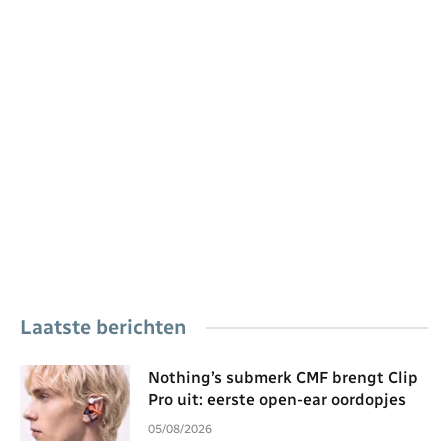
Laatste berichten
Nothing’s submerk CMF brengt Clip
Pro uit: eerste open-ear oordopjes
05/08/2026