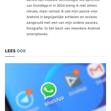
van DroidApp.nl in 2014 breng ik niet alleen
nieuws, maar vertaal ik ook mijn passie voor
Android in begrijpelijke artikelen en reviews
aangevuld met een van mijn andere passies,
fotografie. In het bezit van meerdere Android
smartphones.
LEES
OOK