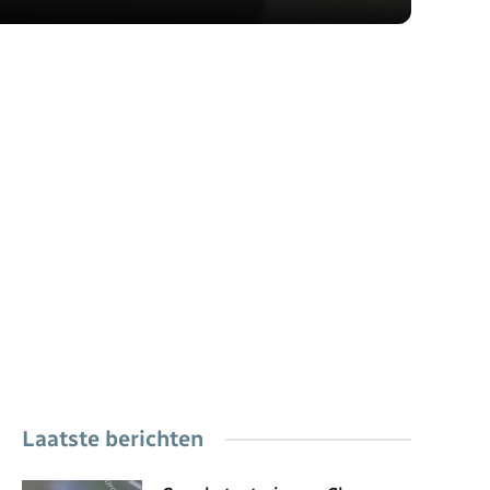
Laatste berichten