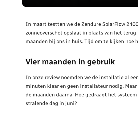
In maart testten we de Zendure SolarFlow 2400 
zonneoverschot opslaat in plaats van het terug 
maanden bij ons in huis. Tijd om te kijken hoe 
Vier maanden in gebruik
In onze review noemden we de installatie al een
minuten klaar en geen installateur nodig. Maar 
de maanden daarna. Hoe gedraagt het systeem zi
stralende dag in juni?