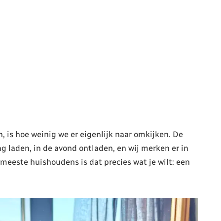
, is hoe weinig we er eigenlijk naar omkijken. De
ag laden, in de avond ontladen, en wij merken er in
 meeste huishoudens is dat precies wat je wilt: een