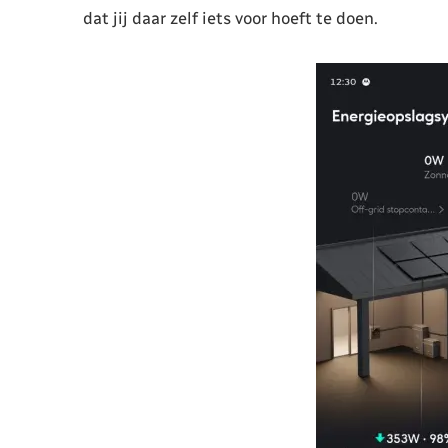
dat jij daar zelf iets voor hoeft te doen.