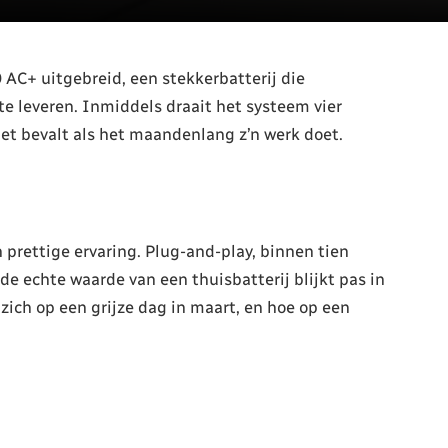
AC+ uitgebreid, een stekkerbatterij die
te leveren. Inmiddels draait het systeem vier
het bevalt als het maandenlang z’n werk doet.
 prettige ervaring. Plug-and-play, binnen tien
de echte waarde van een thuisbatterij blijkt pas in
ch op een grijze dag in maart, en hoe op een