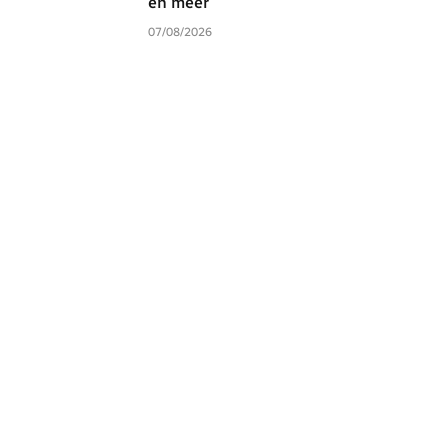
en meer
07/08/2026