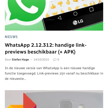
NIEUWS
WhatsApp 2.12.312: handige link-
previews beschikbaar (+ APK)
Door
Stefan Hage
14/10/2015
0
In de nieuwe versie van WhatsApp is een nieuwe handige
functie toegevoegd. Link-previews zijn vanaf nu beschikbaar in
de nieuwste…