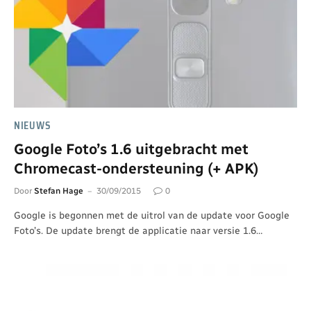
NIEUWS
Google Foto’s 1.6 uitgebracht met
Chromecast-ondersteuning (+ APK)
Door
Stefan Hage
30/09/2015
0
Google is begonnen met de uitrol van de update voor Google
Foto’s. De update brengt de applicatie naar versie 1.6…