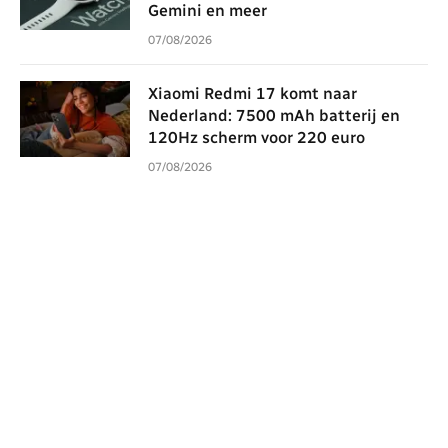
Gemini en meer
07/08/2026
Xiaomi Redmi 17 komt naar
Nederland: 7500 mAh batterij en
120Hz scherm voor 220 euro
07/08/2026