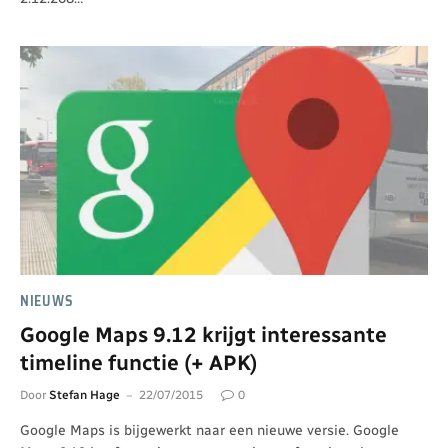
NIEUWS
Google Maps 9.12 krijgt interessante
timeline functie (+ APK)
Door
Stefan Hage
22/07/2015
0
Google Maps is bijgewerkt naar een nieuwe versie. Google