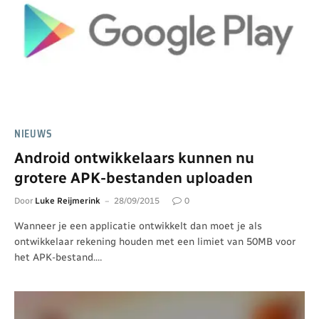
NIEUWS
Android ontwikkelaars kunnen nu
grotere APK-bestanden uploaden
Door
Luke Reijmerink
28/09/2015
0
Wanneer je een applicatie ontwikkelt dan moet je als
ontwikkelaar rekening houden met een limiet van 50MB voor
het APK-bestand.…