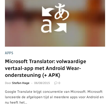
APPS
Microsoft Translator: volwaardige
vertaal-app met Android Wear-
ondersteuning (+ APK)
Door
Stefan Hage
06/08/2015
0
Google Translate krijgt concurrentie van Microsoft. Microsoft
lanceerde de afgelopen tijd al meerdere apps voor Android en
nu heeft het…