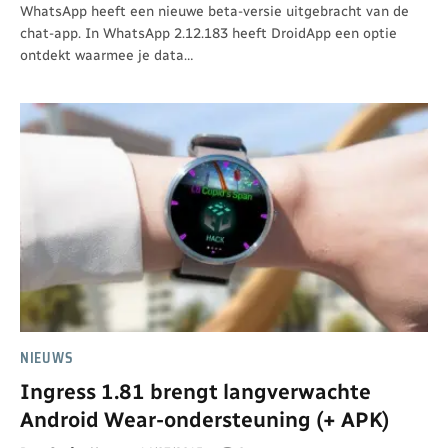
WhatsApp heeft een nieuwe beta-versie uitgebracht van de
chat-app. In WhatsApp 2.12.183 heeft DroidApp een optie
ontdekt waarmee je data…
NIEUWS
Ingress 1.81 brengt langverwachte
Android Wear-ondersteuning (+ APK)