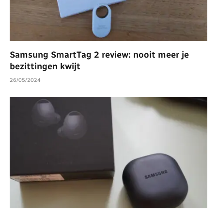
Samsung SmartTag 2 review: nooit meer je
bezittingen kwijt
26/05/2024