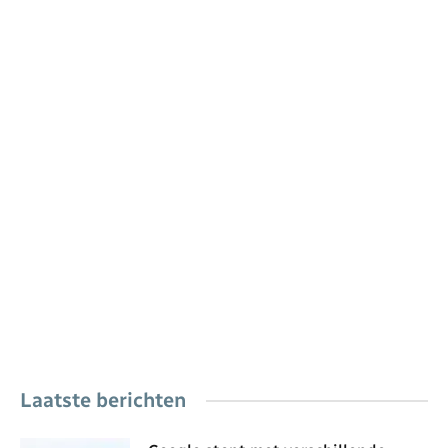
Laatste berichten