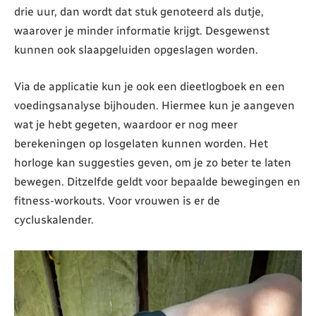
drie uur, dan wordt dat stuk genoteerd als dutje,
waarover je minder informatie krijgt. Desgewenst
kunnen ook slaapgeluiden opgeslagen worden.
Via de applicatie kun je ook een dieetlogboek en een
voedingsanalyse bijhouden. Hiermee kun je aangeven
wat je hebt gegeten, waardoor er nog meer
berekeningen op losgelaten kunnen worden. Het
horloge kan suggesties geven, om je zo beter te laten
bewegen. Ditzelfde geldt voor bepaalde bewegingen en
fitness-workouts. Voor vrouwen is er de
cycluskalender.