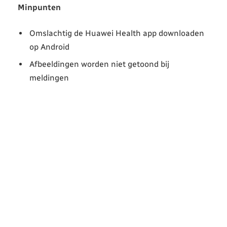
Minpunten
Omslachtig de Huawei Health app downloaden
op Android
Afbeeldingen worden niet getoond bij
meldingen