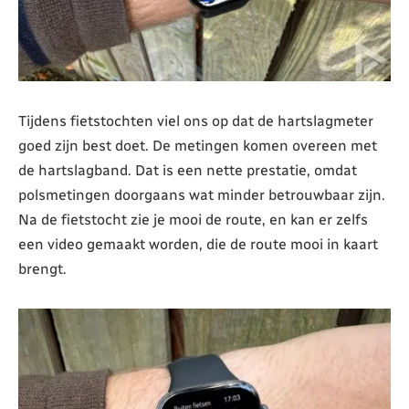
Tijdens fietstochten viel ons op dat de hartslagmeter
goed zijn best doet. De metingen komen overeen met
de hartslagband. Dat is een nette prestatie, omdat
polsmetingen doorgaans wat minder betrouwbaar zijn.
Na de fietstocht zie je mooi de route, en kan er zelfs
een video gemaakt worden, die de route mooi in kaart
brengt.