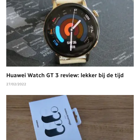
Huawei Watch GT 3 review: lekker bij de tijd
27/02/2022