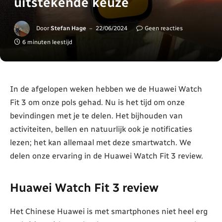
uitstekende keuze
Door
Stefan Hage
22/06/2024
Geen reacties
6 minuten leestijd
In de afgelopen weken hebben we de Huawei Watch
Fit 3 om onze pols gehad. Nu is het tijd om onze
bevindingen met je te delen. Het bijhouden van
activiteiten, bellen en natuurlijk ook je notificaties
lezen; het kan allemaal met deze smartwatch. We
delen onze ervaring in de Huawei Watch Fit 3 review.
Huawei Watch Fit 3 review
Het Chinese Huawei is met smartphones niet heel erg