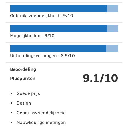
Gebruiksvriendelijkheid -
9/10
Mogelijkheden -
9/10
Uithoudingsvermogen -
8.9/10
Beoordeling
9.1/10
Pluspunten
Goede prijs
Design
Gebruiksvriendelijkheid
Nauwkeurige metingen