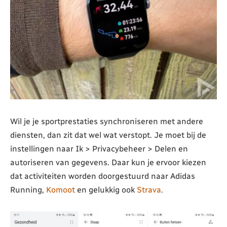
Wil je je sportprestaties synchroniseren met andere
diensten, dan zit dat wel wat verstopt. Je moet bij de
instellingen naar Ik > Privacybeheer > Delen en
autoriseren van gegevens. Daar kun je ervoor kiezen
dat activiteiten worden doorgestuurd naar Adidas
Running,
Komoot
en gelukkig ook
Strava
.