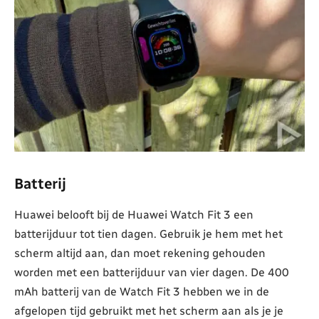
Batterij
Huawei belooft bij de Huawei Watch Fit 3 een
batterijduur tot tien dagen. Gebruik je hem met het
scherm altijd aan, dan moet rekening gehouden
worden met een batterijduur van vier dagen. De 400
mAh batterij van de Watch Fit 3 hebben we in de
afgelopen tijd gebruikt met het scherm aan als je je