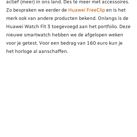
actief (meer) in ons land. Des te meer met accessoires.
Zo bespraken we eerder de
Huawei FreeClip
en is het
merk ook van andere producten bekend. Onlangs is de
Huawei Watch Fit 3 toegevoegd aan het portfolio. Deze
nieuwe smartwatch hebben we de afgelopen weken
voor je getest. Voor een bedrag van 160 euro kun je
het horloge al aanschaffen.