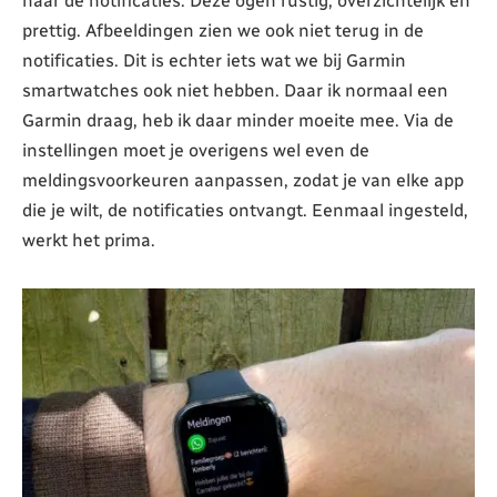
naar de notificaties. Deze ogen rustig, overzichtelijk en
prettig. Afbeeldingen zien we ook niet terug in de
notificaties. Dit is echter iets wat we bij Garmin
smartwatches ook niet hebben. Daar ik normaal een
Garmin draag, heb ik daar minder moeite mee. Via de
instellingen moet je overigens wel even de
meldingsvoorkeuren aanpassen, zodat je van elke app
die je wilt, de notificaties ontvangt. Eenmaal ingesteld,
werkt het prima.