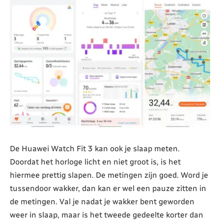
De Huawei Watch Fit 3 kan ook je slaap meten.
Doordat het horloge licht en niet groot is, is het
hiermee prettig slapen. De metingen zijn goed. Word je
tussendoor wakker, dan kan er wel een pauze zitten in
de metingen. Val je nadat je wakker bent geworden
weer in slaap, maar is het tweede gedeelte korter dan