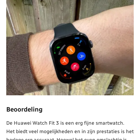
Beoordeling
De Huawei Watch Fit 3 is een erg fijne smartwatch.
Het biedt veel mogelijkheden en in zijn prestaties is het
horloge erg accuraat. Hoewel het even omslachtig is