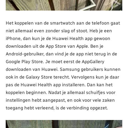
Het koppelen van de smartwatch aan de telefoon gaat
niet allemaal even zonder slag of stoot. Heb je een
iPhone, dan kun je de Huawei Health app gewoon
downloaden uit de App Store van Apple. Ben je
Android-gebruiker, dan vind je de app niet terug in de
Google Play Store. Je moet eerst de AppGallery
downloaden van Huawei. Samsung gebruikers kunnen
ook in de Galaxy Store terecht. Vervolgens kun je daar
pas de Huawei Health app installeren. Dan kan het
koppelen beginnen. Nadat je allemaal schuifjes voor
instellingen hebt aangepast, en ook voor vele zaken
toegang hebt verleend, is de verbinding opgezet.