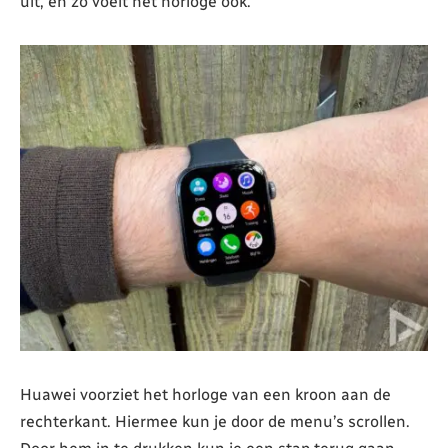
uit, en zo voelt het horloge ook.
Huawei voorziet het horloge van een kroon aan de
rechterkant. Hiermee kun je door de menu’s scrollen.