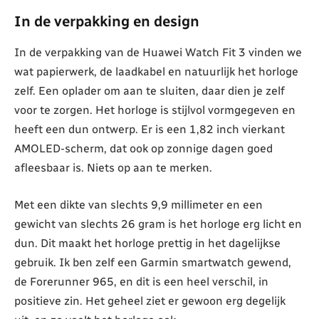
In de verpakking en design
In de verpakking van de Huawei Watch Fit 3 vinden we
wat papierwerk, de laadkabel en natuurlijk het horloge
zelf. Een oplader om aan te sluiten, daar dien je zelf
voor te zorgen. Het horloge is stijlvol vormgegeven en
heeft een dun ontwerp. Er is een 1,82 inch vierkant
AMOLED-scherm, dat ook op zonnige dagen goed
afleesbaar is. Niets op aan te merken.
Met een dikte van slechts 9,9 millimeter en een
gewicht van slechts 26 gram is het horloge erg licht en
dun. Dit maakt het horloge prettig in het dagelijkse
gebruik. Ik ben zelf een Garmin smartwatch gewend,
de Forerunner 965, en dit is een heel verschil, in
positieve zin. Het geheel ziet er gewoon erg degelijk