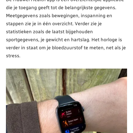
die je toegang geeft tot de belangrijkste gegevens.
Meetgegevens zoals bewegingen, inspanning en
stappen zie je in één overzicht. Verder zie je
statistieken zoals de laatst bijgehouden
sportgegevens, je gewicht en hartslag. Het horloge is
verder in staat om je bloedzuurstof te meten, net als je
stress.