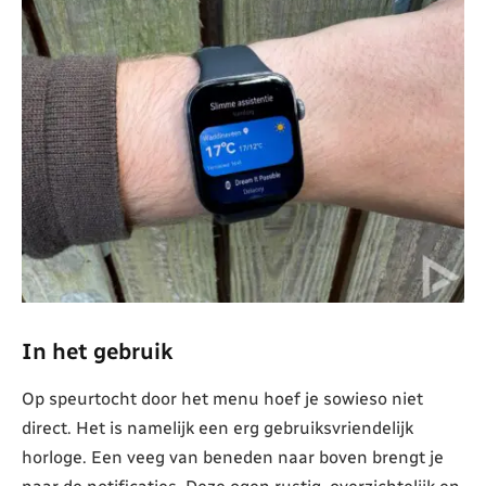
In het gebruik
Op speurtocht door het menu hoef je sowieso niet
direct. Het is namelijk een erg gebruiksvriendelijk
horloge. Een veeg van beneden naar boven brengt je