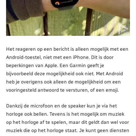
Het reageren op een bericht is alleen mogelijk met een
Android-toestel, niet met een iPhone. Dit is door
beperkingen van Apple. Een Garmin geeft je
bijvoorbeeld deze mogelijkheid ook niet. Met Android
heb je overigens ook alleen de mogelijkheid om een
vooringesteld antwoord te versturen, of een emoji.
Dankzij de microfoon en de speaker kun je via het
horloge ook bellen. Tevens is het mogelijk om muziek
op het horloge af te spelen, maar dit geldt dan wel voor
muziek die op het horloge staat. Je kunt geen diensten