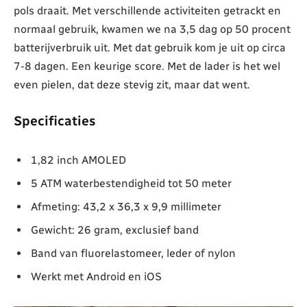
pols draait. Met verschillende activiteiten getrackt en
normaal gebruik, kwamen we na 3,5 dag op 50 procent
batterijverbruik uit. Met dat gebruik kom je uit op circa
7-8 dagen. Een keurige score. Met de lader is het wel
even pielen, dat deze stevig zit, maar dat went.
Specificaties
1,82 inch AMOLED
5 ATM waterbestendigheid tot 50 meter
Afmeting: 43,2 x 36,3 x 9,9 millimeter
Gewicht: 26 gram, exclusief band
Band van fluorelastomeer, leder of nylon
Werkt met Android en iOS