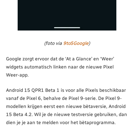
(foto via
9to5Google
)
Google zorgt ervoor dat de ‘At a Glance’ en ‘Weer’
widgets automatisch linken naar de nieuwe Pixel
Weer-app.
Android 15 QPR1 Beta 1 is voor alle Pixels beschikbaar
vanaf de Pixel 6, behalve de Pixel 9-serie. De Pixel 9-
modellen krijgen eerst een nieuwe bètaversie, Android
15 Beta 4.2. Wil je de nieuwe testversie gebruiken, dan
dien je je aan te melden voor het bètaprogramma.