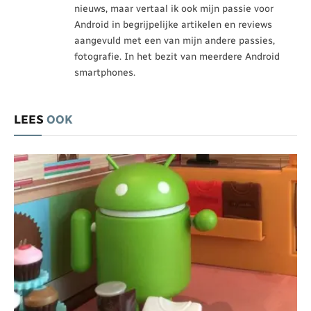
nieuws, maar vertaal ik ook mijn passie voor
Android in begrijpelijke artikelen en reviews
aangevuld met een van mijn andere passies,
fotografie. In het bezit van meerdere Android
smartphones.
LEES
OOK