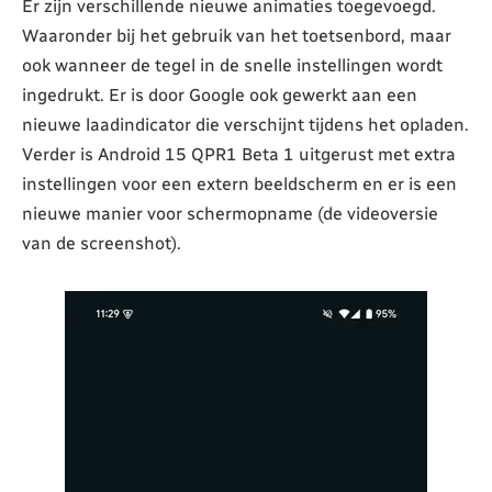
Er zijn verschillende nieuwe animaties toegevoegd.
Waaronder bij het gebruik van het toetsenbord, maar
ook wanneer de tegel in de snelle instellingen wordt
ingedrukt. Er is door Google ook gewerkt aan een
nieuwe laadindicator die verschijnt tijdens het opladen.
Verder is Android 15 QPR1 Beta 1 uitgerust met extra
instellingen voor een extern beeldscherm en er is een
nieuwe manier voor schermopname (de videoversie
van de screenshot).