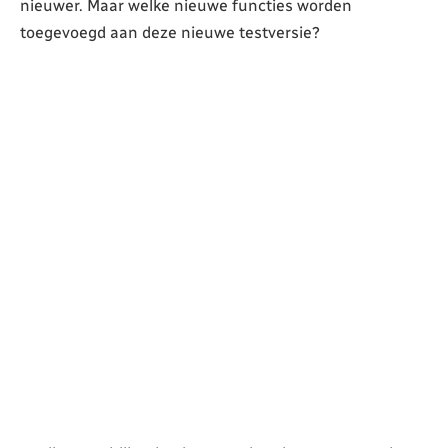
nieuwer. Maar welke nieuwe functies worden
toegevoegd aan deze nieuwe testversie?