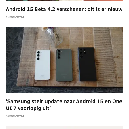
Android 15 Beta 4.2 verschenen: dit is er nieuw
14/08/2024
‘Samsung stelt update naar Android 15 en One
UI 7 voorlopig uit’
08/08/2024