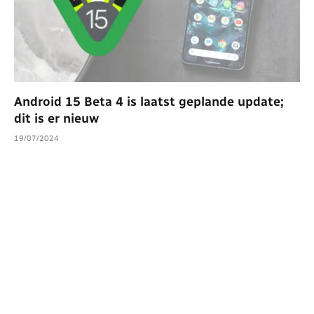
Android 15 Beta 4 is laatst geplande update;
dit is er nieuw
19/07/2024