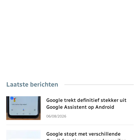
Laatste berichten
Google trekt definitief stekker uit
Google Assistent op Android
06/08/2026
Google stopt met verschillende