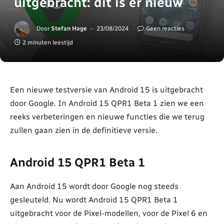
uitgebracht: dit is er nieuw
Door
Stefan Hage
23/08/2024
Geen reacties
2 minuten leestijd
Een nieuwe testversie van Android 15 is uitgebracht
door Google. In Android 15 QPR1 Beta 1 zien we een
reeks verbeteringen en nieuwe functies die we terug
zullen gaan zien in de definitieve versie.
Android 15 QPR1 Beta 1
Aan Android 15 wordt door Google nog steeds
gesleuteld. Nu wordt Android 15 QPR1 Beta 1
uitgebracht voor de Pixel-modellen, voor de Pixel 6 en