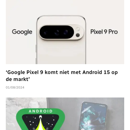
‘Google Pixel 9 komt niet met Android 15 op
de markt’
01/08/2024