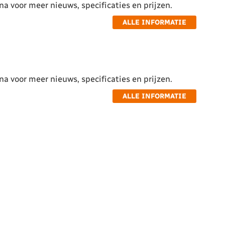
a voor meer nieuws, specificaties en prijzen.
ALLE INFORMATIE
a voor meer nieuws, specificaties en prijzen.
ALLE INFORMATIE