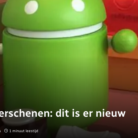
erschenen: dit is er nieuw
s
1 minuut leestijd