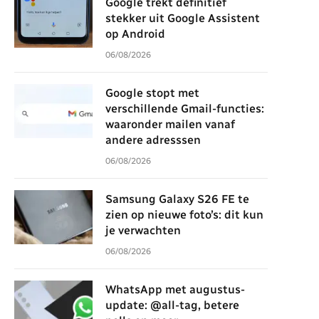
Google trekt definitief
stekker uit Google Assistent
op Android
06/08/2026
Google stopt met
verschillende Gmail-functies:
waaronder mailen vanaf
andere adresssen
06/08/2026
Samsung Galaxy S26 FE te
zien op nieuwe foto’s: dit kun
je verwachten
06/08/2026
WhatsApp met augustus-
update: @all-tag, betere