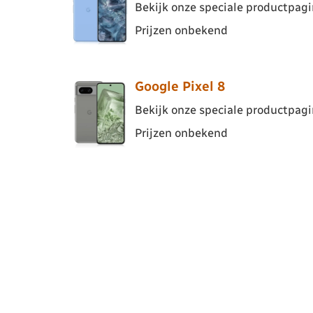
Bekijk onze speciale productpagin
Prijzen onbekend
Google Pixel 8
Bekijk onze speciale productpagin
Prijzen onbekend