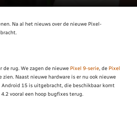
nen. Na al het nieuws over de nieuwe Pixel-
ebracht.
er de rug. We zagen de nieuwe
Pixel 9-serie
, de
Pixel
 zien. Naast nieuwe hardware is er nu ook nieuwe
 Android 15 is uitgebracht, die beschikbaar komt
 4.2 vooral een hoop bugfixes terug.