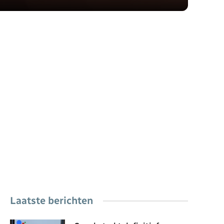
Laatste berichten