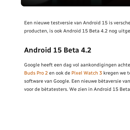
Een nieuwe testversie van Android 15 is versche
producten, is ook Android 15 Beta 4.2 nog uitg
Android 15 Beta 4.2
Google heeft een dag vol aankondigingen acht
Buds Pro 2
en ook de
Pixel Watch 3
kregen we te
software van Google. Een nieuwe bètaversie van
voor de bètatesters. We zien in Android 15 Beta