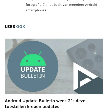
fotografie. In het bezit van meerdere Android
smartphones.
LEES
OOK
Android Update Bulletin week 21: deze
toestellen kregen updates