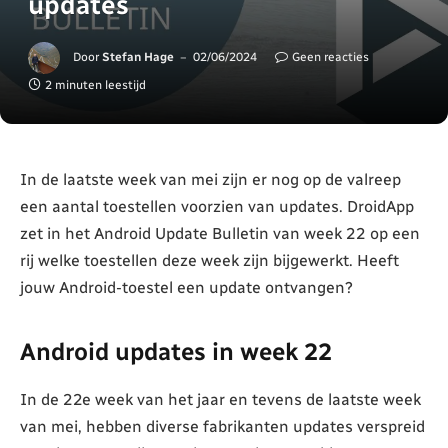
updates
Door
Stefan Hage
02/06/2024
Geen reacties
2 minuten leestijd
In de laatste week van mei zijn er nog op de valreep
een aantal toestellen voorzien van updates. DroidApp
zet in het Android Update Bulletin van week 22 op een
rij welke toestellen deze week zijn bijgewerkt. Heeft
jouw Android-toestel een update ontvangen?
Android updates in week 22
In de 22e week van het jaar en tevens de laatste week
van mei, hebben diverse fabrikanten updates verspreid