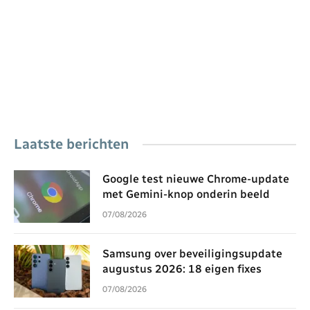
Laatste berichten
Google test nieuwe Chrome-update
met Gemini-knop onderin beeld
07/08/2026
Samsung over beveiligingsupdate
augustus 2026: 18 eigen fixes
07/08/2026