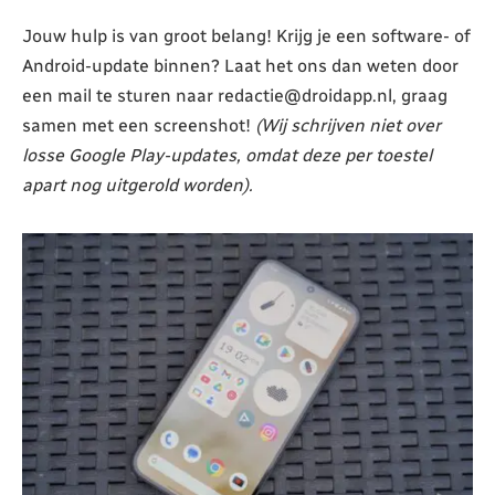
Jouw hulp is van groot belang! Krijg je een software- of
Android-update binnen? Laat het ons dan weten door
een mail te sturen naar redactie@droidapp.nl, graag
samen met een screenshot!
(Wij schrijven niet over
losse Google Play-updates, omdat deze per toestel
apart nog uitgerold worden).