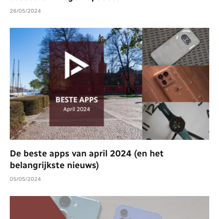
26/05/2024
De beste apps van april 2024 (en het
belangrijkste nieuws)
05/05/2024