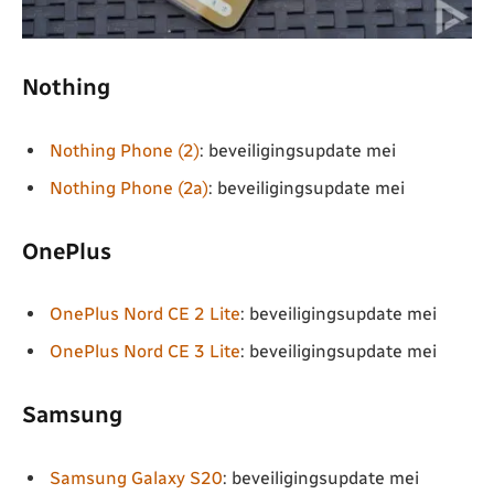
Nothing
Nothing Phone (2)
: beveiligingsupdate mei
Nothing Phone (2a)
: beveiligingsupdate mei
OnePlus
OnePlus Nord CE 2 Lite
: beveiligingsupdate mei
OnePlus Nord CE 3 Lite
: beveiligingsupdate mei
Samsung
Samsung Galaxy S20
: beveiligingsupdate mei