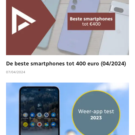
De beste smartphones tot 400 euro (04/2024)
07/04/2024