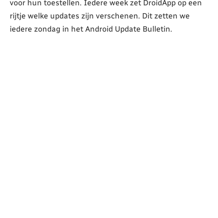
voor hun toestellen. Iedere week zet DroidApp op een
rijtje welke updates zijn verschenen. Dit zetten we
iedere zondag in het Android Update Bulletin.