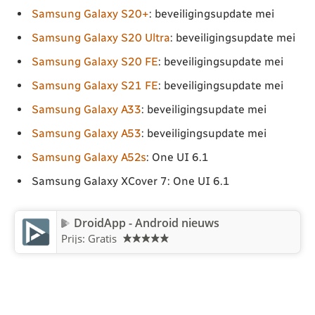
Samsung Galaxy S20+
: beveiligingsupdate mei
Samsung Galaxy S20 Ultra
: beveiligingsupdate mei
Samsung Galaxy S20 FE
: beveiligingsupdate mei
Samsung Galaxy S21 FE
: beveiligingsupdate mei
Samsung Galaxy A33
: beveiligingsupdate mei
Samsung Galaxy A53
: beveiligingsupdate mei
Samsung Galaxy A52s
: One UI 6.1
Samsung Galaxy XCover 7: One UI 6.1
DroidApp - Android nieuws
Prijs: Gratis