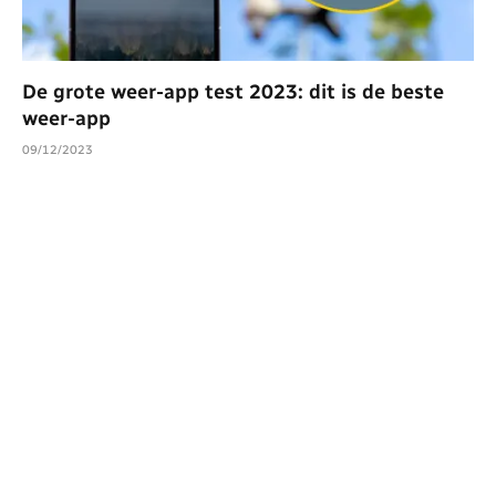
De grote weer-app test 2023: dit is de beste
weer-app
09/12/2023